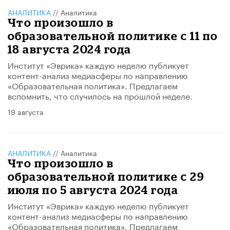
АНАЛИТИКА
//
Аналитика
Что произошло в
образовательной политике с 11 по
18 августа 2024 года
Институт «Эврика» каждую неделю публикует
контент-анализ медиасферы по направлению
«Образовательная политика». Предлагаем
вспомнить, что случилось на прошлой неделе.
19 августа
АНАЛИТИКА
//
Аналитика
Что произошло в
образовательной политике с 29
июля по 5 августа 2024 года
Институт «Эврика» каждую неделю публикует
контент-анализ медиасферы по направлению
«Образовательная политика». Предлагаем