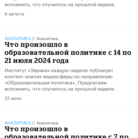
вспомнить, что случилось на прошлой неделе.
6 августа
АНАЛИТИКА
//
Аналитика
Что произошло в
образовательной политике с 14 по
21 июля 2024 года
Институт «Эврика» каждую неделю публикует
контент-анализ медиасферы по направлению
«Образовательная политика». Предлагаем
вспомнить, что случилось на прошлой неделе.
22 июля
АНАЛИТИКА
//
Аналитика
Что произошло в
образовательной политике с 7 по