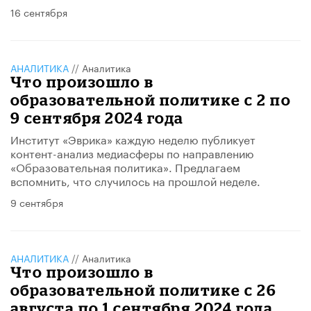
16 сентября
АНАЛИТИКА
//
Аналитика
Что произошло в
образовательной политике с 2 по
9 сентября 2024 года
Институт «Эврика» каждую неделю публикует
контент-анализ медиасферы по направлению
«Образовательная политика». Предлагаем
вспомнить, что случилось на прошлой неделе.
9 сентября
АНАЛИТИКА
//
Аналитика
Что произошло в
образовательной политике с 26
августа по 1 сентября 2024 года