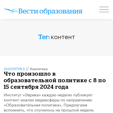
контент
Тег:
АНАЛИТИКА
//
Аналитика
Что произошло в
образовательной политике с 8 по
15 сентября 2024 года
Институт «Эврика» каждую неделю публикует
контент-анализ медиасферы по направлению
«Образовательная политика». Предлагаем
вспомнить, что случилось на прошлой неделе.