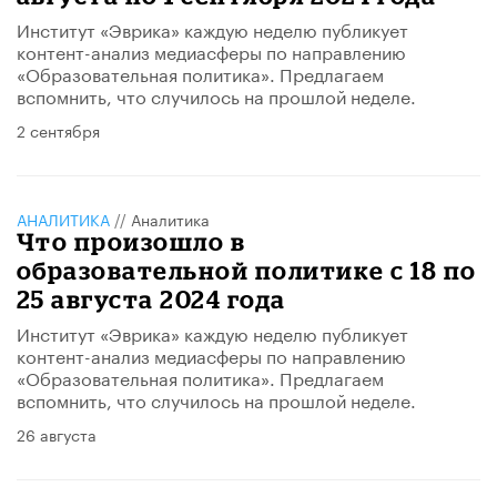
Институт «Эврика» каждую неделю публикует
контент-анализ медиасферы по направлению
«Образовательная политика». Предлагаем
вспомнить, что случилось на прошлой неделе.
2 сентября
АНАЛИТИКА
//
Аналитика
Что произошло в
образовательной политике с 18 по
25 августа 2024 года
Институт «Эврика» каждую неделю публикует
контент-анализ медиасферы по направлению
«Образовательная политика». Предлагаем
вспомнить, что случилось на прошлой неделе.
26 августа