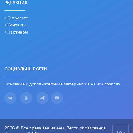
РЕДАКЦИЯ
О проекте
Контакты
Партнеры
СОЦИАЛЬНЫЕ СЕТИ
Основные и дополнительные материалы в наших группах
2026 © Все права защищены. Вести образования.
18+
Издается с 2003 года