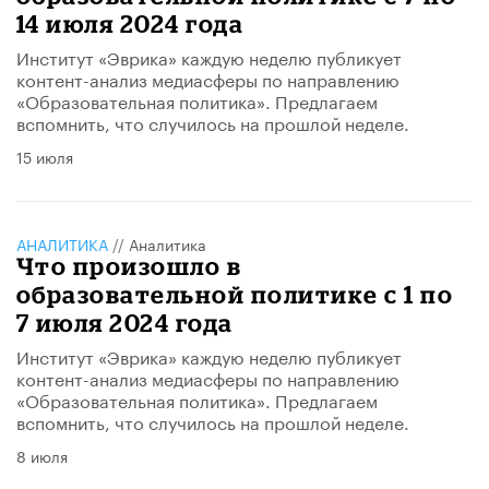
14 июля 2024 года
Институт «Эврика» каждую неделю публикует
контент-анализ медиасферы по направлению
«Образовательная политика». Предлагаем
вспомнить, что случилось на прошлой неделе.
15 июля
АНАЛИТИКА
//
Аналитика
Что произошло в
образовательной политике с 1 по
7 июля 2024 года
Институт «Эврика» каждую неделю публикует
контент-анализ медиасферы по направлению
«Образовательная политика». Предлагаем
вспомнить, что случилось на прошлой неделе.
8 июля