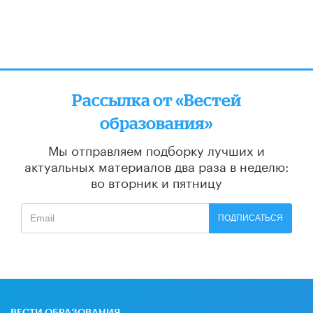
Рассылка от «Вестей
образования»
Мы отправляем подборку лучших и
актуальных материалов
два раза в неделю:
во вторник и пятницу
ПОДПИСАТЬСЯ
ВЕСТИ ОБРАЗОВАНИЯ