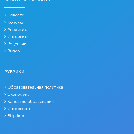
Новости
Колонки
Аналитика
Интервью
Рецензии
Видео
РУБРИКИ
Образовательная политика
Экономика
Качество образования
Интервести
Big data