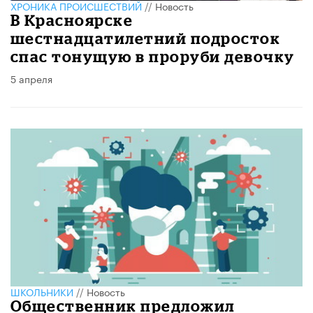
ХРОНИКА ПРОИСШЕСТВИЙ
//
Новость
В Красноярске
шестнадцатилетний подросток
спас тонущую в проруби девочку
5 апреля
ШКОЛЬНИКИ
//
Новость
Общественник предложил