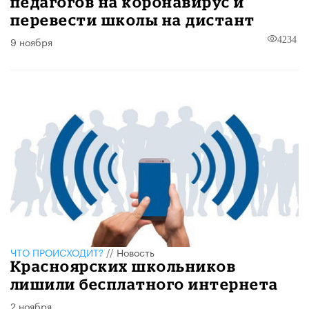
педагогов на коронавирус и
перевести школы на дистант
9 ноября
4234
ЧТО ПРОИСХОДИТ?
//
Новость
Красноярских школьников
лишили бесплатного интернета
2 ноября