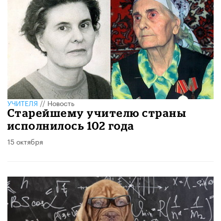
УЧИТЕЛЯ
//
Новость
Старейшему учителю страны
исполнилось 102 года
15 октября