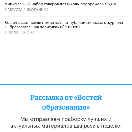
Минимальный набор товаров для школы подорожал на 6,3%
5 АВГУСТА /
ШКОЛЬНИКИ
Вышел в свет новый номер научно-публицистического журнала
«Образовательная политика» № 2 (2026)
3 ИЮЛЯ /
АНОНС
Рассылка от «Вестей
образования»
Мы отправляем подборку лучших и
актуальных материалов
два раза в неделю:
во вторник и пятницу