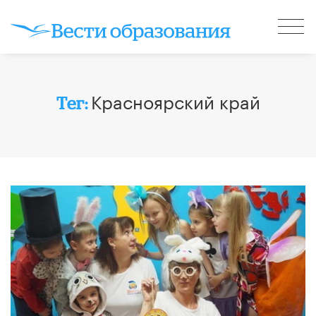
Красноярский край
Тег: