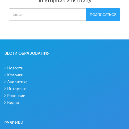
ПОДПИСАТЬСЯ
ВЕСТИ ОБРАЗОВАНИЯ
Новости
Колонки
Аналитика
Интервью
Рецензии
Видео
РУБРИКИ