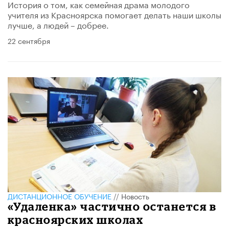
История о том, как семейная драма молодого
учителя из Красноярска помогает делать наши школы
лучше, а людей – добрее.
22 сентября
ДИСТАНЦИОННОЕ ОБУЧЕНИЕ
//
Новость
«Удаленка» частично останется в
красноярских школах