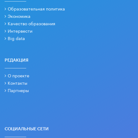
Образовательная политика
Экономика
Качество образования
Интервести
Big data
РЕДАКЦИЯ
О проекте
Контакты
Партнеры
СОЦИАЛЬНЫЕ СЕТИ