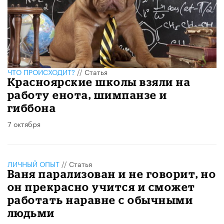
ЧТО ПРОИСХОДИТ?
//
Статья
Красноярские школы взяли на
работу енота, шимпанзе и
гиббона
7 октября
ЛИЧНЫЙ ОПЫТ
//
Статья
Ваня парализован и не говорит, но
он прекрасно учится и сможет
работать наравне с обычными
людьми