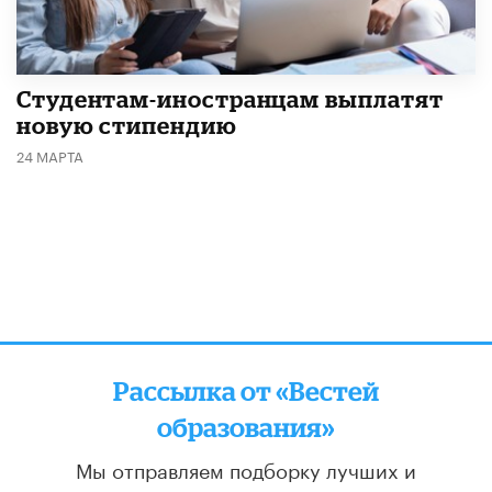
Студентам-иностранцам выплатят
новую стипендию
24 МАРТА
Рассылка от «Вестей
образования»
Мы отправляем подборку лучших и