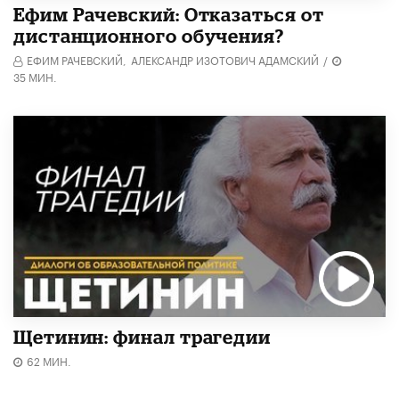
Ефим Рачевский: Отказаться от
дистанционного обучения?
ЕФИМ РАЧЕВСКИЙ,
АЛЕКСАНДР ИЗОТОВИЧ АДАМСКИЙ
/
35 МИН.
Щетинин: финал трагедии
62 МИН.