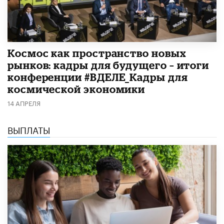
Космос как пространство новых
рынков: кадры для будущего – итоги
конференции #ВДЕЛЕ_Кадры для
космической экономики
14 АПРЕЛЯ
ВЫПЛАТЫ