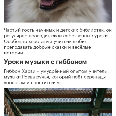
Частый гость научных и детских библиотек, он
регулярно проводит свои собственные уроки.
Особенно хвостатый учитель любит
преподавать добрые сказки и весёлые
истории.
Уроки музыки с гиббоном
Гиббон Харви – умудрённый опытом учитель
музыки
Роева
ручья, который поёт серенады
зоологам и посетителям.