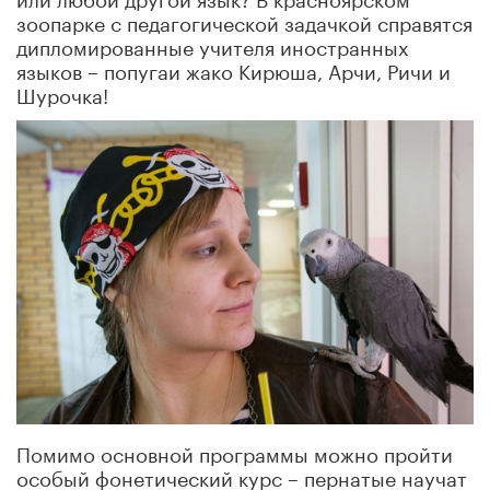
зоопарке с педагогической задачкой справятся
дипломированные учителя иностранных
языков – попугаи жако Кирюша, Арчи, Ричи и
Шурочка!
Помимо основной программы можно пройти
особый фонетический курс – пернатые научат