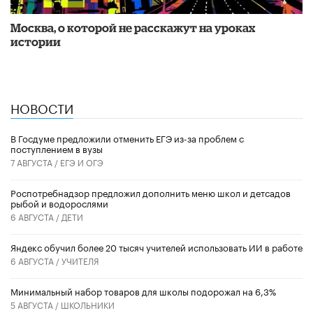
Москва, о которой не расскажут на уроках
истории
НОВОСТИ
В Госдуме предложили отменить ЕГЭ из-за проблем с
поступлением в вузы
7 АВГУСТА /
ЕГЭ И ОГЭ
Роспотребнадзор предложил дополнить меню школ и детсадов
рыбой и водорослями
6 АВГУСТА /
ДЕТИ
​Яндекс обучил более 20 тысяч учителей использовать ИИ в работе
6 АВГУСТА /
УЧИТЕЛЯ
Минимальный набор товаров для школы подорожал на 6,3%
5 АВГУСТА /
ШКОЛЬНИКИ