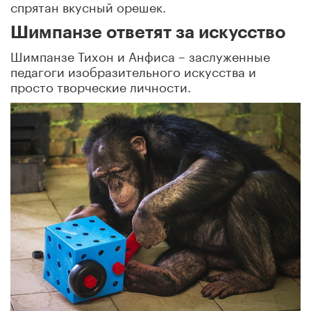
спрятан вкусный орешек.
Шимпанзе ответят за искусство
Шимпанзе Тихон и Анфиса – заслуженные
педагоги изобразительного искусства и
просто творческие личности.