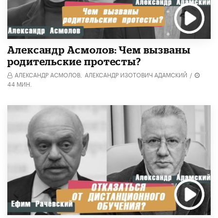
Александр Асмолов: Чем вызваны
родительские протесты?
АЛЕКСАНДР АСМОЛОВ,
АЛЕКСАНДР ИЗОТОВИЧ АДАМСКИЙ
/
44 МИН.