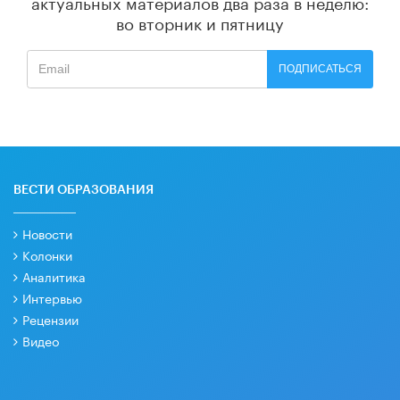
актуальных материалов
два раза в неделю:
во вторник и пятницу
ПОДПИСАТЬСЯ
ВЕСТИ ОБРАЗОВАНИЯ
Новости
Колонки
Аналитика
Интервью
Рецензии
Видео