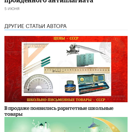
5 ИЮНЯ
ДРУГИЕ СТАТЬИ АВТОРА
В продаже появились раритетные школьные
товары