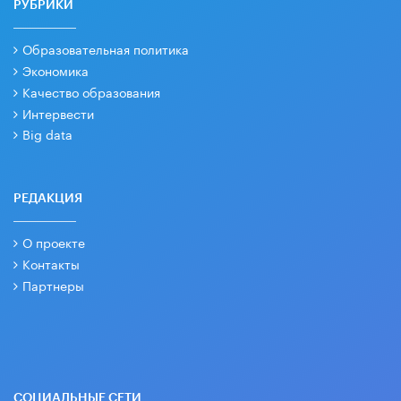
РУБРИКИ
Образовательная политика
Экономика
Качество образования
Интервести
Big data
РЕДАКЦИЯ
О проекте
Контакты
Партнеры
СОЦИАЛЬНЫЕ СЕТИ