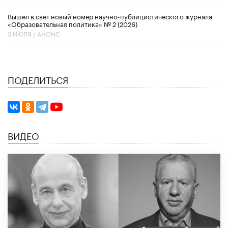
Вышел в свет новый номер научно-публицистического журнала
«Образовательная политика» № 2 (2026)
3 ИЮЛЯ /
АНОНС
ПОДЕЛИТЬСЯ
ВИДЕО