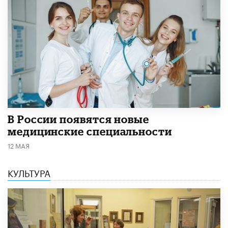
В России появятся новые
медицинские специальности
12 МАЯ
КУЛЬТУРА