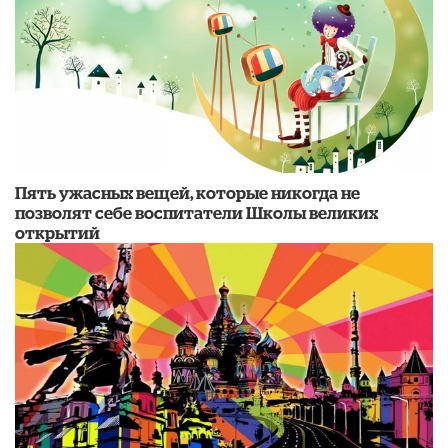
Пять ужасных вещей, которые никогда не
позволят себе воспитатели Школы великих
открытий