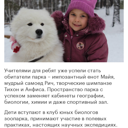
Учителями для ребят уже успели стать
обитатели парка – импозантный енот Майя,
мудрый самоед Рич, творческие шимпанзе
Тихон и Анфиса. Пространство парка с
успехом заменяет кабинеты географии,
биологии, химии и даже спортивный зал.
Дети вступают в клуб юных биологов
зоопарка, принимают участие в полевых
практиках, настоящих научных экспедициях.