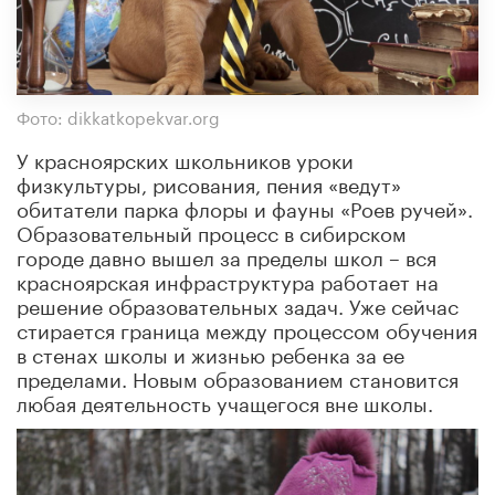
Фото: dikkatkopekvar.org
У красноярских школьников уроки
физкультуры, рисования, пения «ведут»
обитатели парка флоры и фауны «Роев ручей».
Образовательный процесс в сибирском
городе давно вышел за пределы школ
– вся
красноярская инфраструктура работает на
решение образовательных задач. Уже сейчас
стирается граница между процессом обучения
в стенах школы и жизнью ребенка за ее
пределами. Новым образованием становится
любая деятельность учащегося вне школы.