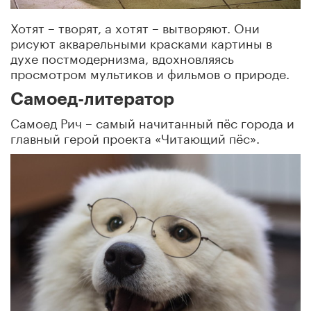
Хотят – творят, а хотят – вытворяют. Они
рисуют акварельными красками картины в
духе постмодернизма, вдохновляясь
просмотром мультиков и фильмов о природе.
Самоед-литератор
Самоед Рич – самый начитанный пёс города и
главный герой проекта «Читающий пёс».