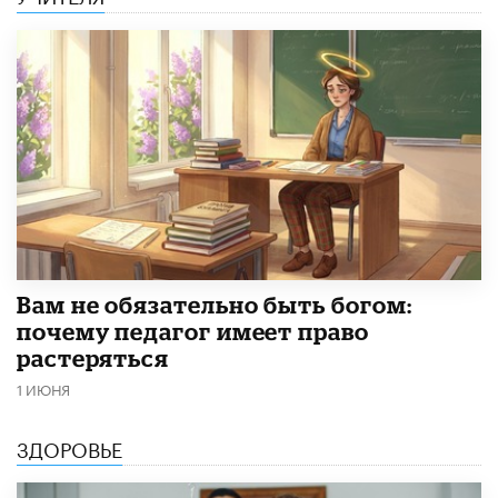
​Вам не обязательно быть богом:
почему педагог имеет право
растеряться
1 ИЮНЯ
ЗДОРОВЬЕ