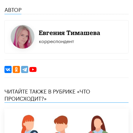
АВТОР
Евгения Тимашева
корреспондент
ЧИТАЙТЕ ТАКЖЕ В РУБРИКЕ «ЧТО
ПРОИСХОДИТ?»