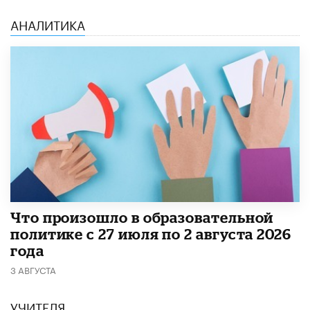
АНАЛИТИКА
​Что произошло в образовательной
политике с 27 июля по 2 августа 2026
года
3 АВГУСТА
УЧИТЕЛЯ