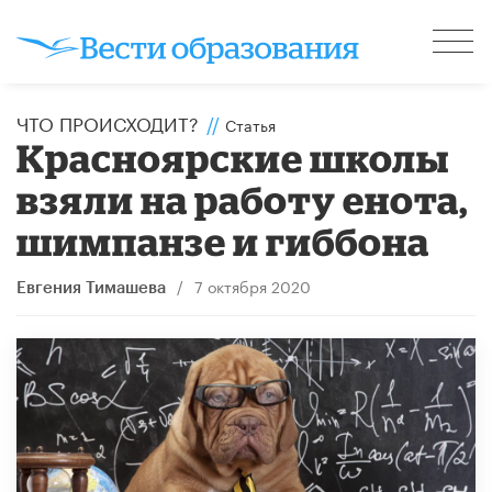
ЧТО ПРОИСХОДИТ?
//
Статья
Красноярские школы
взяли на работу енота,
шимпанзе и гиббона
/
7 октября 2020
Евгения Тимашева