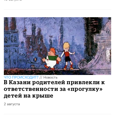
ЧТО ПРОИСХОДИТ?
//
Новость
В Казани родителей привлекли к
ответственности за «прогулку»
детей на крыше
2 августа