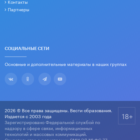
Контакты
Партнеры
СОЦИАЛЬНЫЕ СЕТИ
Основные и дополнительные материалы в наших группах
2026 © Все права защищены. Вести образования.
18+
Издается с 2003 года
Зарегистрировано Федеральной службой по
надзору в сфере связи, информационных
технологий и массовых коммуникаций.
Свидетельство о регистрации СМИ ЭЛ № ФС 77-