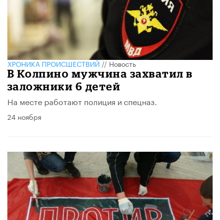
ХРОНИКА ПРОИСШЕСТВИЙ
//
Новость
В Колпино мужчина захватил в
заложники 6 детей
На месте работают полиция и спецназ.
24 ноября