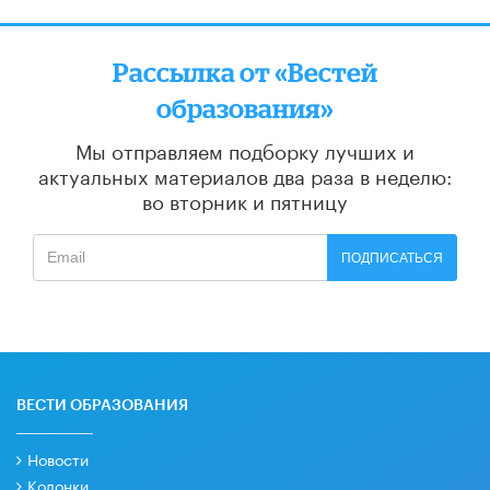
Рассылка от «Вестей
образования»
Мы отправляем подборку лучших и
актуальных материалов
два раза в неделю:
во вторник и пятницу
ПОДПИСАТЬСЯ
ВЕСТИ ОБРАЗОВАНИЯ
Новости
Колонки