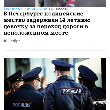
ХРОНИКА ПРОИСШЕСТВИЙ
//
Новость
В Петербурге полицейские
жестко задержали 14-летнюю
девочку за переход дороги в
неположенном месте
19 ноября