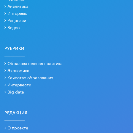
Аналитика
Интервью
Рецензии
Видео
РУБРИКИ
Образовательная политика
Экономика
Качество образования
Интервести
Big data
РЕДАКЦИЯ
О проекте