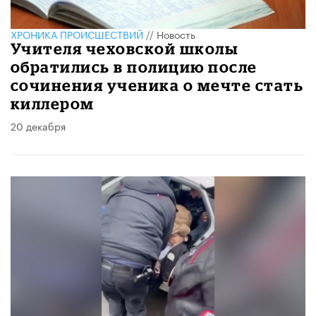
ХРОНИКА ПРОИСШЕСТВИЙ
//
Новость
Учителя чеховской школы
обратились в полицию после
сочинения ученика о мечте стать
киллером
20 декабря