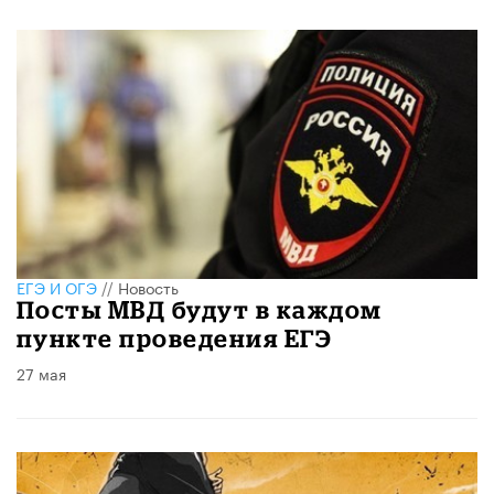
ЕГЭ И ОГЭ
//
Новость
Посты МВД будут в каждом
пункте проведения ЕГЭ
27 мая