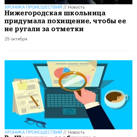
ХРОНИКА ПРОИСШЕСТВИЙ
//
Новость
Нижегородская школьница
придумала похищение, чтобы ее
не ругали за отметки
25 октября
ХРОНИКА ПРОИСШЕСТВИЙ
//
Новость