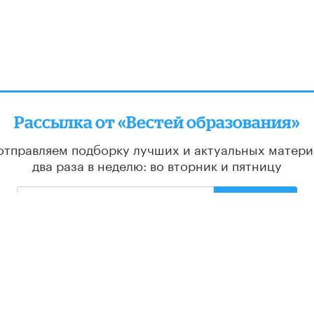
Рассылка от «Вестей образования»
отправляем подборку лучших и актуальных матери
два раза в неделю: во вторник и пятницу
ПОДПИСАТЬСЯ
РЕДАКЦИЯ
С