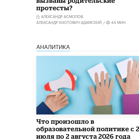
вызваны родительские
протесты?
АЛЕКСАНДР АСМОЛОВ,
АЛЕКСАНДР ИЗОТОВИЧ АДАМСКИЙ
/
44 МИН.
АНАЛИТИКА
​Что произошло в
образовательной политике с 
июля по 2 августа 2026 года