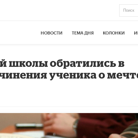
НОВОСТИ
ТЕМА ДНЯ
КОЛОНКИ
И
й школы обратились в
чинения ученика о мечт