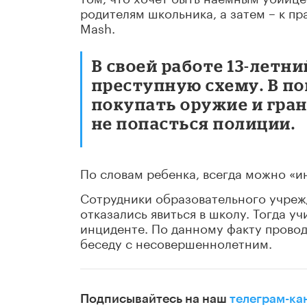
родителям школьника, а затем – к п
Mash.
В своей работе 13-летн
преступную схему. В по
покупать оружие и гра
не попасться полиции.
По словам ребенка, всегда можно «и
Сотрудники образовательного учреж
отказались явиться в школу. Тогда 
инциденте. По данному факту провод
беседу с несовершеннолетним.
Подписывайтесь на наш
телеграм-ка