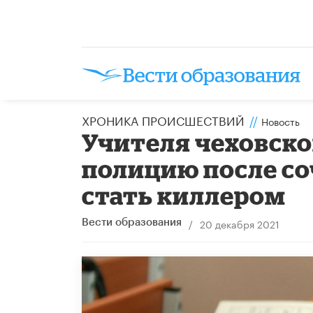
ХРОНИКА ПРОИСШЕСТВИЙ
//
Новость
Учителя чеховско
полицию после со
стать киллером
/
20 декабря 2021
Вести образования