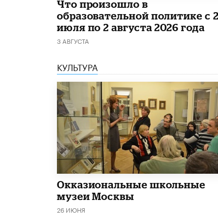
​Что произошло в
образовательной политике с 
июля по 2 августа 2026 года
3 АВГУСТА
КУЛЬТУРА
​Окказиональные школьные
музеи Москвы
26 ИЮНЯ