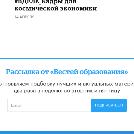
#ВДЕЛЕ_Кадры для
космической экономики
14 АПРЕЛЯ
Рассылка от «Вестей образования»
отправляем подборку лучших и актуальных матери
два раза в неделю: во вторник и пятницу
ПОДПИСАТЬСЯ