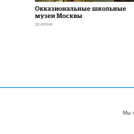
​Окказиональные школьные
музеи Москвы
26 ИЮНЯ
Мы 