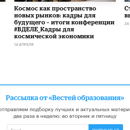
Космос как пространство
С
новых рынков: кадры для
в
будущего – итоги конференции
24
#ВДЕЛЕ_Кадры для
космической экономики
14 АПРЕЛЯ
Рассылка от «Вестей образования»
отправляем подборку лучших и актуальных матери
два раза в неделю: во вторник и пятницу