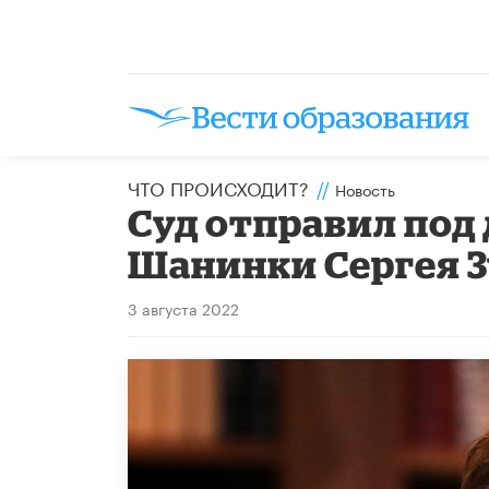
ЧТО ПРОИСХОДИТ?
//
Новость
Суд отправил под
Шанинки Сергея З
3 августа 2022