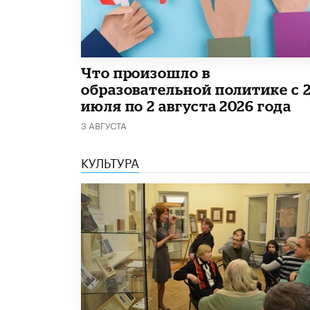
​Что произошло в
образовательной политике с 
июля по 2 августа 2026 года
3 АВГУСТА
КУЛЬТУРА