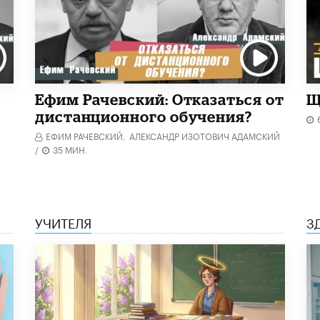
Ефим Рачевский: Отказаться от
Щ
дистанционного обучения?
ЕФИМ РАЧЕВСКИЙ,
АЛЕКСАНДР ИЗОТОВИЧ АДАМСКИЙ
/
35 МИН.
УЧИТЕЛЯ
З