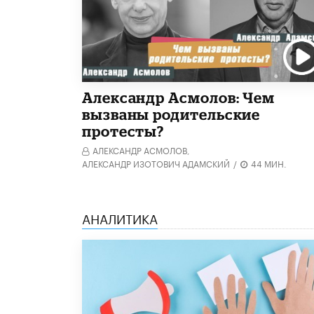
Александр Асмолов: Чем
вызваны родительские
протесты?
АЛЕКСАНДР АСМОЛОВ,
АЛЕКСАНДР ИЗОТОВИЧ АДАМСКИЙ
/
44 МИН.
АНАЛИТИКА