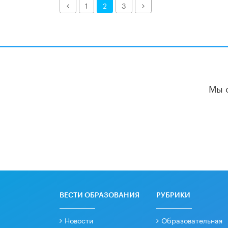
Назад
Далее
1
2
3
Мы 
ВЕСТИ ОБРАЗОВАНИЯ
РУБРИКИ
Новости
Образовательная