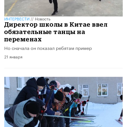
ИНТЕРВЕСТИ
//
Новость
Директор школы в Китае ввел
обязательные танцы на
переменах
Но сначала он показал ребятам пример
21 января