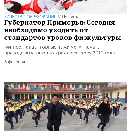
КАЧЕСТВО ОБРАЗОВАНИЯ
//
Новость
Губернатор Приморья: Сегодня
необходимо уходить от
стандартов уроков физкультуры
Фитнес, танцы, горные лыжи могут начать
преподавать в школах края с сентября 2019 года.
6 февраля