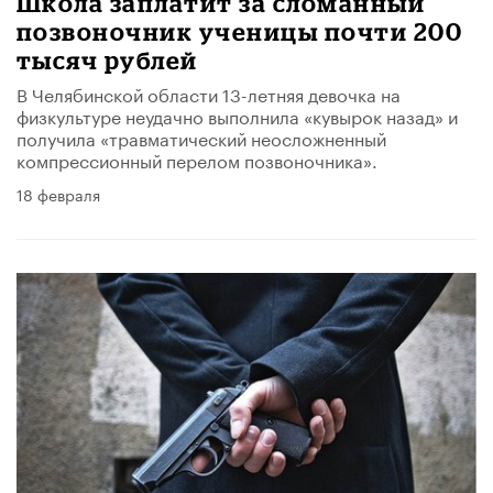
Школа заплатит за сломанный
позвоночник ученицы почти 200
тысяч рублей
В Челябинской области 13-летняя девочка на
физкультуре неудачно выполнила «кувырок назад» и
получила «травматический неосложненный
компрессионный перелом позвоночника».
18 февраля