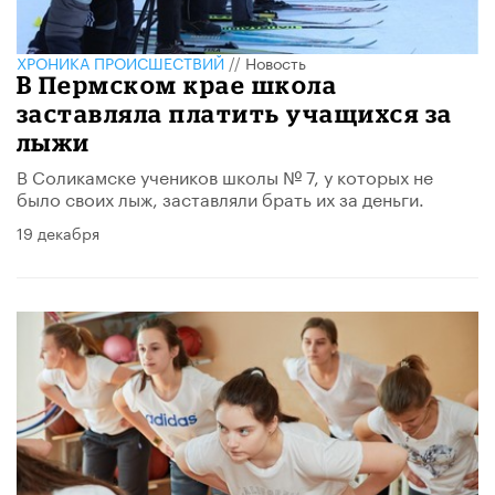
ХРОНИКА ПРОИСШЕСТВИЙ
//
Новость
В Пермском крае школа
заставляла платить учащихся за
лыжи
В Соликамске учеников школы № 7, у которых не
было своих лыж, заставляли брать их за деньги.
19 декабря