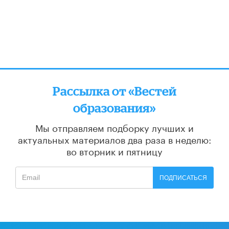
Рассылка от «Вестей
образования»
Мы отправляем подборку лучших и
актуальных материалов
два раза в неделю:
во вторник и пятницу
ПОДПИСАТЬСЯ