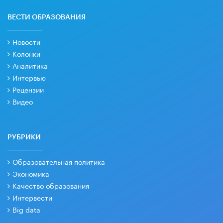
ВЕСТИ ОБРАЗОВАНИЯ
Новости
Колонки
Аналитика
Интервью
Рецензии
Видео
РУБРИКИ
Образовательная политика
Экономика
Качество образования
Интервести
Big data