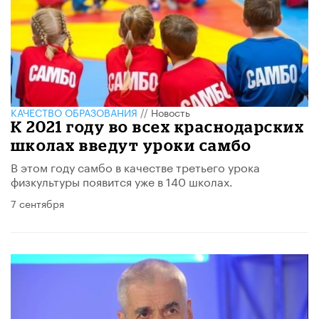
КАЧЕСТВО ОБРАЗОВАНИЯ
//
Новость
К 2021 году во всех краснодарских
школах введут уроки самбо
В этом году самбо в качестве третьего урока
физкультуры появится уже в 140 школах.
7 сентября