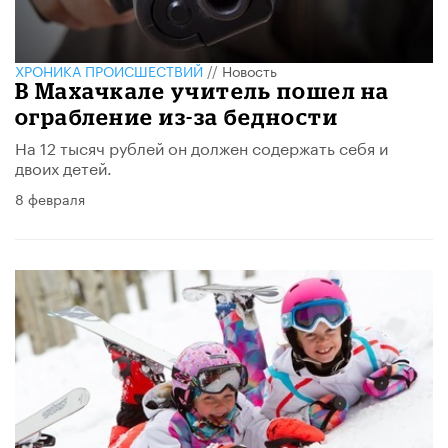
ХРОНИКА ПРОИСШЕСТВИЙ
//
Новость
В Махачкале учитель пошел на
ограбление из-за бедности
На 12 тысяч рублей он должен содержать себя и
двоих детей.
8 февраля