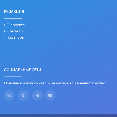
РЕДАКЦИЯ
О проекте
Контакты
Партнеры
СОЦИАЛЬНЫЕ СЕТИ
Основные и дополнительные материалы в наших группах