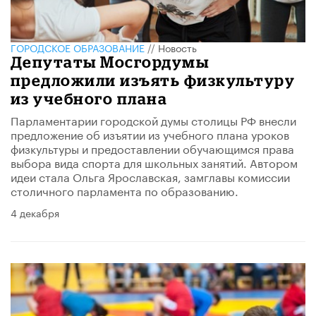
ГОРОДСКОЕ ОБРАЗОВАНИЕ
//
Новость
Депутаты Мосгордумы
предложили изъять физкультуру
из учебного плана
Парламентарии городской думы столицы РФ внесли
предложение об изъятии из учебного плана уроков
физкультуры и предоставлении обучающимся права
выбора вида спорта для школьных занятий. Автором
идеи стала Ольга Ярославская, замглавы комиссии
столичного парламента по образованию.
4 декабря