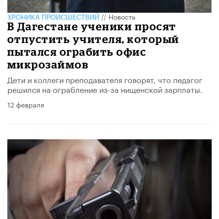
ХРОНИКА ПРОИСШЕСТВИЙ
//
Новость
В Дагестане ученики просят
отпустить учителя, который
пытался ограбить офис
микрозаймов
Дети и коллеги преподавателя говорят, что педагог
решился на ограбление из-за нищенской зарплаты.
12 февраля