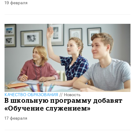
19 февраля
КАЧЕСТВО ОБРАЗОВАНИЯ
//
Новость
В школьную программу добавят
«Обучение служением»
17 февраля