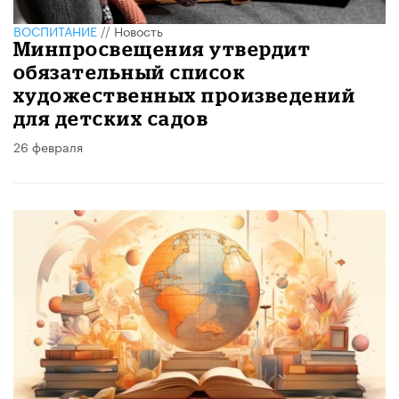
ВОСПИТАНИЕ
//
Новость
Минпросвещения утвердит
обязательный список
художественных произведений
для детских садов
26 февраля