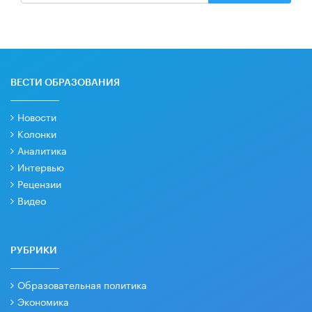
ВЕСТИ ОБРАЗОВАНИЯ
Новости
Колонки
Аналитика
Интервью
Рецензии
Видео
РУБРИКИ
Образовательная политика
Экономика