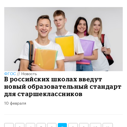
ФГОС
//
Новость
В российских школах введут
новый образовательный стандарт
для старшеклассников
10 февраля