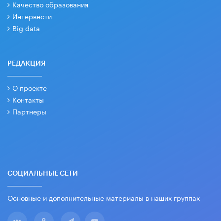
Качество образования
Интервести
Big data
РЕДАКЦИЯ
О проекте
Контакты
Партнеры
СОЦИАЛЬНЫЕ СЕТИ
Основные и дополнительные материалы в наших группах