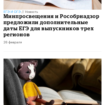
ЕГЭ И ОГЭ
//
Новость
Минпросвещения и Рособрнадзор
предложили дополнительные
даты ЕГЭ для выпускников трех
регионов
26 февраля