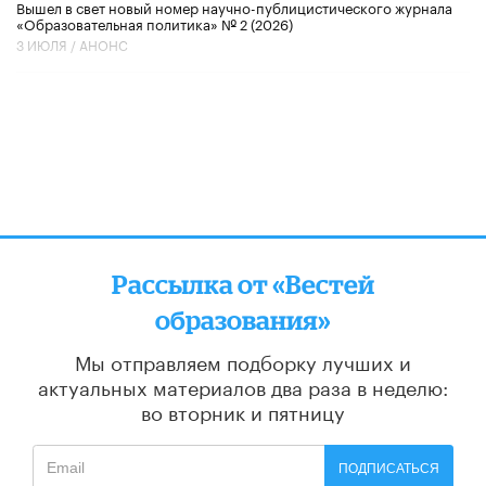
Вышел в свет новый номер научно-публицистического журнала
«Образовательная политика» № 2 (2026)
3 ИЮЛЯ /
АНОНС
Рассылка от «Вестей
образования»
Мы отправляем подборку лучших и
актуальных материалов
два раза в неделю:
во вторник и пятницу
ПОДПИСАТЬСЯ