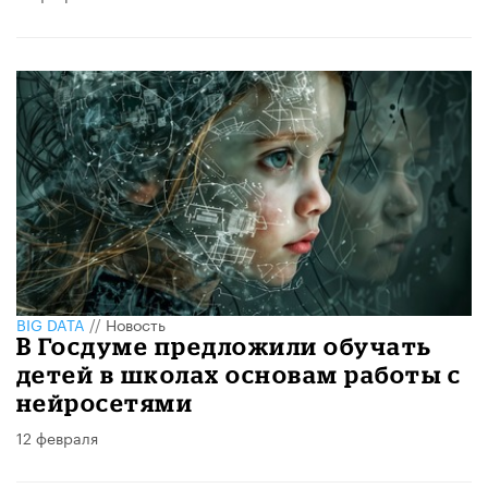
BIG DATA
//
Новость
В Госдуме предложили обучать
детей в школах основам работы с
нейросетями
12 февраля