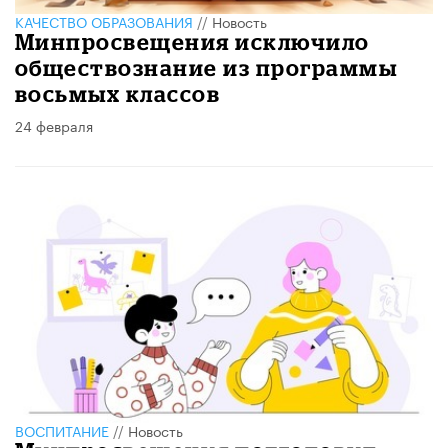
КАЧЕСТВО ОБРАЗОВАНИЯ
//
Новость
Минпросвещения исключило
обществознание из программы
восьмых классов
24 февраля
ВОСПИТАНИЕ
//
Новость