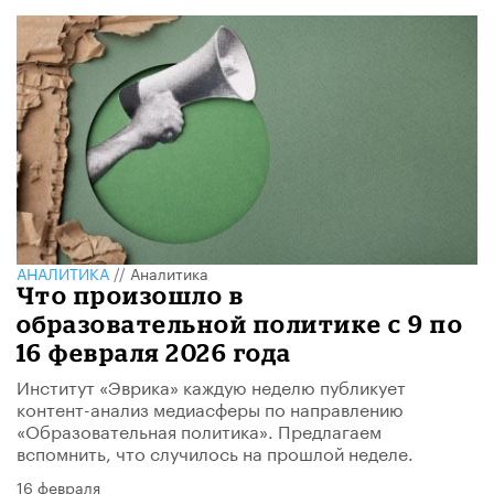
АНАЛИТИКА
//
Аналитика
Что произошло в
образовательной политике с 9 по
16 февраля 2026 года
Институт «Эврика» каждую неделю публикует
контент-анализ медиасферы по направлению
«Образовательная политика». Предлагаем
вспомнить, что случилось на прошлой неделе.
16 февраля