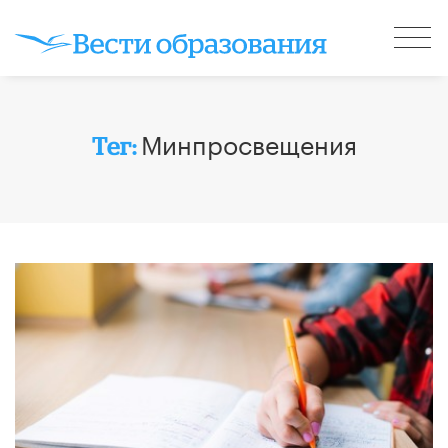
Минпросвещения
Тег: