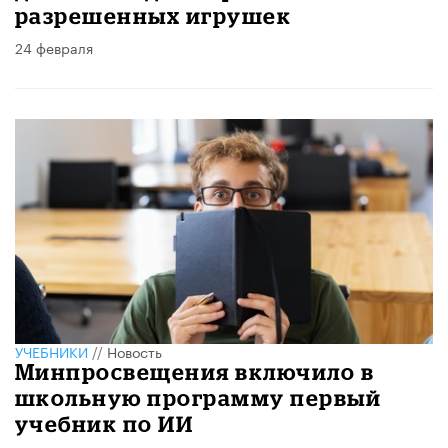
разрешенных игрушек
24 февраля
УЧЕБНИКИ
//
Новость
Минпросвещения включило в
школьную программу первый
учебник по ИИ