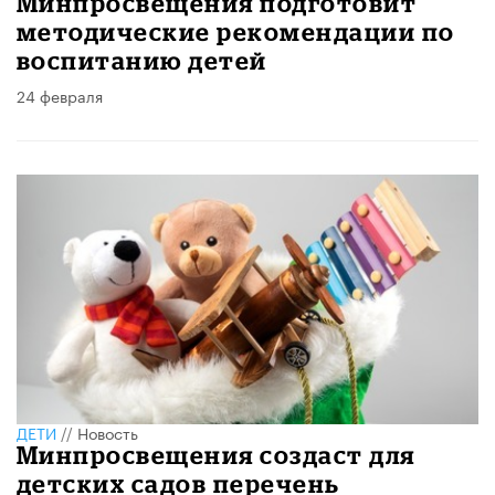
Минпросвещения подготовит
методические рекомендации по
воспитанию детей
24 февраля
ДЕТИ
//
Новость
Минпросвещения создаст для
детских садов перечень