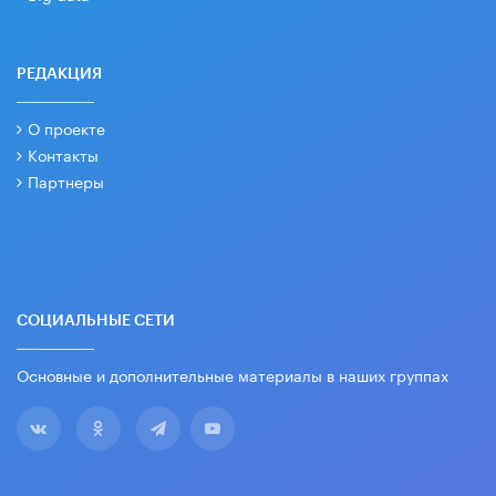
РЕДАКЦИЯ
О проекте
Контакты
Партнеры
СОЦИАЛЬНЫЕ СЕТИ
Основные и дополнительные материалы в наших группах