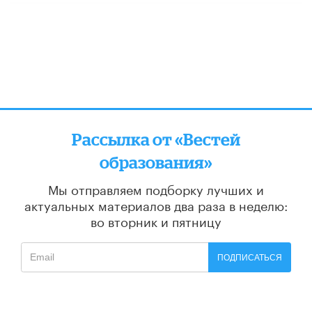
Рассылка от «Вестей
образования»
Мы отправляем подборку лучших и
актуальных материалов
два раза в неделю:
во вторник и пятницу
ПОДПИСАТЬСЯ