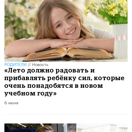
РОДИТЕЛИ
//
Новость
«Лето должно радовать и
прибавлять ребёнку сил, которые
очень понадобятся в новом
учебном году»
6 июня