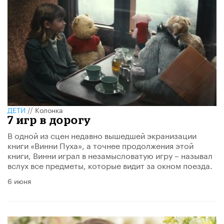
ДЕТИ
//
Колонка
7 игр в дорогу
В одной из сцен недавно вышедшей экранизации
книги «Винни Пуха», а точнее продолжения этой
книги, Винни играл в незамысловатую игру – называл
вслух все предметы, которые видит за окном поезда.
6 июня