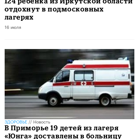
124 ребенка из Иркутской области
отдохнут в подмосковных
лагерях
16 июля
ЗДОРОВЬЕ
//
Новость
В Приморье 19 детей из лагеря
«Юнга» доставлены в больницу