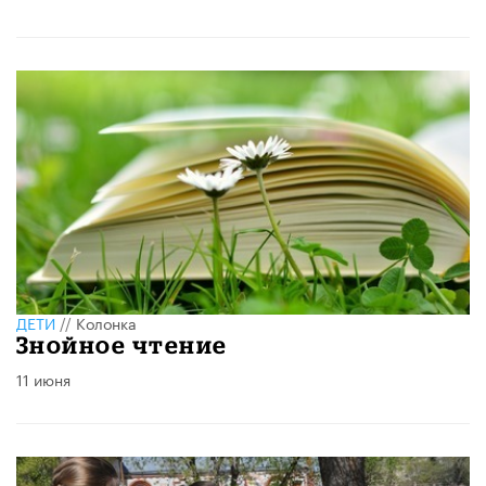
ДЕТИ
//
Колонка
Знойное чтение
11 июня