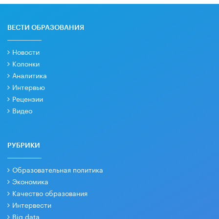
ВЕСТИ ОБРАЗОВАНИЯ
Новости
Колонки
Аналитика
Интервью
Рецензии
Видео
РУБРИКИ
Образовательная политика
Экономика
Качество образования
Интервести
Big data