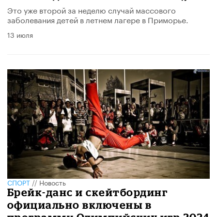
Это уже второй за неделю случай массового
заболевания детей в летнем лагере в Приморье.
13 июля
СПОРТ
//
Новость
Брейк-данс и скейтбординг
официально включены в