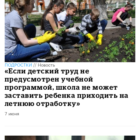
ПОДРОСТКИ
//
Новость
«Если детский труд не
предусмотрен учебной
программой, школа не может
заставить ребенка приходить на
летнюю отработку»
7 июня