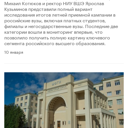
Михаил Котюков и ректор НИУ ВШЭ Ярослав
Кузьминов представили полный вариант
исследования итогов летней приемной кампании в
российские вузы, включая платных студентов,
филиалы и негосударственные вузы. Последние две
категории вошли в мониторинг впервые, что
позволило получить полную картину ключевого
сегмента российского высшего образования.
10 января