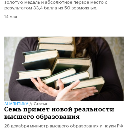
золотую медаль и абсолютное первое место с
результатом 33,4 балла из 50 возможных.
14 мая
АНАЛИТИКА
//
Статья
Семь примет новой реальности
высшего образования
28 декабря министр высшего образования и науки РФ