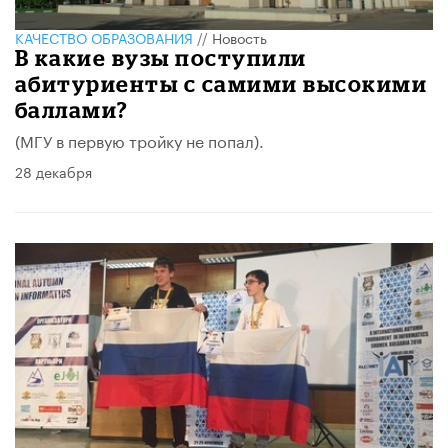
КАЧЕСТВО ОБРАЗОВАНИЯ
//
Новость
В какие вузы поступили
абитуриенты с самими высокими
баллами?
(МГУ в первую тройку не попал).
28 декабря