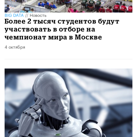
BIG DATA
//
Новость
Более 2 тысяч студентов будут
участвовать в отборе на
чемпионат мира в Москве
4 октября