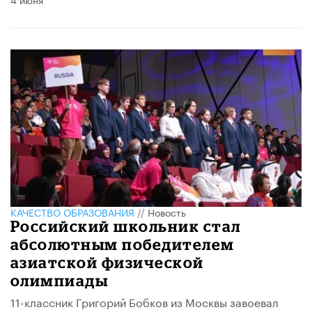
КАЧЕСТВО ОБРАЗОВАНИЯ
//
Новость
Российский школьник стал
абсолютным победителем
азиатской физической
олимпиады
11-классник Григорий Бобков из Москвы завоевал