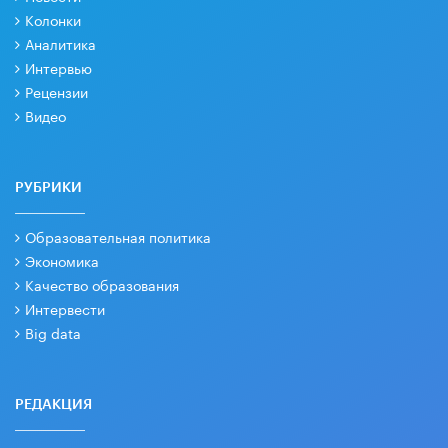
Колонки
Аналитика
Интервью
Рецензии
Видео
РУБРИКИ
Образовательная политика
Экономика
Качество образования
Интервести
Big data
РЕДАКЦИЯ