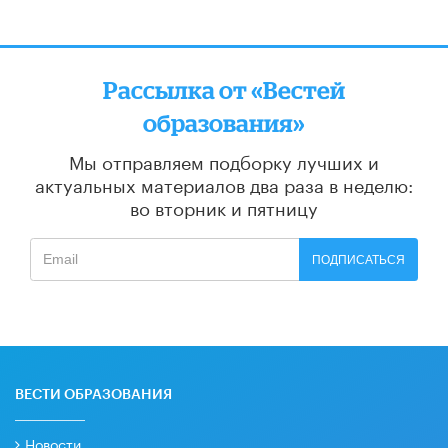
Рассылка от «Вестей
образования»
Мы отправляем подборку лучших и
актуальных материалов
два раза в неделю:
во вторник и пятницу
ПОДПИСАТЬСЯ
ВЕСТИ ОБРАЗОВАНИЯ
Новости