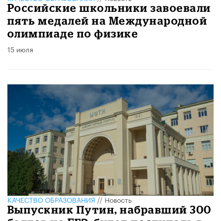
Российские школьники завоевали
пять медалей на Международной
олимпиаде по физике
15 июля
КАЧЕСТВО ОБРАЗОВАНИЯ
//
Новость
Выпускник Путин, набравший 300