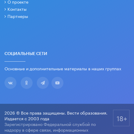
О проекте
Контакты
Партнеры
СОЦИАЛЬНЫЕ СЕТИ
Основные и дополнительные материалы в наших группах
2026 © Все права защищены. Вести образования.
18+
Издается с 2003 года
Зарегистрировано Федеральной службой по
надзору в сфере связи, информационных