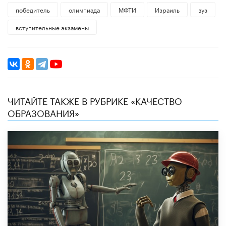
победитель
олимпиада
МФТИ
Израиль
вуз
вступительные экзамены
ЧИТАЙТЕ ТАКЖЕ В РУБРИКЕ «КАЧЕСТВО
ОБРАЗОВАНИЯ»