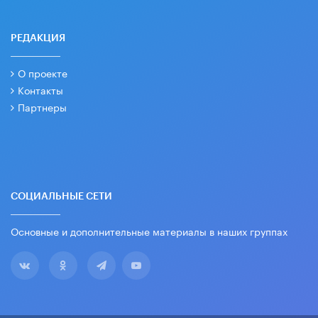
РЕДАКЦИЯ
О проекте
Контакты
Партнеры
СОЦИАЛЬНЫЕ СЕТИ
Основные и дополнительные материалы в наших группах