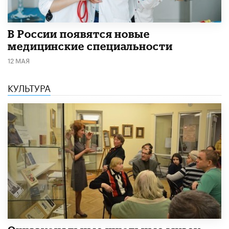
В России появятся новые
медицинские специальности
12 МАЯ
КУЛЬТУРА