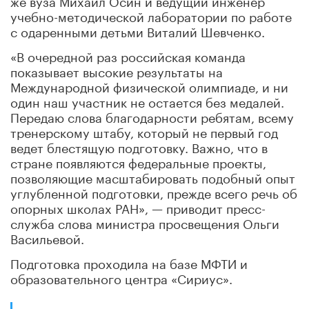
учебно-методической лаборатории по работе
с одаренными детьми Виталий Шевченко.
«В очередной раз российская команда
показывает высокие результаты на
Международной физической олимпиаде, и ни
один наш участник не остается без медалей.
Передаю слова благодарности ребятам, всему
тренерскому штабу, который не первый год
ведет блестящую подготовку. Важно, что в
стране появляются федеральные проекты,
позволяющие масштабировать подобный опыт
углубленной подготовки, прежде всего речь об
опорных школах РАН», — приводит пресс-
служба слова министра просвещения Ольги
Васильевой.
Подготовка проходила на базе МФТИ и
образовательного центра «Сириус».