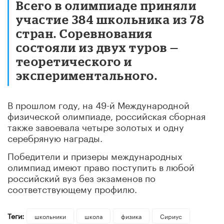
Всего в олимпиаде приняли
участие 384 школьника из 78
стран. Соревнования
состояли из двух туров —
теоретического и
экспериментального.
В прошлом году, на 49-й Международной
физической олимпиаде, российская сборная
также завоевала четыре золотых и одну
серебряную награды.
Победители и призеры международных
олимпиад имеют право поступить в любой
российский вуз без экзаменов по
соответствующему профилю.
Теги:
школьники
школа
физика
Сириус