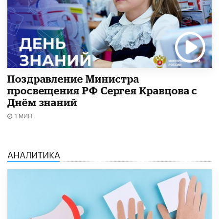
Поздравление Министра
просвещения РФ Сергея Кравцова с
Днём знаний
1 МИН.
АНАЛИТИКА