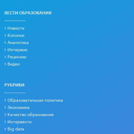
ВЕСТИ ОБРАЗОВАНИЯ
Новости
Колонки
Аналитика
Интервью
Рецензии
Видео
РУБРИКИ
Образовательная политика
Экономика
Качество образования
Интервести
Big data