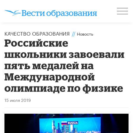
КАЧЕСТВО ОБРАЗОВАНИЯ
//
Новость
Российские
школьники завоевали
пять медалей на
Международной
олимпиаде по физике
15 июля 2019