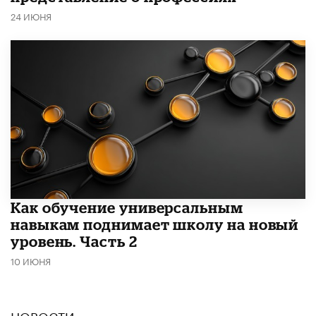
24 ИЮНЯ
​Как обучение универсальным
навыкам поднимает школу на новый
уровень. Часть 2
10 ИЮНЯ
НОВОСТИ