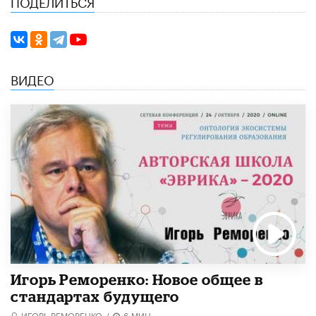
ПОДЕЛИТЬСЯ
ВИДЕО
Игорь Реморенко: Новое общее в
стандартах будущего
ИГОРЬ РЕМОРЕНКО
/
6 МИН.