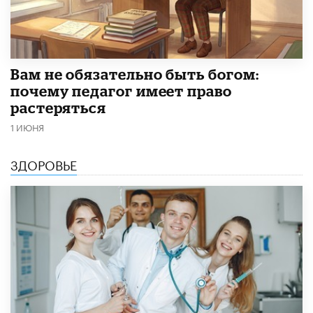
​Вам не обязательно быть богом:
почему педагог имеет право
растеряться
1 ИЮНЯ
ЗДОРОВЬЕ