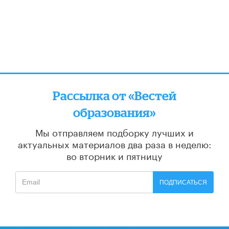
Рассылка от «Вестей
образования»
Мы отправляем подборку лучших и
актуальных материалов
два раза в неделю:
во вторник и пятницу
ПОДПИСАТЬСЯ