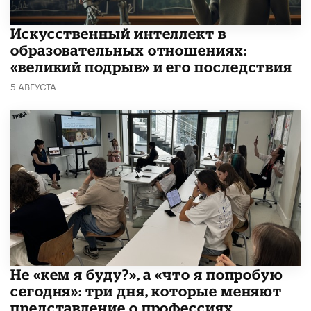
​Искусственный интеллект в
образовательных отношениях:
«великий подрыв» и его последствия
5 АВГУСТА
Не «кем я буду?», а «что я попробую
сегодня»: три дня, которые меняют
представление о профессиях