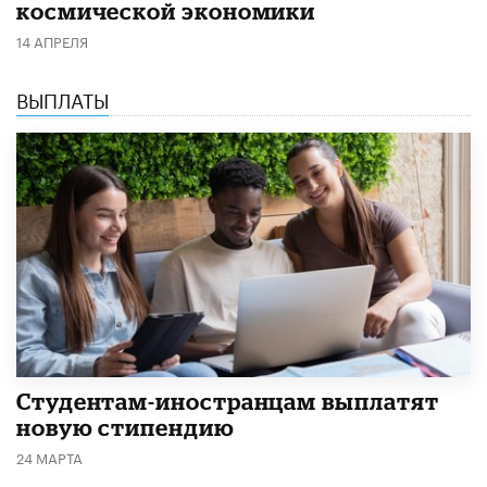
космической экономики
14 АПРЕЛЯ
ВЫПЛАТЫ
Студентам-иностранцам выплатят
новую стипендию
24 МАРТА