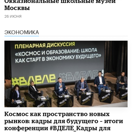
​Окказиональные школьные музеи
Москвы
26 ИЮНЯ
ЭКОНОМИКА
Космос как пространство новых
рынков: кадры для будущего – итоги
конференции #ВДЕЛЕ_Кадры для