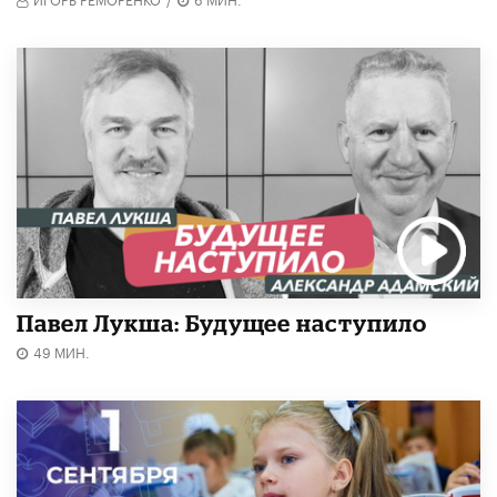
Павел Лукша: Будущее наступило
49 МИН.