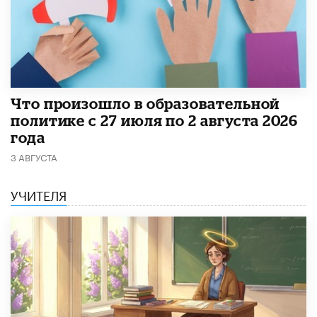
​Что произошло в образовательной
политике с 27 июля по 2 августа 2026
года
3 АВГУСТА
УЧИТЕЛЯ