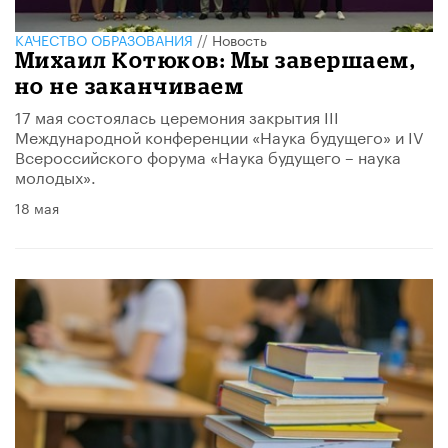
КАЧЕСТВО ОБРАЗОВАНИЯ
//
Новость
​Михаил Котюков: Мы завершаем,
но не заканчиваем
17 мая состоялась церемония закрытия III
Международной конференции «Наука будущего» и IV
Всероссийского форума «Наука будущего – наука
молодых».
18 мая