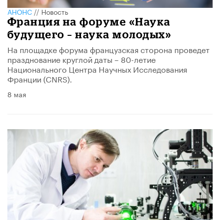
АНОНС
//
Новость
Франция на форуме «Наука
будущего – наука молодых»
На площадке форума французская сторона проведет
празднование круглой даты – 80-летие
Национального Центра Научных Исследования
Франции (CNRS).
8 мая