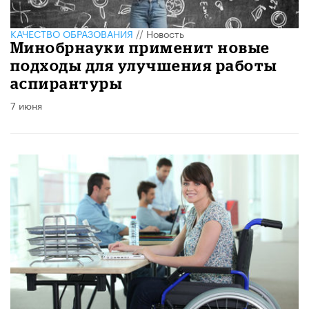
КАЧЕСТВО ОБРАЗОВАНИЯ
//
Новость
Минобрнауки применит новые
подходы для улучшения работы
аспирантуры
7 июня