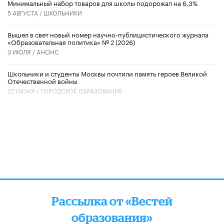
Минимальный набор товаров для школы подорожал на 6,3%
5 АВГУСТА /
ШКОЛЬНИКИ
Вышел в свет новый номер научно-публицистического журнала
«Образовательная политика» № 2 (2026)
3 ИЮЛЯ /
АНОНС
Школьники и студенты Москвы почтили память героев Великой
Отечественной войны
22 ИЮНЯ /
ГОРОДСКОЕ ОБРАЗОВАНИЕ
Рассылка от «Вестей
образования»