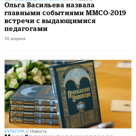
Ольга Васильева назвала
главными событиями ММСО-2019
встречи с выдающимися
педагогами
10 апреля
КУЛЬТУРА
//
Новость