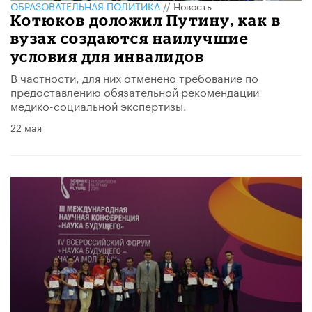
ОБРАЗОВАТЕЛЬНАЯ ПОЛИТИКА
//
Новость
Котюков доложил Путину, как в
вузах создаются наилучшие
условия для инвалидов
В частности, для них отменено требование по
предоставлению обязательной рекомендации
медико-социальной экспертизы.
22 мая