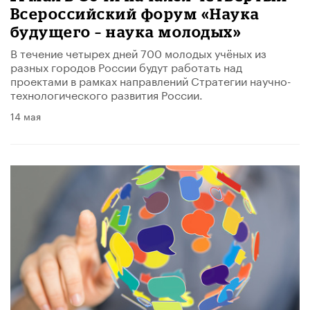
Всероссийский форум «Наука
будущего – наука молодых»
В течение четырех дней 700 молодых учёных из
разных городов России будут работать над
проектами в рамках направлений Стратегии научно-
технологического развития России.
14 мая