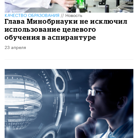
КАЧЕСТВО ОБРАЗОВАНИЯ
//
Новость
Глава Минобрнауки не исключил
использование целевого
обучения в аспирантуре
23 апреля