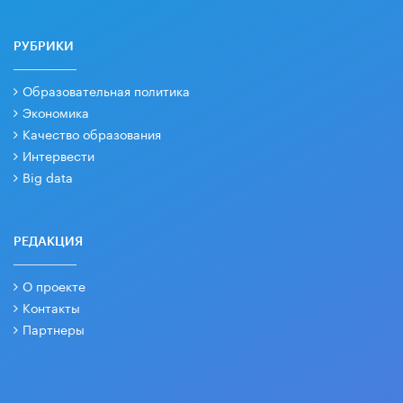
РУБРИКИ
Образовательная политика
Экономика
Качество образования
Интервести
Big data
РЕДАКЦИЯ
О проекте
Контакты
Партнеры