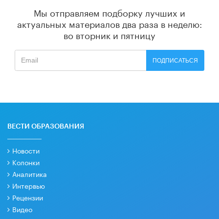
Мы отправляем подборку лучших и
актуальных материалов
два раза в неделю:
во вторник и пятницу
ПОДПИСАТЬСЯ
ВЕСТИ ОБРАЗОВАНИЯ
Новости
Колонки
Аналитика
Интервью
Рецензии
Видео