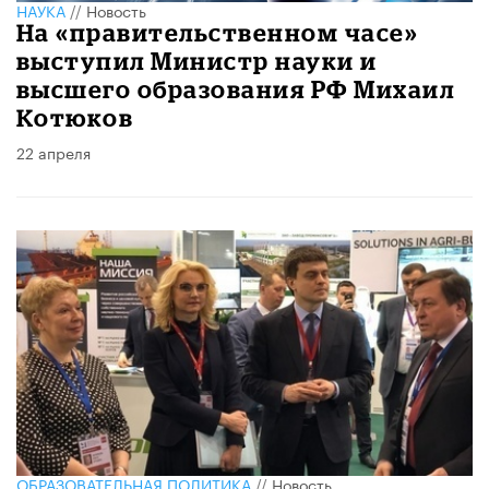
НАУКА
//
Новость
На «правительственном часе»
выступил Министр науки и
высшего образования РФ Михаил
Котюков
22 апреля
ОБРАЗОВАТЕЛЬНАЯ ПОЛИТИКА
//
Новость