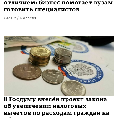
отличием: бизнес помогает вузам
готовить специалистов
Статья
/ 6 апреля
В Госдуму внесён проект закона
об увеличении налоговых
вычетов по расходам граждан на