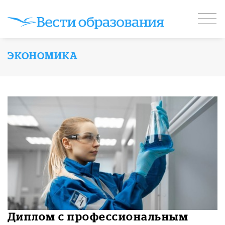
ЭКОНОМИКА
Диплом с профессиональным