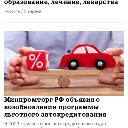
образование, лечение, лекарства
Новость
/ 5 апреля
Минпромторг РФ объявил о
возобновлении программы
льготного автокредитования
В 2023 году льготное автокредитование будет