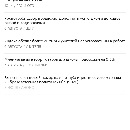
10:14 /
ЕГЭ И ОГЭ
Роспотребнадзор предложил дополнить меню школ и детсадов
рыбой и водорослями
6 АВГУСТА /
ДЕТИ
​Яндекс обучил более 20 тысяч учителей использовать ИИ в работе
6 АВГУСТА /
УЧИТЕЛЯ
Минимальный набор товаров для школы подорожал на 6,3%
5 АВГУСТА /
ШКОЛЬНИКИ
Вышел в свет новый номер научно-публицистического журнала
«Образовательная политика» № 2 (2026)
3 ИЮЛЯ /
АНОНС