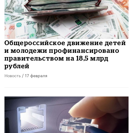
Общероссийское движение детей
и молодежи профинансировано
правительством на 18,5 млрд
рублей
Новость
/ 17 февраля