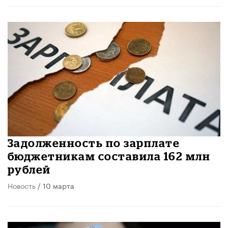
Задолженность по зарплате
бюджетникам составила 162 млн
рублей
Новость
/ 10 марта