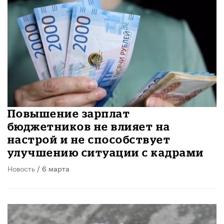
Повышение зарплат
бюджетников не влияет на
настрой и не способствует
улучшению ситуации с кадрами
Новость
/ 6 марта