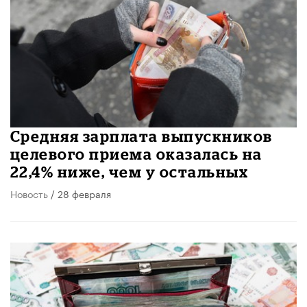
Средняя зарплата выпускников
целевого приема оказалась на
22,4% ниже, чем у остальных
Новость
/ 28 февраля