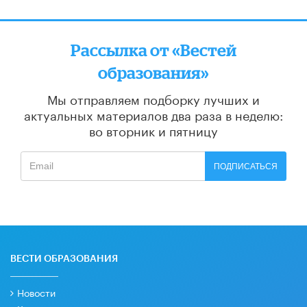
Рассылка от «Вестей
образования»
Мы отправляем подборку лучших и
актуальных материалов
два раза в неделю:
во вторник и пятницу
ПОДПИСАТЬСЯ
ВЕСТИ ОБРАЗОВАНИЯ
Новости