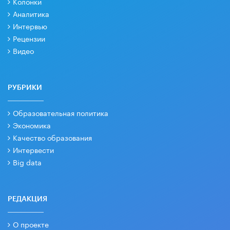
Колонки
Аналитика
Интервью
Рецензии
Видео
РУБРИКИ
Образовательная политика
Экономика
Качество образования
Интервести
Big data
РЕДАКЦИЯ
О проекте