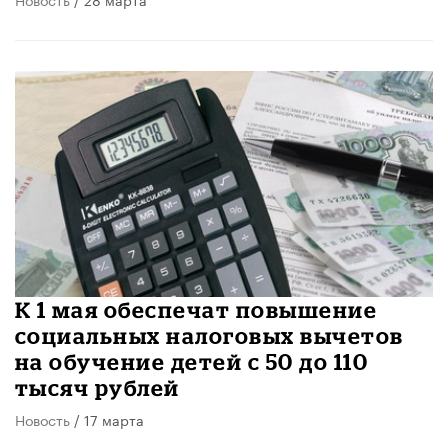
К 1 мая обеспечат повышение
социальных налоговых вычетов
на обучение детей с 50 до 110
тысяч рублей
Новость
/ 17 марта