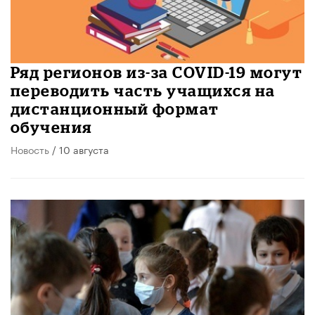
Ряд регионов из-за COVID-19 могут
переводить часть учащихся на
дистанционный формат
обучения
Новость
/ 10 августа