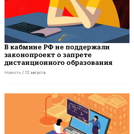
В кабмине РФ не поддержали
законопроект о запрете
дистанционного образования
Новость
/ 12 августа