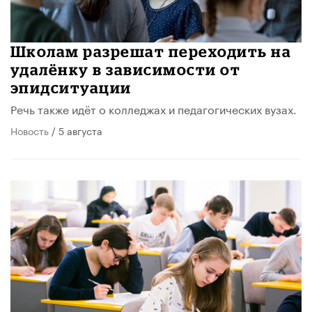
Школам разрешат переходить на
удалёнку в зависимости от
эпидситуации
Речь также идёт о колледжах и педагогических вузах.
Новость
/ 5 августа