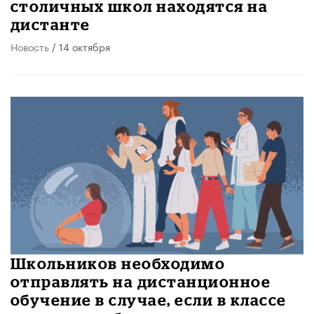
столичных школ находятся на
дистанте
Новость
/ 14 октября
Школьников необходимо
отправлять на дистанционное
обучение в случае, если в классе