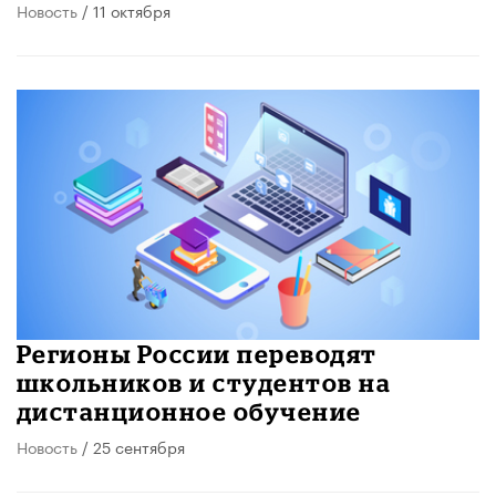
Новость
/ 11 октября
Регионы России переводят
школьников и студентов на
дистанционное обучение
Новость
/ 25 сентября