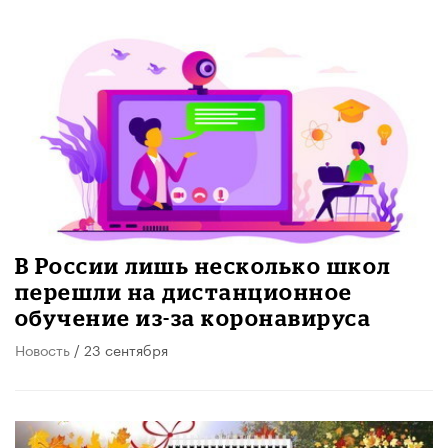
В России лишь несколько школ
перешли на дистанционное
обучение из-за коронавируса
Новость
/ 23 сентября