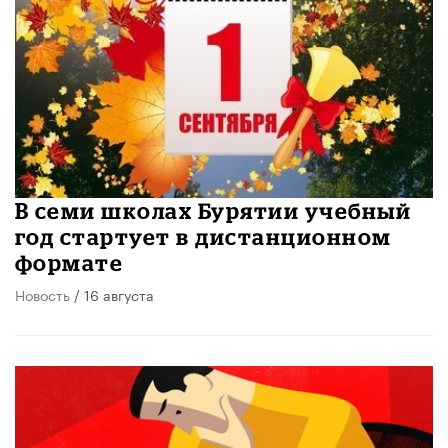
В семи школах Бурятии учебный
год стартует в дистанционном
формате
Новость
/ 16 августа