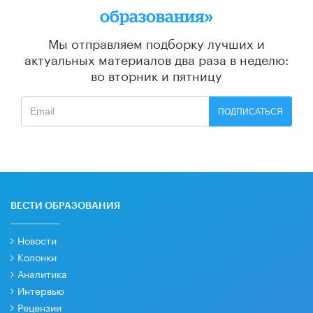
образования»
Мы отправляем подборку лучших и
актуальных материалов
два раза в неделю:
во вторник и пятницу
ПОДПИСАТЬСЯ
ВЕСТИ ОБРАЗОВАНИЯ
Новости
Колонки
Аналитика
Интервью
Рецензии