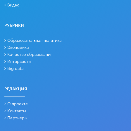
Видео
РУБРИКИ
Образовательная политика
Экономика
Качество образования
Интервести
Big data
РЕДАКЦИЯ
О проекте
Контакты
Партнеры