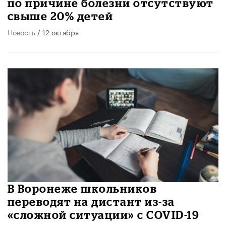
по причине болезни отсутствуют
свыше 20% детей
Новость
/ 12 октября
В Воронеже школьников
переводят на дистант из-за
«сложной ситуации» с COVID-19