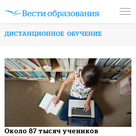
ДИСТАНЦИОННОЕ ОБУЧЕНИЕ
Около 87 тысяч учеников