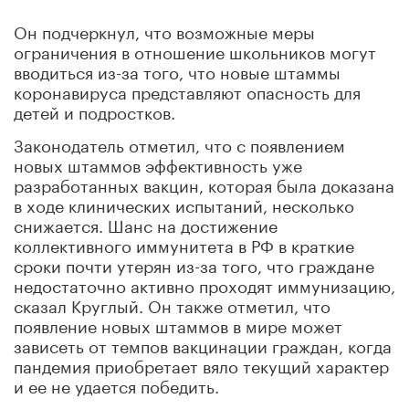
Он подчеркнул, что возможные меры
ограничения в отношение школьников могут
вводиться из-за того, что новые штаммы
коронавируса представляют опасность для
детей и подростков.
Законодатель отметил, что с появлением
новых штаммов эффективность уже
разработанных вакцин, которая была доказана
в ходе клинических испытаний, несколько
снижается. Шанс на достижение
коллективного иммунитета в РФ в краткие
сроки почти утерян из-за того, что граждане
недостаточно активно проходят иммунизацию,
сказал Круглый. Он также отметил, что
появление новых штаммов в мире может
зависеть от темпов вакцинации граждан, когда
пандемия приобретает вяло текущий характер
и ее не удается победить.