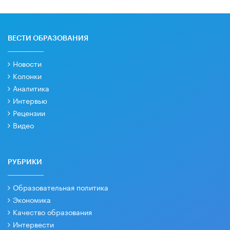
ВЕСТИ ОБРАЗОВАНИЯ
Новости
Колонки
Аналитика
Интервью
Рецензии
Видео
РУБРИКИ
Образовательная политика
Экономика
Качество образования
Интервести