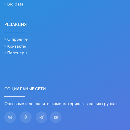
Big data
РЕДАКЦИЯ
О проекте
Контакты
Партнеры
СОЦИАЛЬНЫЕ СЕТИ
Основные и дополнительные материалы в наших группах