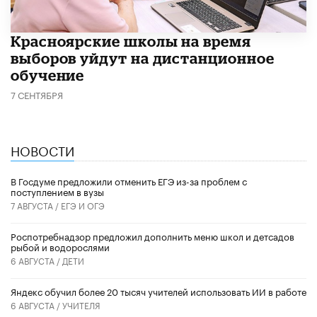
Красноярские школы на время
выборов уйдут на дистанционное
обучение
7 СЕНТЯБРЯ
НОВОСТИ
В Госдуме предложили отменить ЕГЭ из-за проблем с
поступлением в вузы
7 АВГУСТА /
ЕГЭ И ОГЭ
Роспотребнадзор предложил дополнить меню школ и детсадов
рыбой и водорослями
6 АВГУСТА /
ДЕТИ
​Яндекс обучил более 20 тысяч учителей использовать ИИ в работе
6 АВГУСТА /
УЧИТЕЛЯ