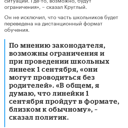
ограничения», – сказал Круглый.
Он не исключил, что часть школьников будет
переведена на дистанционный формат
обучения.
По мнению законодателя,
возможны ограничения и
при проведении школьных
линеек 1 сентября, «они
могут проводиться без
родителей». «В общем, я
думаю, что линейки 1
сентября пройдут в формате,
близком к обычному», –
сказал политик.