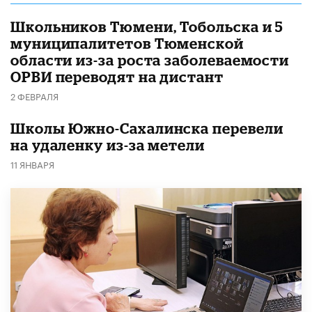
Школьников Тюмени, Тобольска и 5
муниципалитетов Тюменской
области из-за роста заболеваемости
ОРВИ переводят на дистант
2 ФЕВРАЛЯ
Школы Южно-Сахалинска перевели
на удаленку из-за метели
11 ЯНВАРЯ