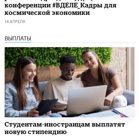
конференции #ВДЕЛЕ_Кадры для
космической экономики
14 АПРЕЛЯ
ВЫПЛАТЫ
Студентам-иностранцам выплатят
новую стипендию