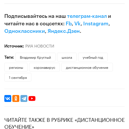
Подписывайтесь на наш
телеграм-канал
и
читайте нас в соцсетях:
Fb
,
Vk
,
Instagram
,
Одноклассники
,
Яндекс.Дзен
.
Источник:
РИА НОВОСТИ
Теги:
Владимир Круглый
школа
учебный год
регионы
коронавирус
дистанционное обучение
1 сентября
ЧИТАЙТЕ ТАКЖЕ В РУБРИКЕ «ДИСТАНЦИОННОЕ
ОБУЧЕНИЕ»