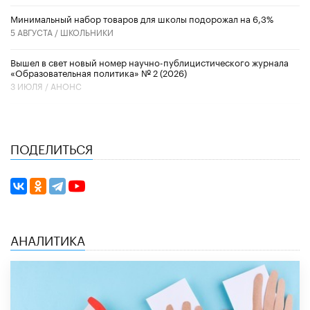
Минимальный набор товаров для школы подорожал на 6,3%
5 АВГУСТА /
ШКОЛЬНИКИ
Вышел в свет новый номер научно-публицистического журнала
«Образовательная политика» № 2 (2026)
3 ИЮЛЯ /
АНОНС
ПОДЕЛИТЬСЯ
АНАЛИТИКА