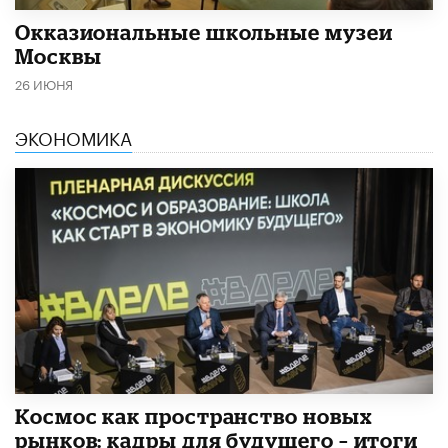
​Окказиональные школьные музеи
Москвы
26 ИЮНЯ
ЭКОНОМИКА
Космос как пространство новых
рынков: кадры для будущего – итоги