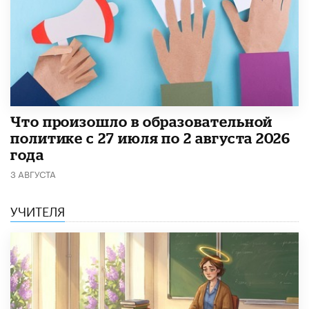
​Что произошло в образовательной
политике с 27 июля по 2 августа 2026
года
3 АВГУСТА
УЧИТЕЛЯ