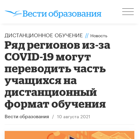
ДИСТАНЦИОННОЕ ОБУЧЕНИЕ
//
Новость
Ряд регионов из-за
COVID-19 могут
переводить часть
учащихся на
дистанционный
формат обучения
/
10 августа 2021
Вести образования