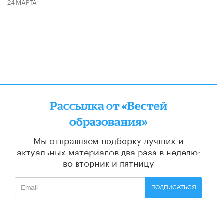
24 МАРТА
Рассылка от «Вестей
образования»
Мы отправляем подборку лучших и
актуальных материалов
два раза в неделю:
во вторник и пятницу
ПОДПИСАТЬСЯ