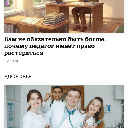
​Вам не обязательно быть богом:
почему педагог имеет право
растеряться
1 ИЮНЯ
ЗДОРОВЬЕ