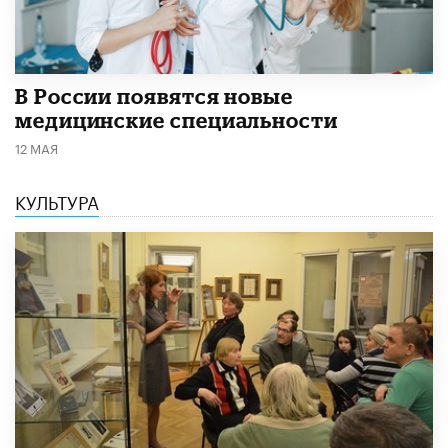
В России появятся новые
медицинские специальности
12 МАЯ
КУЛЬТУРА