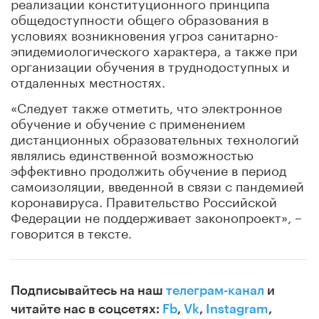
реализации конституционного принципа
общедоступности общего образования в
условиях возникновения угроз санитарно-
эпидемиологического характера, а также при
организации обучения в труднодоступных и
отдаленных местностях.
«Следует также отметить, что электронное
обучение и обучение с применением
дистанционных образовательных технологий
являлись единственной возможностью
эффективно продолжить обучение в период
самоизоляции, введенной в связи с пандемией
коронавируса. Правительство Российской
Федерации не поддерживает законопроект», –
говорится в тексте.
Подписывайтесь на наш
телеграм-канал
и
читайте нас в соцсетях:
Fb
,
Vk
,
Instagram
,