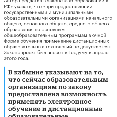
РФ» указать, что «при предоставлении
государственными и муниципальными
образовательными организациями начального
общего, основного общего, среднего общего
образования по основным
общеобразовательным программам в очной
форме обучения применение дистанционных
образовательных технологий не допускается».
Законопроект был внесен в Госдуму в апреле
этого года.
В кабмине указывают на то,
что сейчас образовательным
организациям по закону
предоставлена возможность
применять электронное
обучение и дистанционные
образовательные