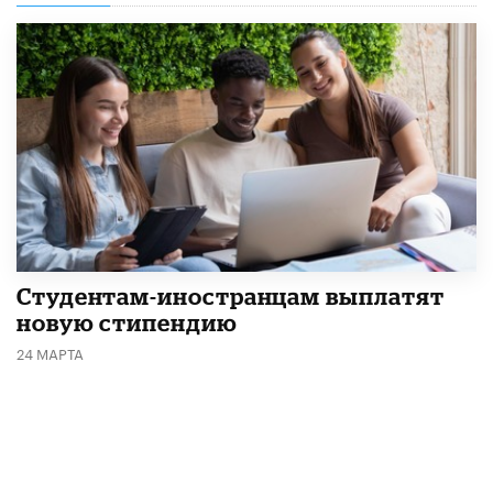
Студентам-иностранцам выплатят
новую стипендию
24 МАРТА