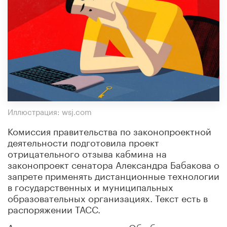
Иллюстрация: wsj.com
Комиссия правительства по законопроектной
деятельности подготовила проект
отрицательного отзыва кабмина на
законопроект сенатора Александра Бабакова о
запрете применять дистанционные технологии
в государственных и муниципальных
образовательных организациях. Текст есть в
распоряжении ТАСС.
Автор предлагал в законе «Об образовании в