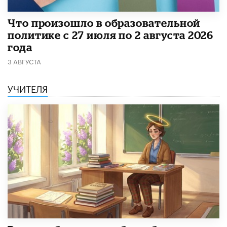
​Что произошло в образовательной
политике с 27 июля по 2 августа 2026
года
3 АВГУСТА
УЧИТЕЛЯ