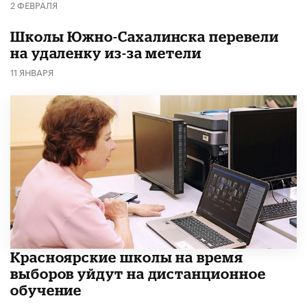
2 ФЕВРАЛЯ
Школы Южно-Сахалинска перевели
на удаленку из-за метели
11 ЯНВАРЯ
Красноярские школы на время
выборов уйдут на дистанционное
обучение