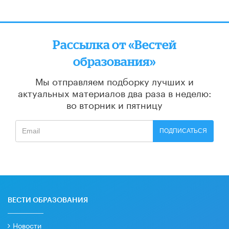
Рассылка от «Вестей
образования»
Мы отправляем подборку лучших и
актуальных материалов
два раза в неделю:
во вторник и пятницу
ПОДПИСАТЬСЯ
ВЕСТИ ОБРАЗОВАНИЯ
Новости