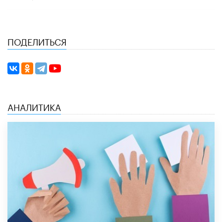
ПОДЕЛИТЬСЯ
АНАЛИТИКА