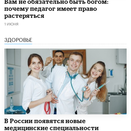
​Вам не обязательно быть богом:
почему педагог имеет право
растеряться
1 ИЮНЯ
ЗДОРОВЬЕ
В России появятся новые
медицинские специальности