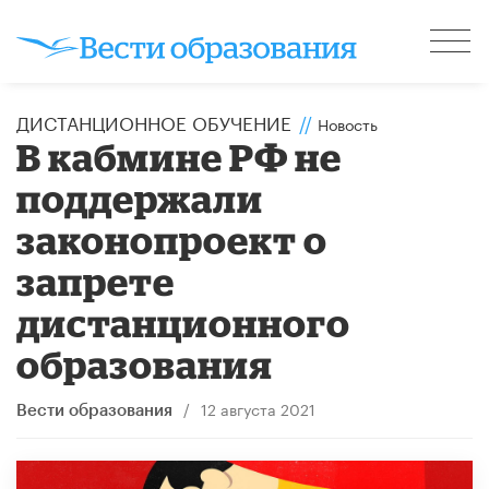
ДИСТАНЦИОННОЕ ОБУЧЕНИЕ
//
Новость
В кабмине РФ не
поддержали
законопроект о
запрете
дистанционного
образования
/
12 августа 2021
Вести образования