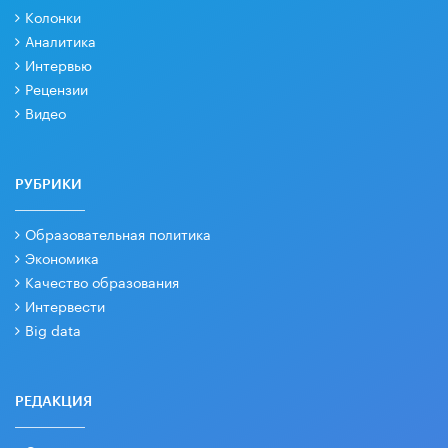
Колонки
Аналитика
Интервью
Рецензии
Видео
РУБРИКИ
Образовательная политика
Экономика
Качество образования
Интервести
Big data
РЕДАКЦИЯ