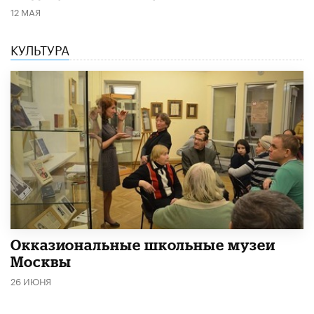
12 МАЯ
КУЛЬТУРА
​Окказиональные школьные музеи
Москвы
26 ИЮНЯ