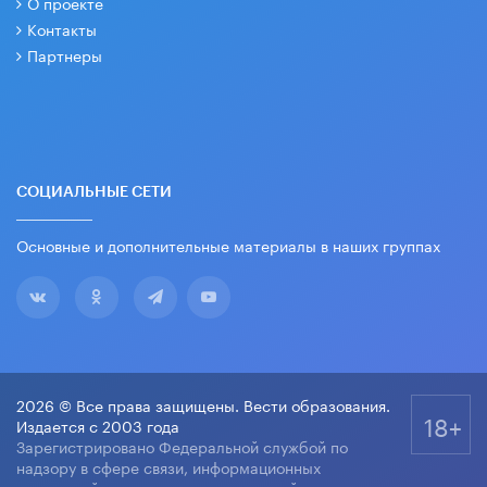
О проекте
Контакты
Партнеры
СОЦИАЛЬНЫЕ СЕТИ
Основные и дополнительные материалы в наших группах
2026 © Все права защищены. Вести образования.
18+
Издается с 2003 года
Зарегистрировано Федеральной службой по
надзору в сфере связи, информационных