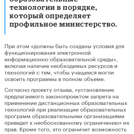
технологии в порядке,
который определяет
профильное министерство.
При этом «должны быть созданы условия для
функционирования электронной
информационно-образовательной среды»,
включая наличие необходимых ресурсов и
технологий с тем, чтобы учащиеся могли
освоить программы в полном объеме.
Согласно проекту отзыва, «установление
предлагаемого законопроектом запрета на
применение дистанционных образовательных
технологий при реализации образовательных
программ образовательными организациями
приведет к необоснованному ограничению» их
прав. Кроме того, это ограничит возможность