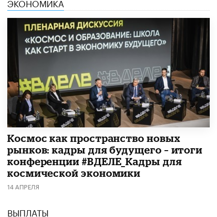
ЭКОНОМИКА
Космос как пространство новых
рынков: кадры для будущего – итоги
конференции #ВДЕЛЕ_Кадры для
космической экономики
14 АПРЕЛЯ
ВЫПЛАТЫ