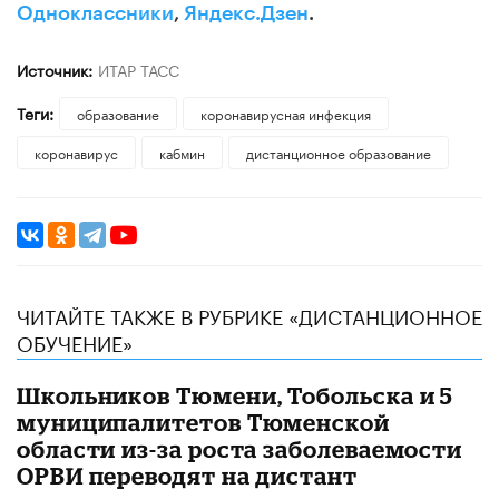
Одноклассники
,
Яндекс.Дзен
.
Источник:
ИТАР ТАСС
Теги:
образование
коронавирусная инфекция
коронавирус
кабмин
дистанционное образование
ЧИТАЙТЕ ТАКЖЕ В РУБРИКЕ «ДИСТАНЦИОННОЕ
ОБУЧЕНИЕ»
Школьников Тюмени, Тобольска и 5
муниципалитетов Тюменской
области из-за роста заболеваемости
ОРВИ переводят на дистант