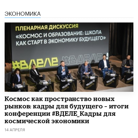
ЭКОНОМИКА
Космос как пространство новых
рынков: кадры для будущего – итоги
конференции #ВДЕЛЕ_Кадры для
космической экономики
14 АПРЕЛЯ