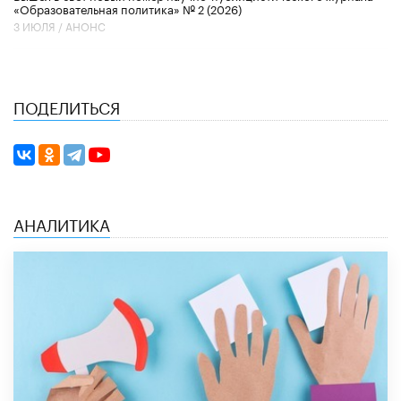
«Образовательная политика» № 2 (2026)
3 ИЮЛЯ /
АНОНС
ПОДЕЛИТЬСЯ
АНАЛИТИКА