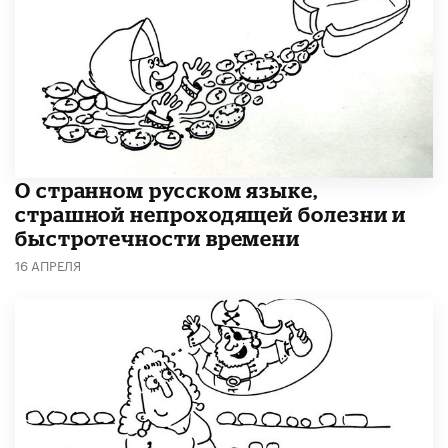
О странном русском языке,
страшной непроходящей болезни и
быстротечности времени
16 АПРЕЛЯ