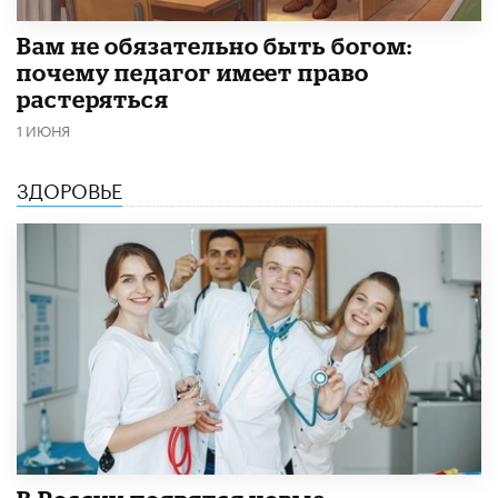
​Вам не обязательно быть богом:
почему педагог имеет право
растеряться
1 ИЮНЯ
ЗДОРОВЬЕ