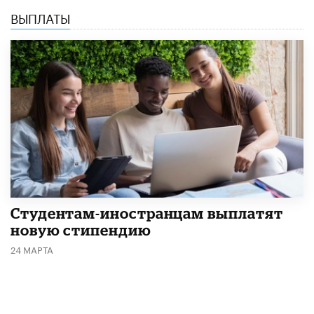
ВЫПЛАТЫ
Студентам-иностранцам выплатят
новую стипендию
24 МАРТА