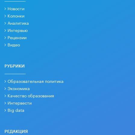
Новости
Колонки
Аналитика
Интервью
Рецензии
Видео
РУБРИКИ
Образовательная политика
Экономика
Качество образования
Интервести
Big data
РЕДАКЦИЯ