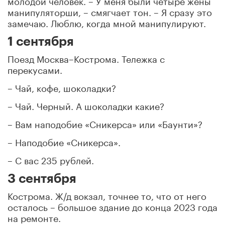
манипуляторши, – смягчает тон. – Я сразу это
замечаю. Люблю, когда мной манипулируют.
1 сентября
Поезд Москва–Кострома. Тележка с
перекусами.
– Чай, кофе, шоколадки?
– Чай. Черный. А шоколадки какие?
– Вам наподобие «Сникерса» или «Баунти»?
– Наподобие «Сникерса».
– С вас 235 рублей.
3 сентября
Кострома. Ж/д вокзал, точнее то, что от него
осталось – большое здание до конца 2023 года
на ремонте.