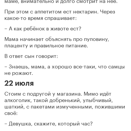
При этом с аппетитом ест нектарин. Через
какое-то время спрашивает:
– А как ребёнок в животе ест?
Мама начинает объяснять про пуповину,
плаценту и правильное питание.
В ответ сын говорит:
– Знаешь, мама, а хорошо все-таки, что самцы
не рожают.
22 июля
Стоим с подругой у магазина. Мимо идёт
алкоголик, такой добренький, улыбчивый,
шаткий, с пакетами измученными, пожившими
своё:
– Девушка, скажите, который час?