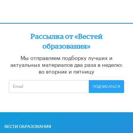
Рассылка от «Вестей
образования»
Мы отправляем подборку лучших и
актуальных материалов
два раза в неделю:
во вторник и пятницу
ПОДПИСАТЬСЯ
ВЕСТИ ОБРАЗОВАНИЯ