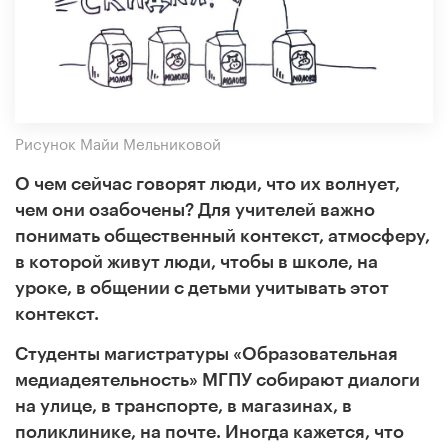
Рисунок Майи Мельниковой
О чем сейчас говорят люди, что их волнует,
чем они озабочены? Для учителей важно
понимать общественный контекст, атмосферу,
в которой живут люди, чтобы в школе, на
уроке, в общении с детьми учитывать этот
контекст.
Студенты магистратуры «Образовательная
медиадеятельность» МГПУ собирают диалоги
на улице, в транспорте, в магазинах, в
поликлинике, на почте.
Иногда кажется, что