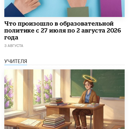
​Что произошло в образовательной
политике с 27 июля по 2 августа 2026
года
3 АВГУСТА
УЧИТЕЛЯ