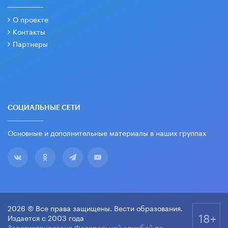
О проекте
Контакты
Партнеры
СОЦИАЛЬНЫЕ СЕТИ
Основные и дополнительные материалы в наших группах
2026 © Все права защищены. Вести образования.
18+
Издается с 2003 года
Зарегистрировано Федеральной службой по