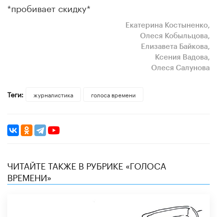
*пробивает скидку*
Екатерина Костыненко,
Олеся Кобыльцова,
Елизавета Байкова,
Ксения Вадова,
Олеся Салунова
Теги:
журналистика
голоса времени
ЧИТАЙТЕ ТАКЖЕ В РУБРИКЕ «ГОЛОСА
ВРЕМЕНИ»