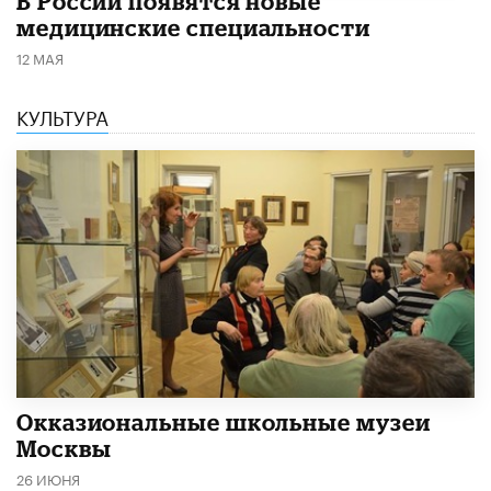
В России появятся новые
медицинские специальности
12 МАЯ
КУЛЬТУРА
​Окказиональные школьные музеи
Москвы
26 ИЮНЯ