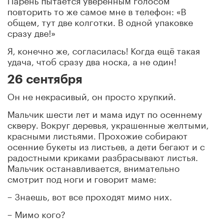
повторить то же самое мне в телефон: «В
общем, тут две колготки. В одной упаковке
сразу две!»
Я, конечно же, согласилась! Когда ещё такая
удача, чтоб сразу два носка, а не один!
26 сентября
Он не некрасивый, он просто хрупкий.
Мальчик шести лет и мама идут по осеннему
скверу. Вокруг деревья, украшенные желтыми,
красными листьями. Прохожие собирают
осенние букеты из листьев, а дети бегают и с
радостными криками разбрасывают листья.
Мальчик останавливается, внимательно
смотрит под ноги и говорит маме:
– Знаешь, вот все проходят мимо них.
– Мимо кого?