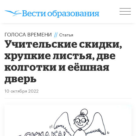
ГОЛОСА ВРЕМЕНИ
//
Статья
Учительские скидки,
хрупкие листья, две
колготки и еёшная
дверь
10 октября 2022