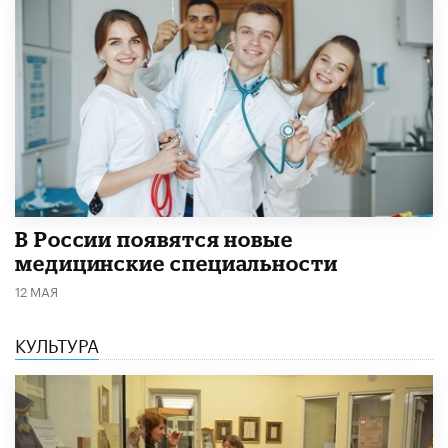
В России появятся новые
медицинские специальности
12 МАЯ
КУЛЬТУРА