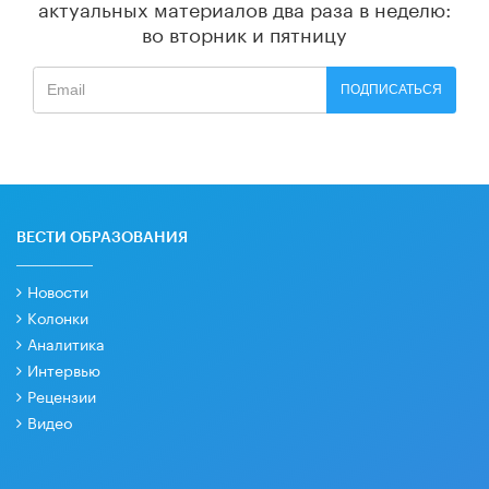
актуальных материалов
два раза в неделю:
во вторник и пятницу
ПОДПИСАТЬСЯ
ВЕСТИ ОБРАЗОВАНИЯ
Новости
Колонки
Аналитика
Интервью
Рецензии
Видео