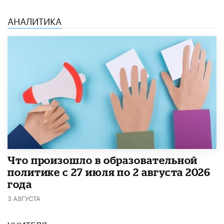
АНАЛИТИКА
​Что произошло в образовательной
политике с 27 июля по 2 августа 2026
года
3 АВГУСТА
УЧИТЕЛЯ