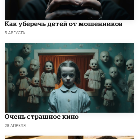
Как уберечь детей от мошенников
5 АВГУСТА
Очень страшное кино
28 АПРЕЛЯ