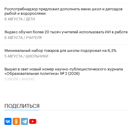
Роспотребнадзор предложил дополнить меню школ и детсадов
рыбой и водорослями
6 АВГУСТА /
ДЕТИ
​Яндекс обучил более 20 тысяч учителей использовать ИИ в работе
6 АВГУСТА /
УЧИТЕЛЯ
Минимальный набор товаров для школы подорожал на 6,3%
5 АВГУСТА /
ШКОЛЬНИКИ
Вышел в свет новый номер научно-публицистического журнала
«Образовательная политика» № 2 (2026)
3 ИЮЛЯ /
АНОНС
ПОДЕЛИТЬСЯ