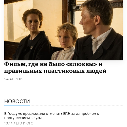
Фильм, где не было «клюквы» и
правильных пластиковых людей
24 АПРЕЛЯ
НОВОСТИ
В Госдуме предложили отменить ЕГЭ из-за проблем с
поступлением в вузы
10:14 /
ЕГЭ И ОГЭ