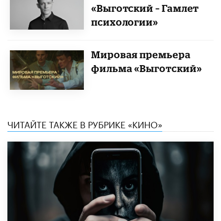
«Выготский – Гамлет
психологии»
​Мировая премьера
фильма «Выготский»
ЧИТАЙТЕ ТАКЖЕ В РУБРИКЕ «КИНО»