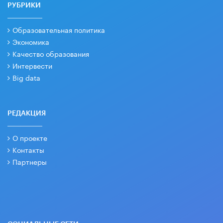
РУБРИКИ
Образовательная политика
Экономика
Качество образования
Интервести
Big data
РЕДАКЦИЯ
О проекте
Контакты
Партнеры