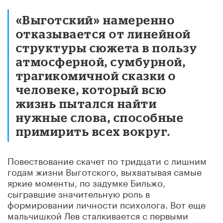
«Выготский» намеренно
отказывается от линейной
структуры сюжета в пользу
атмосферной, сумбурной,
трагикомичной сказки о
человеке, который всю
жизнь пытался найти
нужные слова, способные
примирить всех вокруг.
Повествование скачет по тридцати с лишним
годам жизни Выготского, выхватывая самые
яркие моменты, по задумке Бильжо,
сыгравшие значительную роль в
формировании личности психолога. Вот еще
мальчишкой Лев сталкивается с первыми