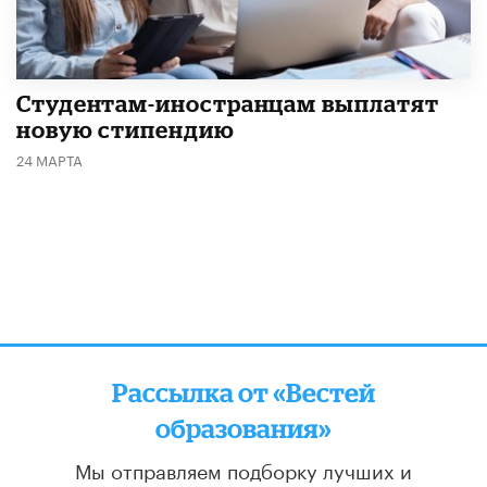
Студентам-иностранцам выплатят
новую стипендию
24 МАРТА
Рассылка от «Вестей
образования»
Мы отправляем подборку лучших и