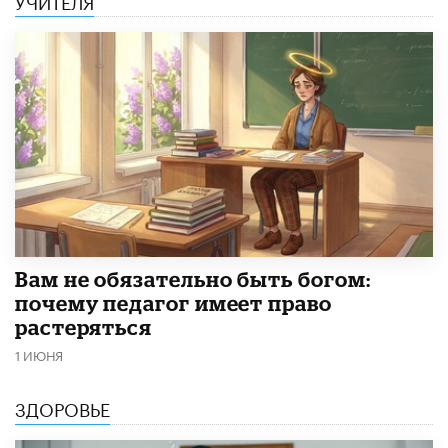
​Вам не обязательно быть богом:
почему педагог имеет право
растеряться
1 ИЮНЯ
ЗДОРОВЬЕ