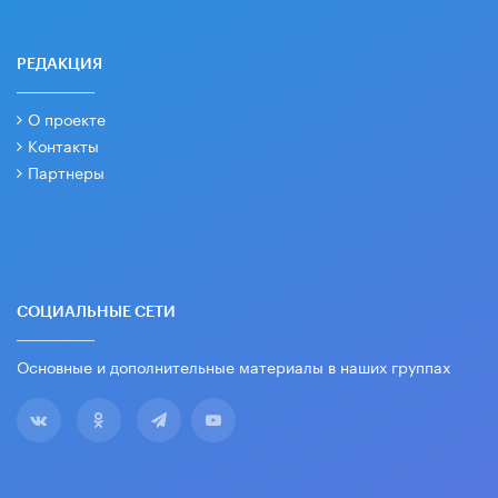
РЕДАКЦИЯ
О проекте
Контакты
Партнеры
СОЦИАЛЬНЫЕ СЕТИ
Основные и дополнительные материалы в наших группах