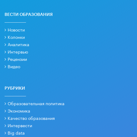
ВЕСТИ ОБРАЗОВАНИЯ
Новости
Колонки
Аналитика
Интервью
Рецензии
Видео
РУБРИКИ
Образовательная политика
Экономика
Качество образования
Интервести
Big data