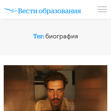
биография
Тег: