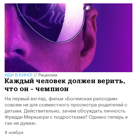
ИДИ В КИНО!
//
Рецензия
Каждый человек должен верить,
что он – чемпион
На первый взгляд, фильм «Богемская рапсодия»
совсем не для совместного просмотра родителей с
детьми. Действительно, зачем обсуждать личность
Фредди Меркьюри с подростками? Однако теперь я
так не думаю.
9 ноября