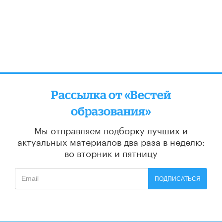
Рассылка от «Вестей
образования»
Мы отправляем подборку лучших и
актуальных материалов
два раза в неделю:
во вторник и пятницу
ПОДПИСАТЬСЯ