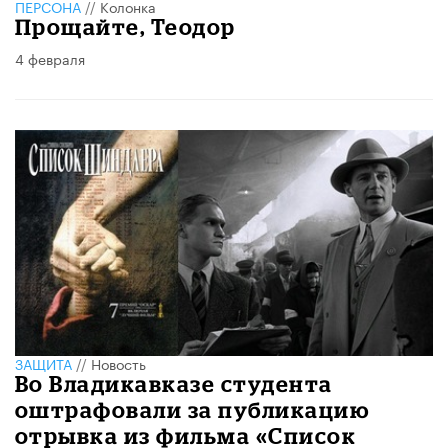
ПЕРСОНА
//
Колонка
Прощайте, Теодор
4 февраля
ЗАЩИТА
//
Новость
Во Владикавказе студента
оштрафовали за публикацию
отрывка из фильма «Список