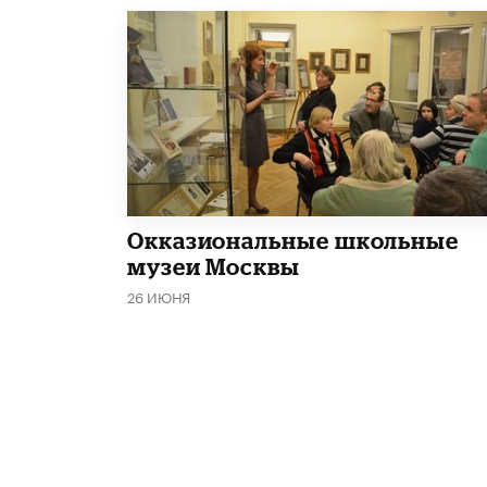
​Окказиональные школьные
музеи Москвы
26 ИЮНЯ