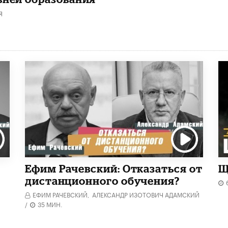
Я
Ефим Рачевский: Отказаться от
Щ
дистанционного обучения?
ЕФИМ РАЧЕВСКИЙ,
АЛЕКСАНДР ИЗОТОВИЧ АДАМСКИЙ
/
35 МИН.