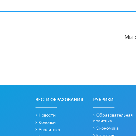
Мы 
ВЕСТИ ОБРАЗОВАНИЯ
РУБРИКИ
Новости
Образовательная
политика
Колонки
Экономика
Аналитика
Качество