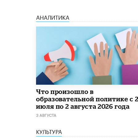
АНАЛИТИКА
​Что произошло в
образовательной политике с 
июля по 2 августа 2026 года
3 АВГУСТА
КУЛЬТУРА