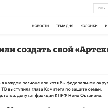
НОВОСТИ
ТЕМА ДНЯ
КОЛОНКИ
И
или создать свой «Артек
 в каждом регионе или хотя бы федеральном округ
 ТВ выступила глава Комитета по защите семьи,
детства, депутат фракции КПРФ Нина Останина.