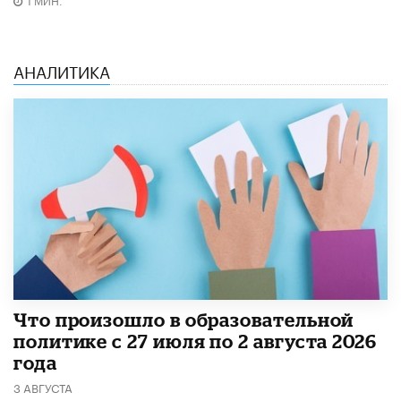
АНАЛИТИКА
​Что произошло в образовательной
политике с 27 июля по 2 августа 2026
года
3 АВГУСТА