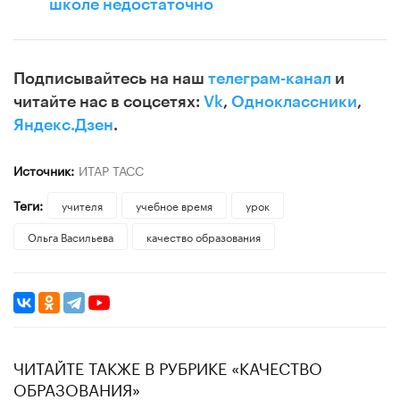
школе недостаточно
Подписывайтесь на наш
телеграм-канал
и
читайте нас в соцсетях:
Vk
,
Одноклассники
,
Яндекс.Дзен
.
Источник:
ИТАР ТАСС
Теги:
учителя
учебное время
урок
Ольга Васильева
качество образования
ЧИТАЙТЕ ТАКЖЕ В РУБРИКЕ «КАЧЕСТВО
ОБРАЗОВАНИЯ»