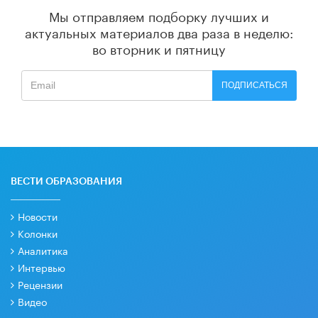
Мы отправляем подборку лучших и
актуальных материалов
два раза в неделю:
во вторник и пятницу
ПОДПИСАТЬСЯ
ВЕСТИ ОБРАЗОВАНИЯ
Новости
Колонки
Аналитика
Интервью
Рецензии
Видео