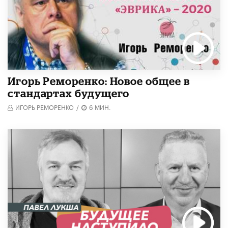
Игорь Реморенко: Новое общее в
стандартах будущего
ИГОРЬ РЕМОРЕНКО
/
6 МИН.