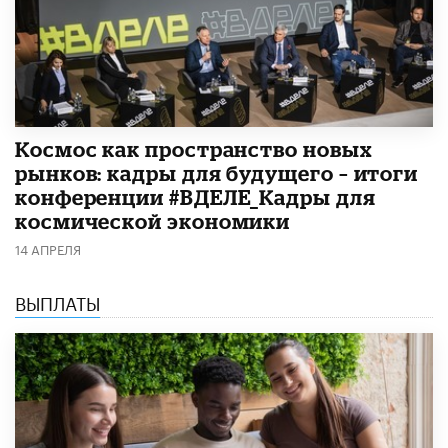
Космос как пространство новых
рынков: кадры для будущего – итоги
конференции #ВДЕЛЕ_Кадры для
космической экономики
14 АПРЕЛЯ
ВЫПЛАТЫ