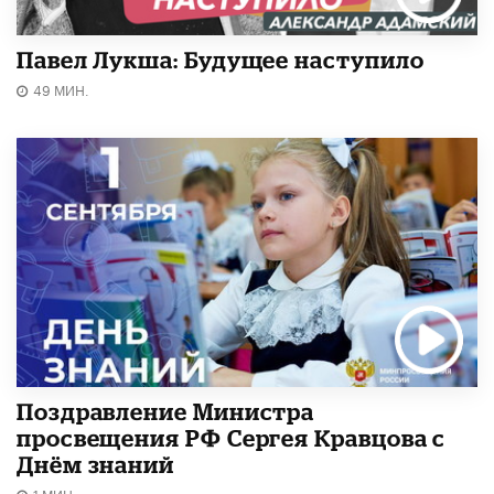
Павел Лукша: Будущее наступило
49 МИН.
Поздравление Министра
просвещения РФ Сергея Кравцова с
Днём знаний
1 МИН.