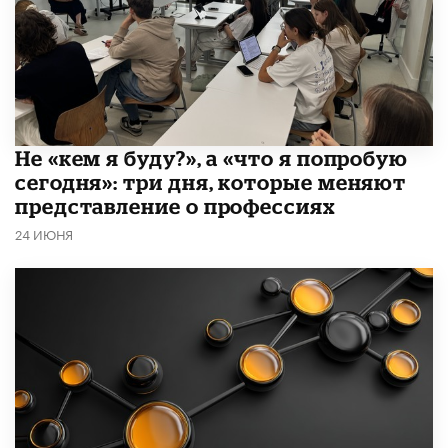
Не «кем я буду?», а «что я попробую
сегодня»: три дня, которые меняют
представление о профессиях
24 ИЮНЯ