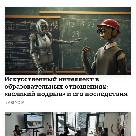
​Искусственный интеллект в
образовательных отношениях:
«великий подрыв» и его последствия
5 АВГУСТА