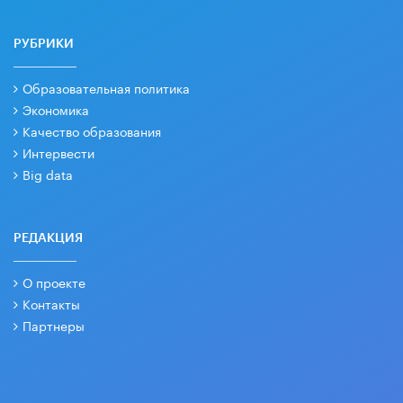
РУБРИКИ
Образовательная политика
Экономика
Качество образования
Интервести
Big data
РЕДАКЦИЯ
О проекте
Контакты
Партнеры