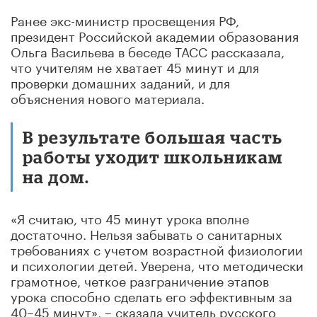
Ранее экс-министр просвещения РФ,
президент Российской академии образования
Ольга Васильева в беседе ТАСС рассказала,
что учителям не хватает 45 минут и для
проверки домашних заданий, и для
объяснения нового материала.
В результате большая часть
работы уходит школьникам
на дом.
«Я считаю, что 45 минут урока вполне
достаточно. Нельзя забывать о санитарных
требованиях с учетом возрастной физиологии
и психологии детей. Уверена, что методически
грамотное, четкое разграничение этапов
урока способно сделать его эффективным за
40–45 минут», – сказала учитель русского