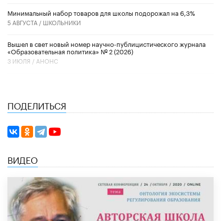
Минимальный набор товаров для школы подорожал на 6,3%
5 АВГУСТА /
ШКОЛЬНИКИ
Вышел в свет новый номер научно-публицистического журнала
«Образовательная политика» № 2 (2026)
3 ИЮЛЯ /
АНОНС
ПОДЕЛИТЬСЯ
ВИДЕО