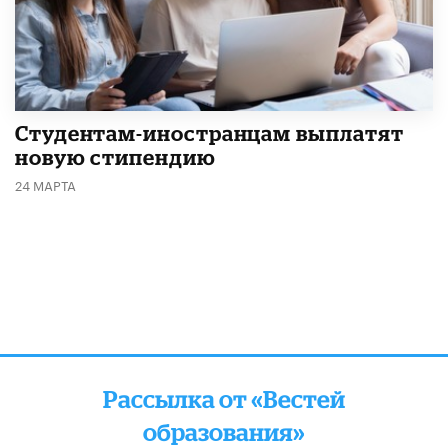
Студентам-иностранцам выплатят
новую стипендию
24 МАРТА
Рассылка от «Вестей
образования»