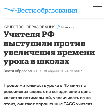
КАЧЕСТВО ОБРАЗОВАНИЯ
//
Новость
Учителя РФ
выступили против
увеличения времени
урока в школах
/
18 апреля 2024
6667
Вести образования
Продолжительность урока в 45 минут в
российских школах на сегодняшний день
является оптимальной, увеличивать ее не
стоит, считают опрошенные ТАСС учителя.