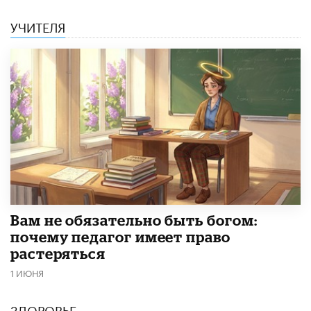
УЧИТЕЛЯ
​Вам не обязательно быть богом:
почему педагог имеет право
растеряться
1 ИЮНЯ
ЗДОРОВЬЕ