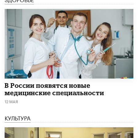
В России появятся новые
медицинские специальности
12 МАЯ
КУЛЬТУРА