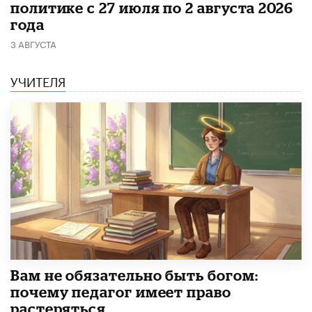
политике с 27 июля по 2 августа 2026
года
3 АВГУСТА
УЧИТЕЛЯ
​Вам не обязательно быть богом:
почему педагог имеет право
растеряться