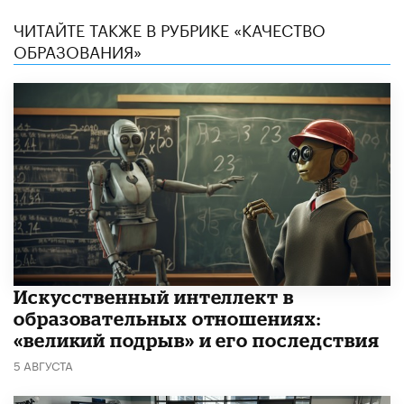
ЧИТАЙТЕ ТАКЖЕ В РУБРИКЕ «КАЧЕСТВО
ОБРАЗОВАНИЯ»
​Искусственный интеллект в
образовательных отношениях:
«великий подрыв» и его последствия
5 АВГУСТА