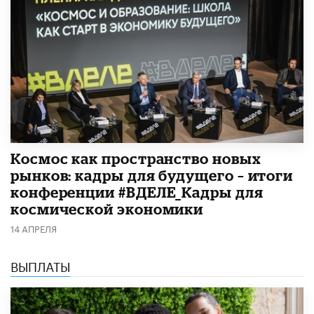
Космос как пространство новых
рынков: кадры для будущего – итоги
конференции #ВДЕЛЕ_Кадры для
космической экономики
14 АПРЕЛЯ
ВЫПЛАТЫ