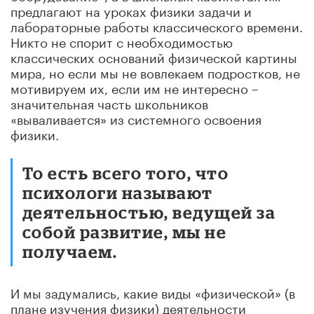
предлагают на уроках физики задачи и
лабораторные работы классического времени.
Никто не спорит с необходимостью
классических оснований физической картины
мира, но если мы не вовлекаем подростков, не
мотивируем их, если им не интересно –
значительная часть школьников
«вываливается» из системного освоения
физики.
То есть всего того, что
психологи называют
деятельностью, ведущей за
собой развитие, мы не
получаем.
И мы задумались, какие виды «физической» (в
плане изучения физики) деятельности