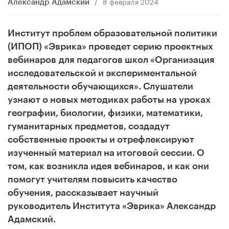
/
8 февраля 2024
Александр Адамский
Институт проблем образовательной политики
(ИПОП) «Эврика» проведет серию проектных
вебинаров
для педагогов школ «Организация
исследовательской и экспериментальной
деятельности обучающихся». Слушатели
узнают о новых методиках работы на уроках
географии, биологии, физики, математики,
гуманитарных предметов, создадут
собственные проекты и отрефлексируют
изученный материал на итоговой сессии. О
том, как возникла идея вебинаров, и как они
помогут учителям повысить качество
обучения, рассказывает научный
руководитель Института «Эврика» Александр
Адамский.