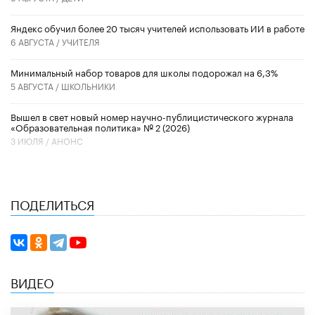
​Яндекс обучил более 20 тысяч учителей использовать ИИ в работе
6 АВГУСТА /
УЧИТЕЛЯ
Минимальный набор товаров для школы подорожал на 6,3%
5 АВГУСТА /
ШКОЛЬНИКИ
Вышел в свет новый номер научно-публицистического журнала
«Образовательная политика» № 2 (2026)
3 ИЮЛЯ /
АНОНС
ПОДЕЛИТЬСЯ
ВИДЕО