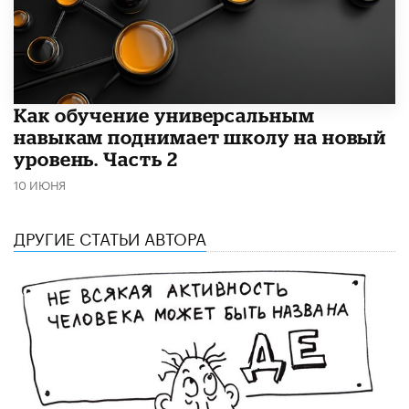
​Как обучение универсальным
навыкам поднимает школу на новый
уровень. Часть 2
10 ИЮНЯ
ДРУГИЕ СТАТЬИ АВТОРА