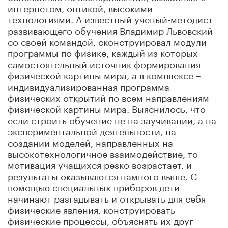
интернетом, оптикой, высокими
технологиями. А известный ученый-методист
развивающего обучения Владимир Львовский
со своей командой, сконструировал модули
программы по физике, каждый из которых –
самостоятельный источник формирования
физической картины мира, а в комплексе –
индивидуализированная программа
физических открытий по всем направлениям
физической картины мира. Выяснилось, что
если строить обучение не на заучивании, а на
экспериментальной деятельности, на
создании моделей, направленных на
высокотехнологичное взаимодействие, то
мотивация учащихся резко возрастает, и
результаты оказываются намного выше. С
помощью специальных приборов дети
начинают разгадывать и открывать для себя
физические явления, конструировать
физические процессы, объяснять их друг