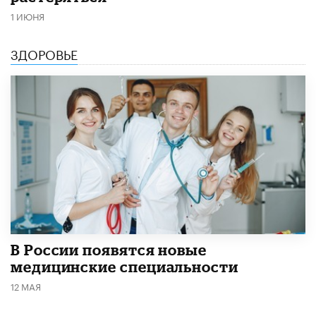
1 ИЮНЯ
ЗДОРОВЬЕ
В России появятся новые
медицинские специальности
12 МАЯ