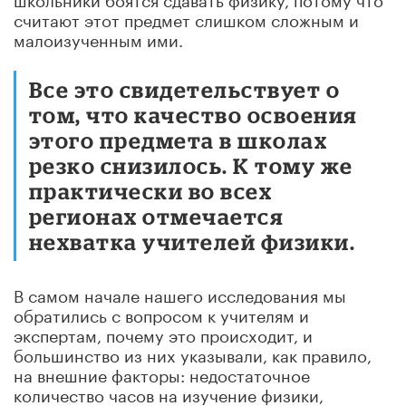
считают этот предмет слишком сложным и
малоизученным ими.
Все это свидетельствует о
том, что качество освоения
этого предмета в школах
резко снизилось. К тому же
практически во всех
регионах отмечается
нехватка учителей физики.
В самом начале нашего исследования мы
обратились с вопросом к учителям и
экспертам, почему это происходит, и
большинство из них указывали, как правило,
на внешние факторы: недостаточное
количество часов на изучение физики,