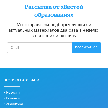
Рассылка от «Вестей
образования»
Мы отправляем подборку лучших и
актуальных материалов
два раза в неделю:
во вторник и пятницу
ПОДПИСАТЬСЯ
ВЕСТИ ОБРАЗОВАНИЯ
Новости
Колонки
Аналитика