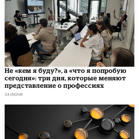
Не «кем я буду?», а «что я попробую
сегодня»: три дня, которые меняют
представление о профессиях
24 ИЮНЯ