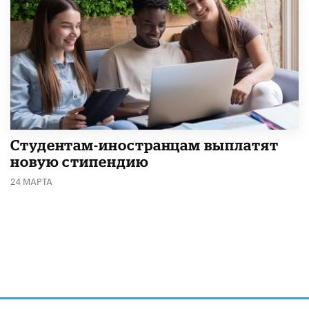
Студентам-иностранцам выплатят
новую стипендию
24 МАРТА