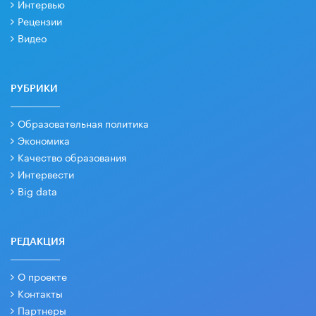
Интервью
Рецензии
Видео
РУБРИКИ
Образовательная политика
Экономика
Качество образования
Интервести
Big data
РЕДАКЦИЯ
О проекте
Контакты
Партнеры