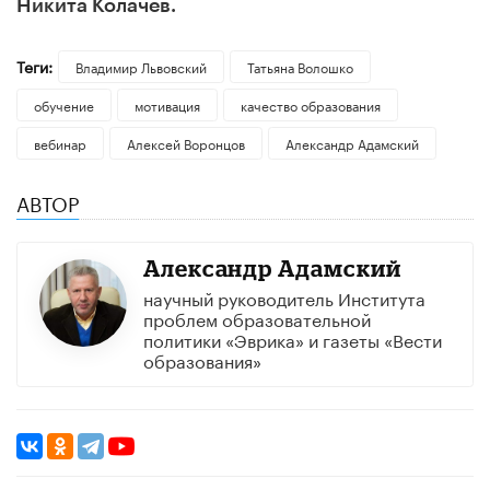
Никита Колачев.
Теги:
Владимир Львовский
Татьяна Волошко
обучение
мотивация
качество образования
вебинар
Алексей Воронцов
Александр Адамский
АВТОР
Александр Адамский
научный руководитель Института
проблем образовательной
политики «Эврика» и газеты «Вести
образования»