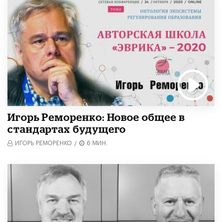
Игорь Реморенко: Новое общее в
стандартах будущего
ИГОРЬ РЕМОРЕНКО
/
6 МИН.