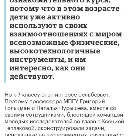
потому что в этом возрасте
дети уже активно
используют в своих
взаимоотношениях с миром
всевозможные физические,
высокотехнологичные
инструменты, и им
интересно, как они
действуют.
Но к 7 классу этот интерес ослабевает.
Поэтому профессора МПГУ Григорий
Гольцман и Наталья Пурышева, вместе со
своими сотрудниками, блестящей командой
молодых исследователей во главе с Ксенией
Тепляковой, сконструировали задачи,
основанные на экспериментах, связанные с