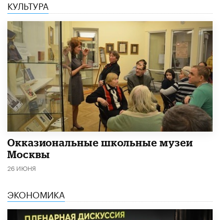
КУЛЬТУРА
​Окказиональные школьные музеи
Москвы
26 ИЮНЯ
ЭКОНОМИКА