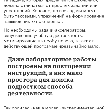
должна отличаться от простых заданий или
упражнений. Конечно, не все задачи могут
быть таковыми, упражнений на формирование
навыков никто не отменяет.
Но необходимы задачи-акселераторы,
запускающие учебную деятельность,
мотивирующие на пробу нового, а таких в
действующей программе чрезвычайно мало.
Даже лабораторные работы
построены на повторении
инструкций, в них мало
простора для поиска
подростком способа
деятельности.
Так родилась наша модель экспериментальной