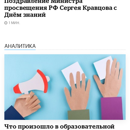
Поздравление Министра
просвещения РФ Сергея Кравцова с
Днём знаний
1 МИН.
АНАЛИТИКА
​Что произошло в образовательной