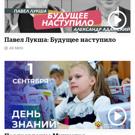
Павел Лукша: Будущее наступило
49 МИН.