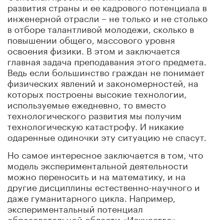
развития страны и ее кадрового потенциала в
инженерной отрасли – не только и не столько
в отборе талантливой молодежи, сколько в
повышении общего, массового уровня
освоения физики. В этом и заключается
главная задача преподавания этого предмета.
Ведь если большинство граждан не понимает
физических явлений и закономерностей, на
которых построены высокие технологии,
используемые ежедневно, то вместо
технологического развития мы получим
технологическую катастрофу. И никакие
одаренные одиночки эту ситуацию не спасут.
Но самое интересное заключается в том, что
модель экспериментальной деятельности
можно переносить и на математику, и на
другие дисциплины естественно-научного и
даже гуманитарного цикла. Например,
экспериментальный потенциал
образовательной области «Искусство» –