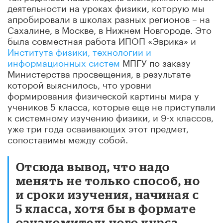
деятельности на уроках физики, которую мы
апробировали в школах разных регионов – на
Сахалине, в Москве, в Нижнем Новгороде. Это
была совместная работа ИПОП «Эврика» и
Института физики, технологии и
информационных систем
МПГУ по заказу
Министерства просвещения, в результате
которой выяснилось, что уровни
формирования физической картины мира у
учеников 5 класса, которые еще не приступали
к системному изучению физики, и 9-х классов,
уже три года осваивающих этот предмет,
сопоставимы между собой.
Отсюда вывод, что надо
менять не только способ, но
и сроки изучения, начиная с
5 класса, хотя бы в формате
ознакомительного курса,