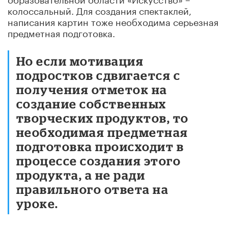
колоссальный. Для создания спектаклей,
написания картин тоже необходима серьезная
предметная подготовка.
Но если мотивация
подростков сдвигается с
получения отметок на
создание собственных
творческих продуктов, то
необходимая предметная
подготовка происходит в
процессе создания этого
продукта, а не ради
правильного ответа на
уроке.