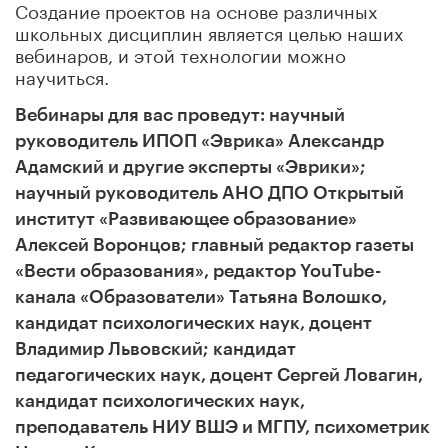
Создание проектов на основе различных
школьных дисциплин является целью наших
вебинаров, и этой технологии можно
научиться.
Вебинары для вас проведут: научный
руководитель ИПОП «Эврика» Александр
Адамский и другие эксперты «Эврики»;
научный руководитель АНО ДПО Открытый
институт «Развивающее образование»
Алексей Воронцов; главный редактор газеты
«Вести образования», редактор YouTube-
канала «Образователи» Татьяна Волошко,
кандидат психологических наук, доцент
Владимир Львовский; кандидат
педагогических наук, доцент Сергей Ловагин,
к
андидат психологических наук,
преподаватель НИУ ВШЭ и МГПУ, психометрик