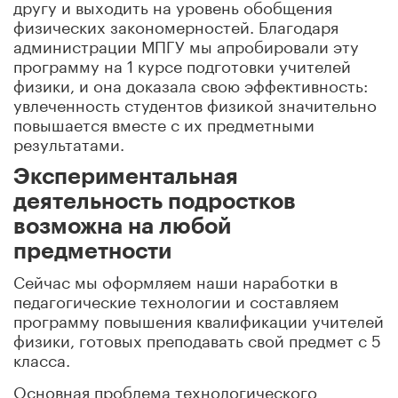
другу и выходить на уровень обобщения
физических закономерностей. Благодаря
администрации МПГУ мы апробировали эту
программу на 1 курсе подготовки учителей
физики, и она доказала свою эффективность:
увлеченность студентов физикой значительно
повышается вместе с их предметными
результатами.
Экспериментальная
деятельность подростков
возможна на любой
предметности
Сейчас мы оформляем наши наработки в
педагогические технологии и составляем
программу повышения квалификации учителей
физики, готовых преподавать свой предмет с 5
класса.
Основная проблема технологического