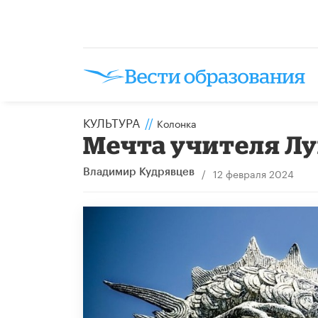
КУЛЬТУРА
//
Колонка
Мечта учителя Л
/
12 февраля 2024
Владимир Кудрявцев