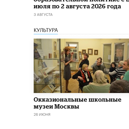
июля по 2 августа 2026 года
3 АВГУСТА
КУЛЬТУРА
​Окказиональные школьные
музеи Москвы
26 ИЮНЯ