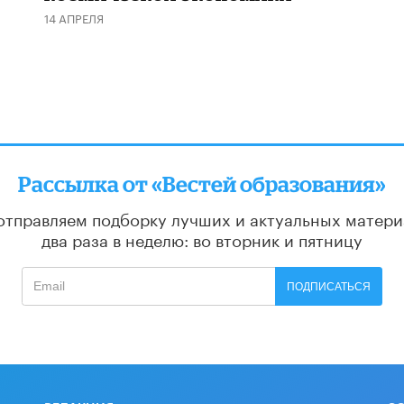
14 АПРЕЛЯ
Рассылка от «Вестей образования»
отправляем подборку лучших и актуальных матери
два раза в неделю: во вторник и пятницу
ПОДПИСАТЬСЯ