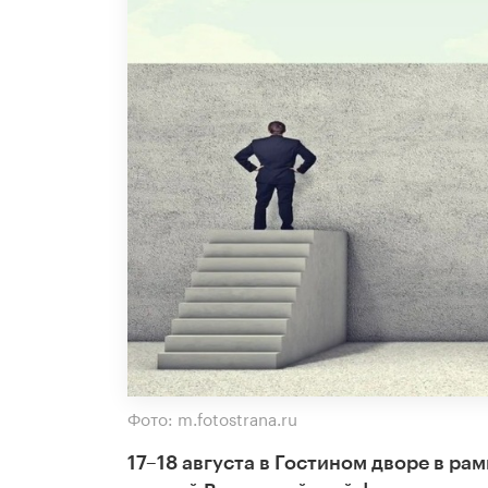
Фото: m.fotostrana.ru
17–18 августа в Гостином дворе в р