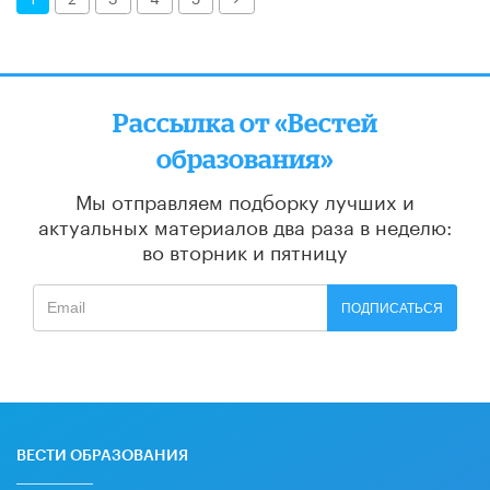
Рассылка от «Вестей
образования»
Мы отправляем подборку лучших и
актуальных материалов
два раза в неделю:
во вторник и пятницу
ПОДПИСАТЬСЯ
ВЕСТИ ОБРАЗОВАНИЯ