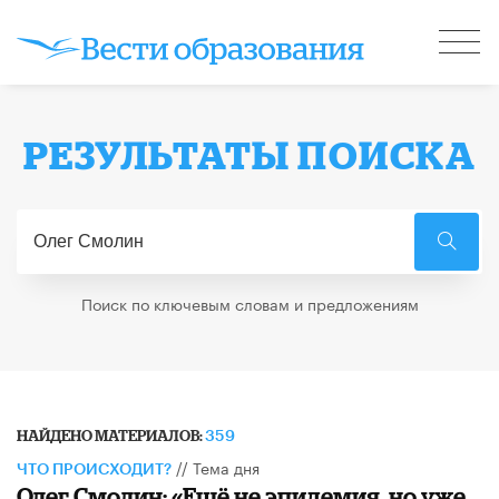
РЕЗУЛЬТАТЫ ПОИСКА
Поиск по ключевым словам и предложениям
НАЙДЕНО МАТЕРИАЛОВ:
359
//
Тема дня
ЧТО ПРОИСХОДИТ?
​Олег Смолин: «Ещё не эпидемия, но уже