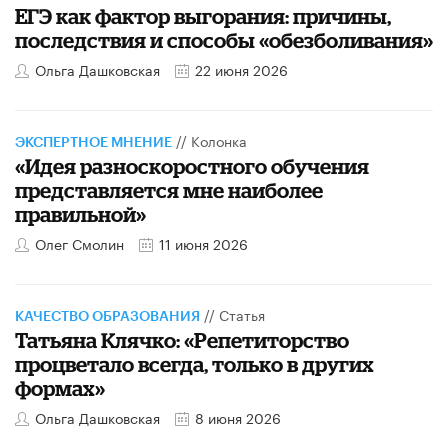
​ЕГЭ как фактор выгорания: причины,
последствия и способы «обезболивания»
Ольга Дашковская
22 июня 2026
//
Колонка
ЭКСПЕРТНОЕ МНЕНИЕ
«Идея разноскоростного обучения
представляется мне наиболее
правильной»
Олег Смолин
11 июня 2026
//
Статья
КАЧЕСТВО ОБРАЗОВАНИЯ
​Татьяна Клячко: «Репетиторство
процветало всегда, только в других
формах»
Ольга Дашковская
8 июня 2026