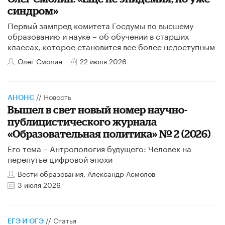
синдром»
Первый зампред комитета Госдумы по высшему
образованию и науке – об обучении в старших
классах, которое становится все более недоступным
Олег Смолин
22 июля 2026
//
Новость
АНОНС
Вышел в свет новый номер научно-
публицистического журнала
«Образовательная политика» № 2 (2026)
Его тема – Антропология будущего: Человек на
перепутье цифровой эпохи
Вести образования, Александр Асмолов
3 июля 2026
//
Статья
ЕГЭ И ОГЭ