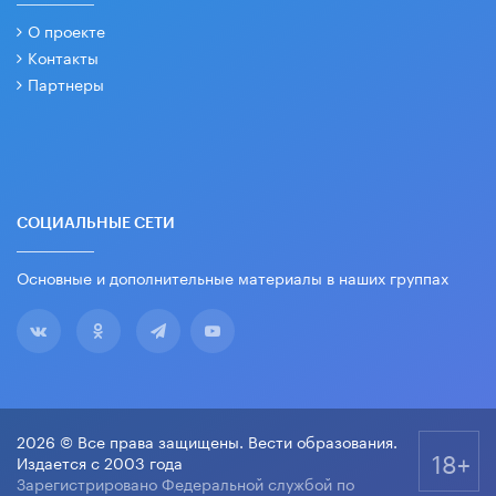
О проекте
Контакты
Партнеры
СОЦИАЛЬНЫЕ СЕТИ
Основные и дополнительные материалы в наших группах
2026 © Все права защищены. Вести образования.
18+
Издается с 2003 года
Зарегистрировано Федеральной службой по