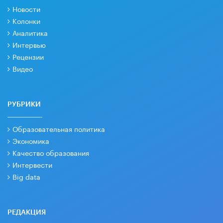
Новости
Колонки
Аналитика
Интервью
Рецензии
Видео
РУБРИКИ
Образовательная политика
Экономика
Качество образования
Интервести
Big data
РЕДАКЦИЯ