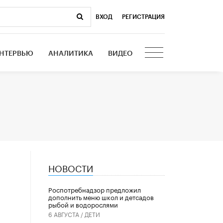
ВХОД
|
РЕГИСТРАЦИЯ
НТЕРВЬЮ
АНАЛИТИКА
ВИДЕО
НОВОСТИ
Роспотребнадзор предложил
дополнить меню школ и детсадов
рыбой и водорослями
6 АВГУСТА /
ДЕТИ