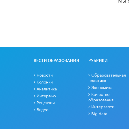
ВЕСТИ ОБРАЗОВАНИЯ
РУБРИКИ
Новости
Образовательная
политика
Колонки
Экономика
Аналитика
Качество
Интервью
образования
Рецензии
Интервести
Видео
Big data