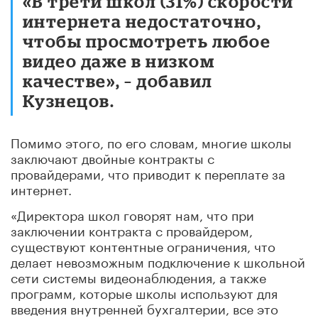
«В трети школ (31%) скорости
интернета недостаточно,
чтобы просмотреть любое
видео даже в низком
качестве», – добавил
Кузнецов.
Помимо этого, по его словам, многие школы
заключают двойные контракты с
провайдерами, что приводит к переплате за
интернет.
«Директора школ говорят нам, что при
заключении контракта с провайдером,
существуют контентные ограничения, что
делает невозможным подключение к школьной
сети системы видеонаблюдения, а также
программ, которые школы используют для
введения внутренней бухгалтерии, все это