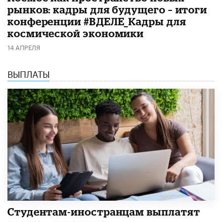
рынков: кадры для будущего – итоги
конференции #ВДЕЛЕ_Кадры для
космической экономики
14 АПРЕЛЯ
ВЫПЛАТЫ
Студентам-иностранцам выплатят