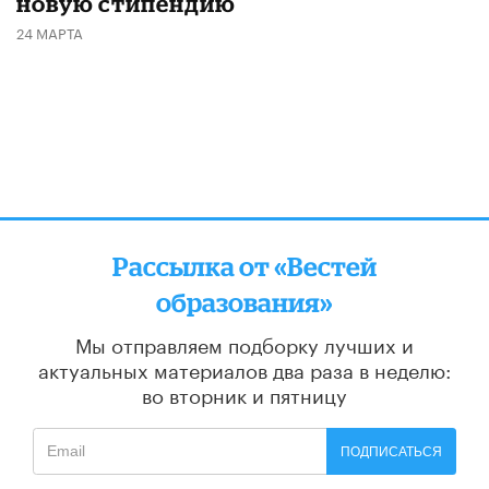
новую стипендию
24 МАРТА
Рассылка от «Вестей
образования»
Мы отправляем подборку лучших и
актуальных материалов
два раза в неделю:
во вторник и пятницу
ПОДПИСАТЬСЯ