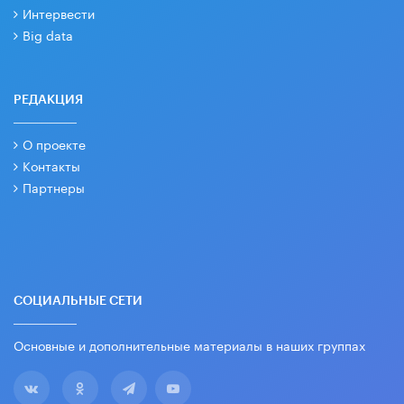
Интервести
Big data
РЕДАКЦИЯ
О проекте
Контакты
Партнеры
СОЦИАЛЬНЫЕ СЕТИ
Основные и дополнительные материалы в наших группах