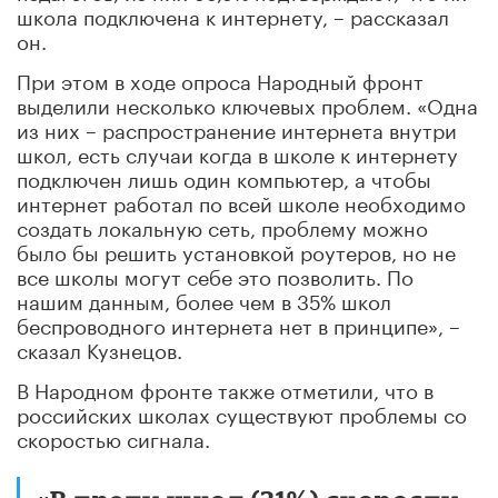
школа подключена к интернету, – рассказал
он.
При этом в ходе опроса Народный фронт
выделили несколько ключевых проблем. «Одна
из них – распространение интернета внутри
школ, есть случаи когда в школе к интернету
подключен лишь один компьютер, а чтобы
интернет работал по всей школе необходимо
создать локальную сеть, проблему можно
было бы решить установкой роутеров, но не
все школы могут себе это позволить. По
нашим данным, более чем в 35% школ
беспроводного интернета нет в принципе», –
сказал Кузнецов.
В Народном фронте также отметили, что в
российских школах существуют проблемы со
скоростью сигнала.