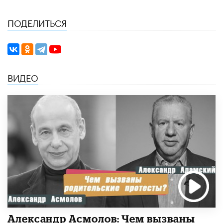
ПОДЕЛИТЬСЯ
ВИДЕО
Александр Асмолов: Чем вызваны