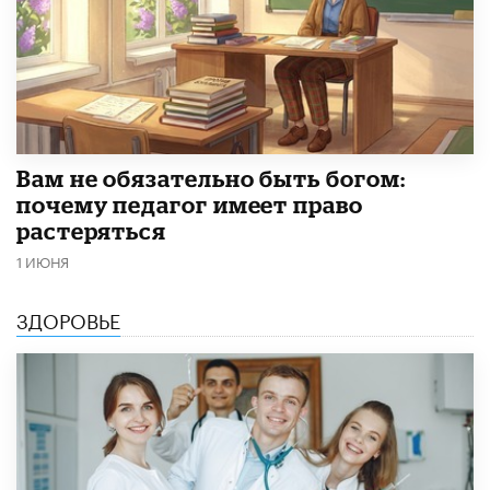
​Вам не обязательно быть богом:
почему педагог имеет право
растеряться
1 ИЮНЯ
ЗДОРОВЬЕ