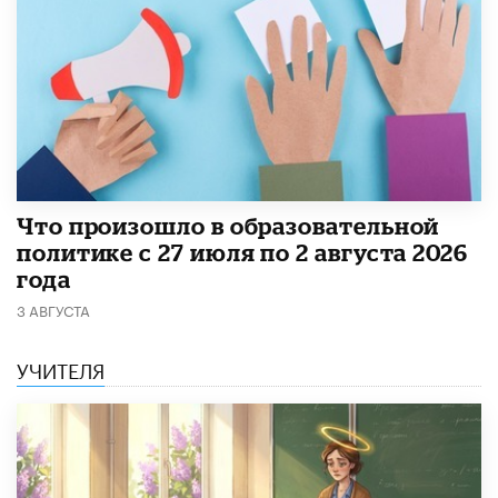
​Что произошло в образовательной
политике с 27 июля по 2 августа 2026
года
3 АВГУСТА
УЧИТЕЛЯ