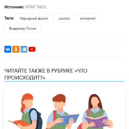
Источник:
ИТАР ТАСС
Теги:
Народный фронт
школа
интернет
Владимир Путин
ЧИТАЙТЕ ТАКЖЕ В РУБРИКЕ «ЧТО
ПРОИСХОДИТ?»