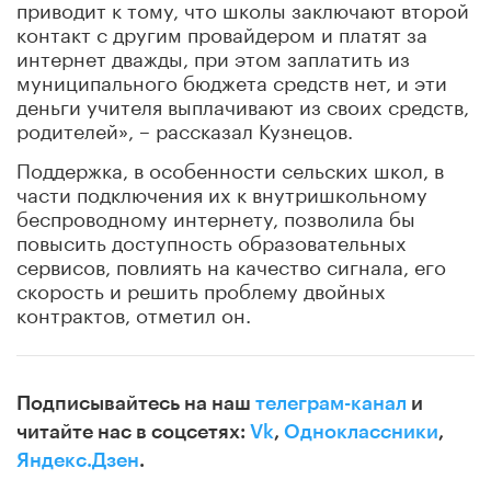
приводит к тому, что школы заключают второй
контакт с другим провайдером и платят за
интернет дважды, при этом заплатить из
муниципального бюджета средств нет, и эти
деньги учителя выплачивают из своих средств,
родителей», – рассказал Кузнецов.
Поддержка, в особенности сельских школ, в
части подключения их к внутришкольному
беспроводному интернету, позволила бы
повысить доступность образовательных
сервисов, повлиять на качество сигнала, его
скорость и решить проблему двойных
контрактов, отметил он.
Подписывайтесь на наш
телеграм-канал
и
читайте нас в соцсетях:
Vk
,
Одноклассники
,
Яндекс.Дзен
.