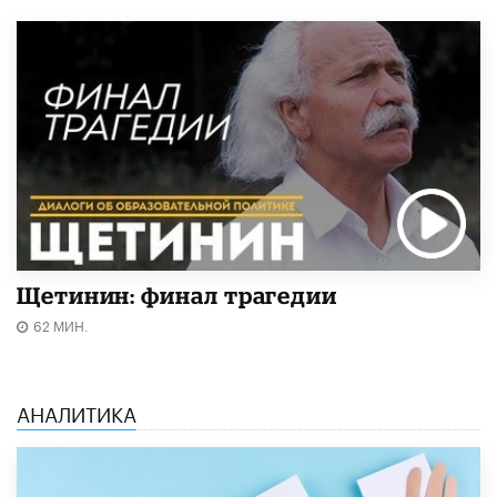
Щетинин: финал трагедии
62 МИН.
АНАЛИТИКА