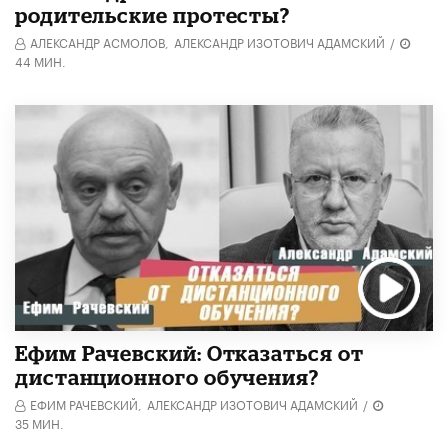
родительские протесты?
АЛЕКСАНДР АСМОЛОВ,
АЛЕКСАНДР ИЗОТОВИЧ АДАМСКИЙ
/
44 МИН.
Ефим Рачевский: Отказаться от
дистанционного обучения?
ЕФИМ РАЧЕВСКИЙ,
АЛЕКСАНДР ИЗОТОВИЧ АДАМСКИЙ
/
35 МИН.