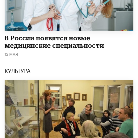
В России появятся новые
медицинские специальности
12 МАЯ
КУЛЬТУРА