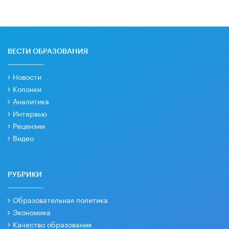
ВЕСТИ ОБРАЗОВАНИЯ
Новости
Колонки
Аналитика
Интервью
Рецензии
Видео
РУБРИКИ
Образовательная политика
Экономика
Качество образования