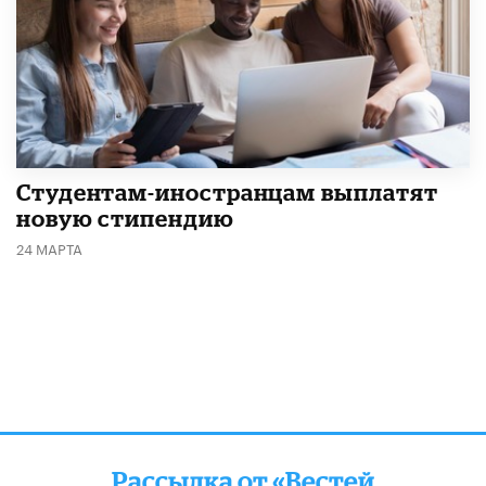
Студентам-иностранцам выплатят
новую стипендию
24 МАРТА
Рассылка от «Вестей