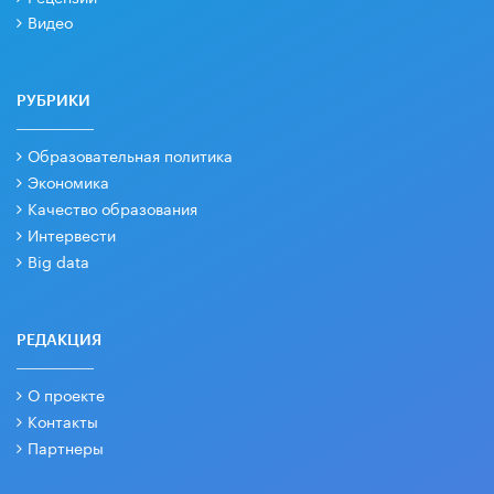
Видео
РУБРИКИ
Образовательная политика
Экономика
Качество образования
Интервести
Big data
РЕДАКЦИЯ
О проекте
Контакты
Партнеры