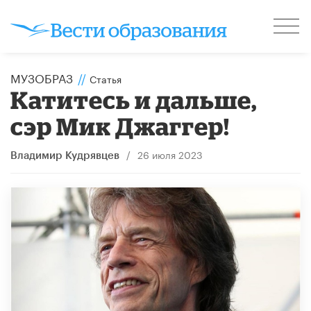
МУЗОБРАЗ
//
Статья
Катитесь и дальше,
сэр Мик Джаггер!
/
26 июля 2023
Владимир Кудрявцев