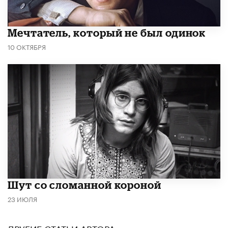
Мечтатель, который не был одинок
10 ОКТЯБРЯ
Шут со сломанной короной
23 ИЮЛЯ
ДРУГИЕ СТАТЬИ АВТОРА