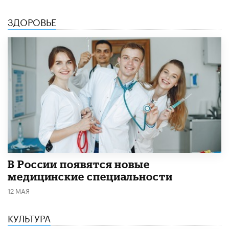
ЗДОРОВЬЕ
В России появятся новые
медицинские специальности
12 МАЯ
КУЛЬТУРА