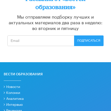
образования»
Мы отправляем подборку лучших и
актуальных материалов
два раза в неделю:
во вторник и пятницу
ПОДПИСАТЬСЯ
ВЕСТИ ОБРАЗОВАНИЯ
Новости
Колонки
Аналитика
Интервью
Рецензии