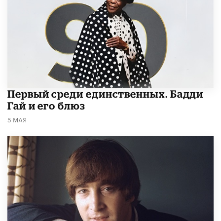
Первый среди единственных. Бадди
Гай и его блюз
5 МАЯ