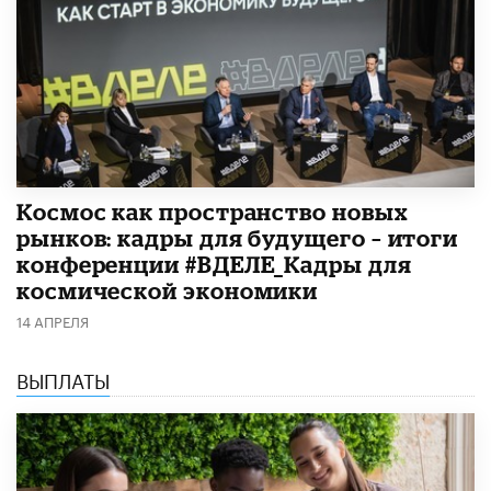
Космос как пространство новых
рынков: кадры для будущего – итоги
конференции #ВДЕЛЕ_Кадры для
космической экономики
14 АПРЕЛЯ
ВЫПЛАТЫ