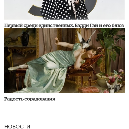
Первый среди единственных. Бадди Гай и его блюз
Радость сорадования
НОВОСТИ