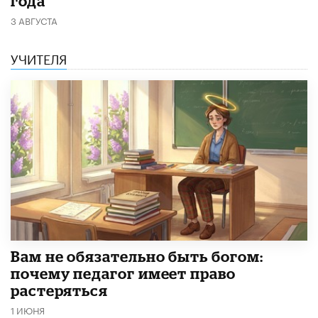
года
3 АВГУСТА
УЧИТЕЛЯ
​Вам не обязательно быть богом:
почему педагог имеет право
растеряться
1 ИЮНЯ