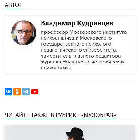
АВТОР
Владимир Кудрявцев
профессор Московского института
психоанализа и Московского
государственного психолого-
педагогического университета,
заместитель главного редактора
журнала «Культурно-историческая
психология»
ЧИТАЙТЕ ТАКЖЕ В РУБРИКЕ «МУЗОБРАЗ»