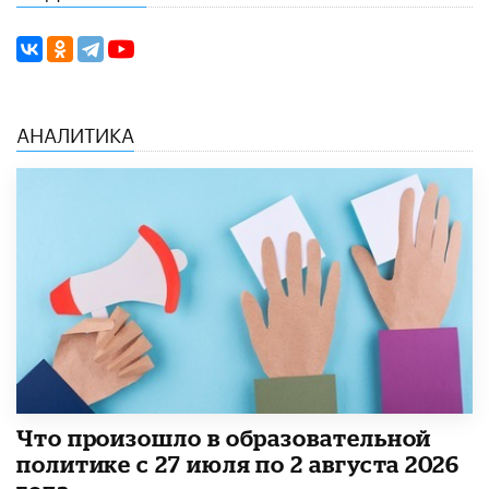
АНАЛИТИКА
​Что произошло в образовательной
политике с 27 июля по 2 августа 2026