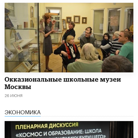
​Окказиональные школьные музеи
Москвы
26 ИЮНЯ
ЭКОНОМИКА