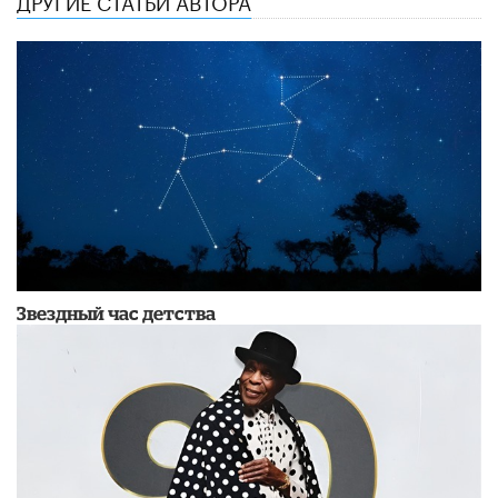
Звездный час детства