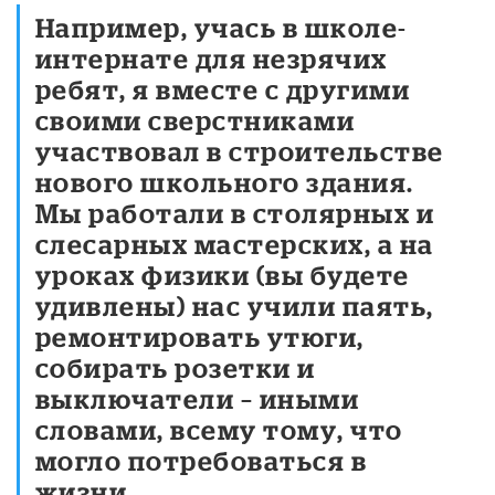
Например, учась в школе-
интернате для незрячих
ребят, я вместе с другими
своими сверстниками
участвовал в строительстве
нового школьного здания.
Мы работали в столярных и
слесарных мастерских, а на
уроках физики (вы будете
удивлены) нас учили паять,
ремонтировать утюги,
собирать розетки и
выключатели – иными
словами, всему тому, что
могло потребоваться в
жизни.