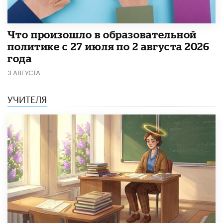
​Что произошло в образовательной
политике с 27 июля по 2 августа 2026
года
3 АВГУСТА
УЧИТЕЛЯ