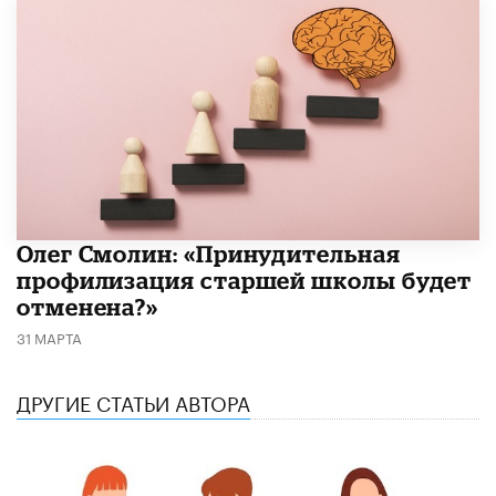
​Олег Смолин: «Принудительная
профилизация старшей школы будет
отменена?»
31 МАРТА
ДРУГИЕ СТАТЬИ АВТОРА