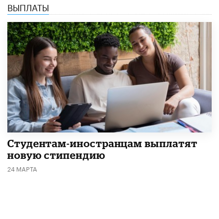
ВЫПЛАТЫ
Студентам-иностранцам выплатят
новую стипендию
24 МАРТА