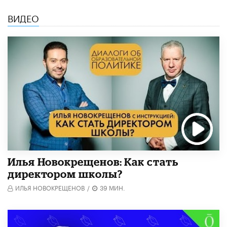
ВИДЕО
​Илья Новокрещенов: Как стать
директором школы?
ИЛЬЯ НОВОКРЕЩЕНОВ
/
39 МИН.