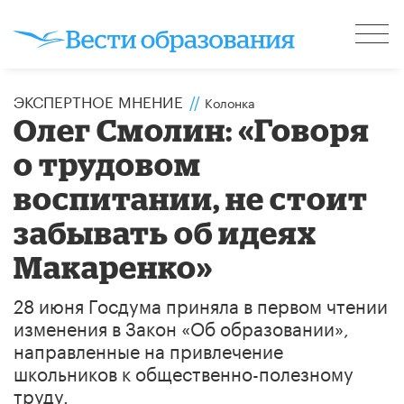
ЭКСПЕРТНОЕ МНЕНИЕ
//
Колонка
Олег Смолин: «Говоря
о трудовом
воспитании, не стоит
забывать об идеях
Макаренко»
28 июня Госдума приняла в первом чтении
изменения в Закон «Об образовании»,
направленные на привлечение
школьников к общественно-полезному
труду.