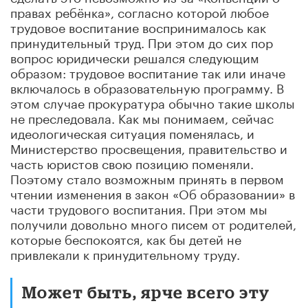
правах ребёнка», согласно которой любое
трудовое воспитание воспринималось как
принудительный труд. При этом до сих пор
вопрос юридически решался следующим
образом: трудовое воспитание так или иначе
включалось в образовательную программу. В
этом случае прокуратура обычно такие школы
не преследовала. Как мы понимаем, сейчас
идеологическая ситуация поменялась, и
Министерство просвещения, правительство и
часть юристов свою позицию поменяли.
Поэтому стало возможным принять в первом
чтении изменения в закон «Об образовании» в
части трудового воспитания. При этом мы
получили довольно много писем от родителей,
которые беспокоятся, как бы детей не
привлекали к принудительному труду.
Может быть, ярче всего эту