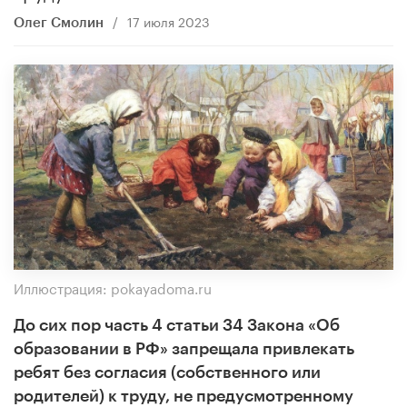
/
17 июля 2023
Олег Смолин
Иллюстрация: pokayadoma.ru
До сих пор часть 4 статьи 34 Закона «Об
образовании в РФ» запрещала привлекать
ребят без согласия (собственного или
родителей) к труду, не предусмотренному