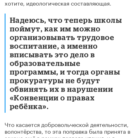
хотите, идеологическая составляющая.
Надеюсь, что теперь школы
поймут, как им можно
организовывать трудовое
воспитание, а именно
вписывать это дело в
образовательные
программы, и тогда органы
прокуратуры не будут
обвинять их в нарушении
«Конвенции о правах
ребёнка».
Что касается добровольческой деятельности,
волонтёрства, то эта поправка была принята в
законе ещё в рамках первого чтения, и я