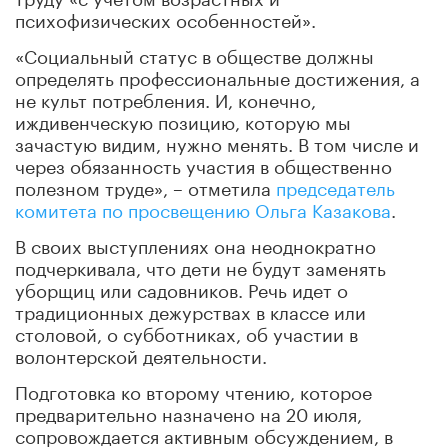
психофизических особенностей».
«Социальный статус в обществе должны
определять профессиональные достижения, а
не культ потребления. И, конечно,
иждивенческую позицию, которую мы
зачастую видим, нужно менять. В том числе и
через обязанность участия в общественно
полезном труде», – отметила
председатель
комитета по просвещению Ольга Казакова
.
В своих выступлениях она неоднократно
подчеркивала, что дети не будут заменять
уборщиц или садовников. Речь идет о
традиционных дежурствах в классе или
столовой, о субботниках, об участии в
волонтерской деятельности.
Подготовка ко второму чтению, которое
предварительно назначено на 20 июля,
сопровождается активным обсуждением, в