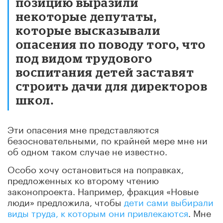
позицию выразили
некоторые депутаты,
которые высказывали
опасения по поводу того, что
под видом трудового
воспитания детей заставят
строить дачи для директоров
школ.
Эти опасения мне представляются
безосновательными, по крайней мере мне ни
об одном таком случае не известно.
Особо хочу остановиться на поправках,
предложенных ко второму чтению
законопроекта. Например, фракция «Новые
люди» предложила, чтобы
дети сами выбирали
виды труда, к которым они привлекаются
. Мне
представляется, что это спорная поправка,