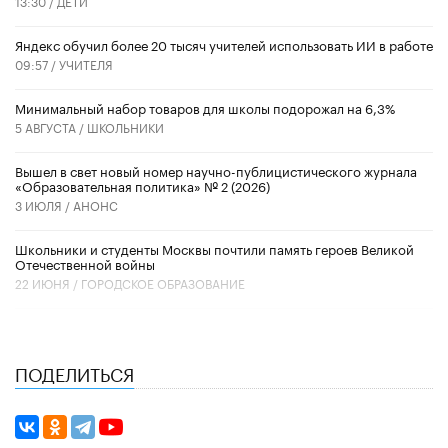
13:30 /
ДЕТИ
​Яндекс обучил более 20 тысяч учителей использовать ИИ в работе
09:57 /
УЧИТЕЛЯ
Минимальный набор товаров для школы подорожал на 6,3%
5 АВГУСТА /
ШКОЛЬНИКИ
Вышел в свет новый номер научно-публицистического журнала
«Образовательная политика» № 2 (2026)
3 ИЮЛЯ /
АНОНС
Школьники и студенты Москвы почтили память героев Великой
Отечественной войны
22 ИЮНЯ /
ГОРОДСКОЕ ОБРАЗОВАНИЕ
ПОДЕЛИТЬСЯ