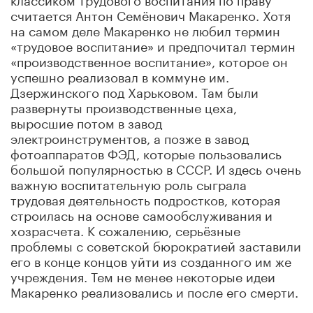
считается Антон Семёнович Макаренко. Хотя
на самом деле Макаренко не любил термин
«трудовое воспитание» и предпочитал термин
«производственное воспитание», которое он
успешно реализовал в коммуне им.
Дзержинского под Харьковом. Там были
развернуты производственные цеха,
выросшие потом в завод
электроинструментов, а позже в завод
фотоаппаратов ФЭД, которые пользовались
большой популярностью в СССР. И здесь очень
важную воспитательную роль сыграла
трудовая деятельность подростков, которая
строилась на основе самообслуживания и
хозрасчета. К сожалению, серьёзные
проблемы с советской бюрократией заставили
его в конце концов уйти из созданного им же
учреждения. Тем не менее некоторые идеи
Макаренко реализовались и после его смерти.