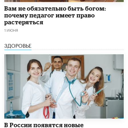
​Вам не обязательно быть богом:
почему педагог имеет право
растеряться
1 ИЮНЯ
ЗДОРОВЬЕ
В России появятся новые