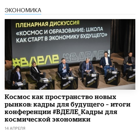
ЭКОНОМИКА
Космос как пространство новых
рынков: кадры для будущего – итоги
конференции #ВДЕЛЕ_Кадры для
космической экономики
14 АПРЕЛЯ