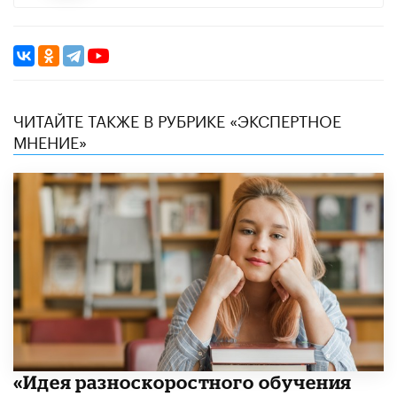
ЧИТАЙТЕ ТАКЖЕ В РУБРИКЕ «ЭКСПЕРТНОЕ
МНЕНИЕ»
«Идея разноскоростного обучения