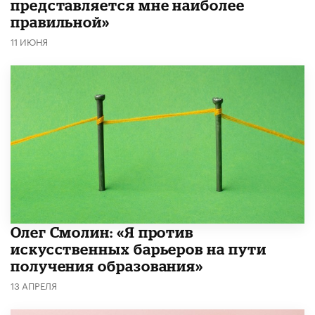
представляется мне наиболее
правильной»
11 ИЮНЯ
Олег Смолин: «Я против
искусственных барьеров на пути
получения образования»
13 АПРЕЛЯ