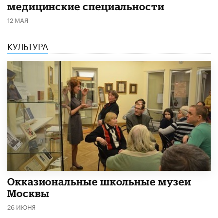
медицинские специальности
12 МАЯ
КУЛЬТУРА
​Окказиональные школьные музеи
Москвы
26 ИЮНЯ