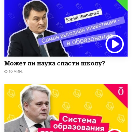
Может ли наука спасти школу?
10 МИН.