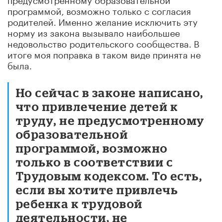
программой, возможно только с согласия
родителей. Именно желание исключить эту
норму из закона вызывало наибольшее
недовольство родительского сообщества. В
итоге моя поправка в таком виде принята не
была.
Но сейчас в законе написано,
что привлечение детей к
труду, не предусмотренному
образовательной
программой, возможно
только в соответствии с
Трудовым кодексом. То есть,
если вы хотите привлечь
ребенка к трудовой
деятельности, не