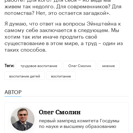
живем так недолго. Для современников? Для
потомства? Нет, это остается загадкой».
Я думаю, что ответ на вопросы Эйнштейна к
самому себе заключается в следующем. Мы
хотим так или иначе продлить своё
существование в этом мире, а труд – один из
таких способов.
Теги:
трудовое воспитание
Олег Смолин
мнение
воспитание детей
воспитание
АВТОР
Олег Смолин
первый зампред комитета Госдумы
по науке и высшему образованию