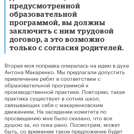
предусмотренной
образовательной
программой, вы должны
заключить с ним трудовой
договор, а это возможно
только с согласия родителей.
Вторая моя поправка опиралась на идею в духе
Антона Макаренко. Мы предлагали допустить
привлечение ребят в соответствии с
образовательной программой к
производственной практике. Повторяю, такая
практика существует в сотнях школ,
связывающих себя с макаренковским
движением. На заседании комитета по
просвещению мне было сказано, что все
душою за, но пока рано. Посмотрим, может
быть, со временем такое предложение будет