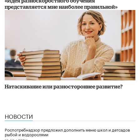
«Идея разноскоростного обучения
представляется мне наиболее правильной»
​Натаскивание или разностороннее развитие?
НОВОСТИ
Роспотребнадзор предложил дополнить меню школ и детсадов
рыбой и водорослями