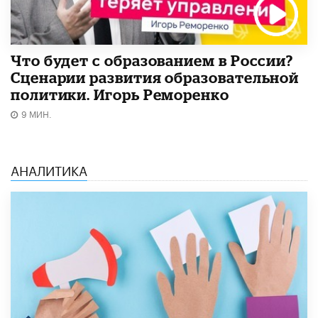
Что будет с образованием в России?
Сценарии развития образовательной
политики. Игорь Реморенко
9 МИН.
АНАЛИТИКА