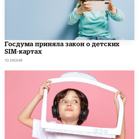
Госдума приняла закон о детских
SIM-картах
10 ИЮНЯ