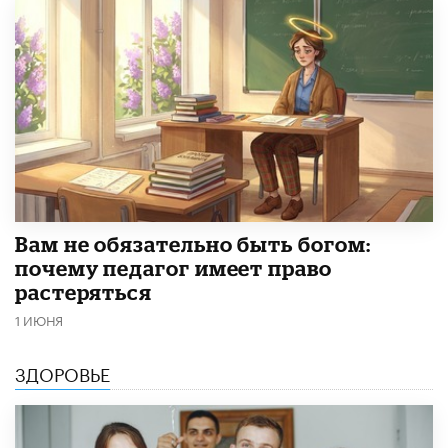
​Вам не обязательно быть богом:
почему педагог имеет право
растеряться
1 ИЮНЯ
ЗДОРОВЬЕ