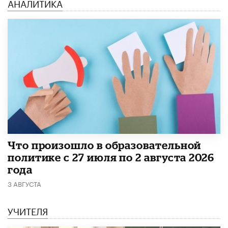
АНАЛИТИКА
​Что произошло в образовательной
политике с 27 июля по 2 августа 2026
года
3 АВГУСТА
УЧИТЕЛЯ