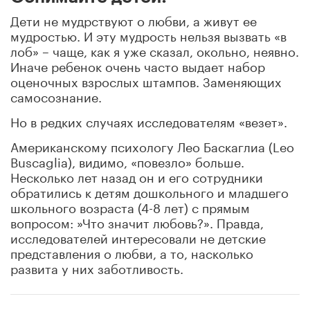
Дети не мудрствуют о любви, а живут ее
мудростью. И эту мудрость нельзя вызвать «в
лоб» – чаще, как я уже сказал, окольно, неявно.
Иначе ребенок очень часто выдает набор
оценочных взрослых штампов. Заменяющих
самосознание.
Но в редких случаях исследователям «везет».
Американскому психологу Лео Баскаглиа (Leo
Buscaglia), видимо, «повезло» больше.
Несколько лет назад он и его сотрудники
обратились к детям дошкольного и младшего
школьного возраста (4-8 лет) с прямым
вопросом: »Что значит любовь?». Правда,
исследователей интересовали не детские
представления о любви, а то, насколько
развита у них заботливость.