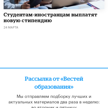
Студентам-иностранцам выплатят
новую стипендию
24 МАРТА
Рассылка от «Вестей
образования»
Мы отправляем подборку лучших и
актуальных материалов
два раза в неделю:
во вторник и пятницу