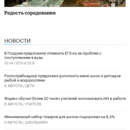
Радость сорадования
НОВОСТИ
В Госдуме предложили отменить ЕГЭ из-за проблем с
поступлением в вузы
10:14 /
ЕГЭ И ОГЭ
Роспотребнадзор предложил дополнить меню школ и детсадов
рыбой и водорослями
6 АВГУСТА /
ДЕТИ
​Яндекс обучил более 20 тысяч учителей использовать ИИ в работе
6 АВГУСТА /
УЧИТЕЛЯ
Минимальный набор товаров для школы подорожал на 6,3%
5 АВГУСТА /
ШКОЛЬНИКИ