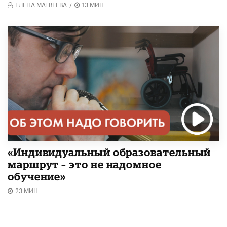
ЕЛЕНА МАТВЕЕВА
/
13 МИН.
«Индивидуальный образовательный
маршрут – это не надомное
обучение»
23 МИН.