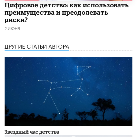
​Цифровое детство: как использовать
преимущества и преодолевать
риски?
2 ИЮНЯ
ДРУГИЕ СТАТЬИ АВТОРА
Звездный час детства