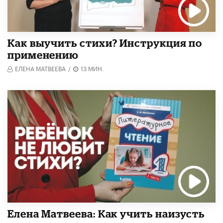
Как выучить стихи? Инструкция по
применению
ЕЛЕНА МАТВЕЕВА
/
13 МИН.
Елена Матвеева: Как учить наизусть