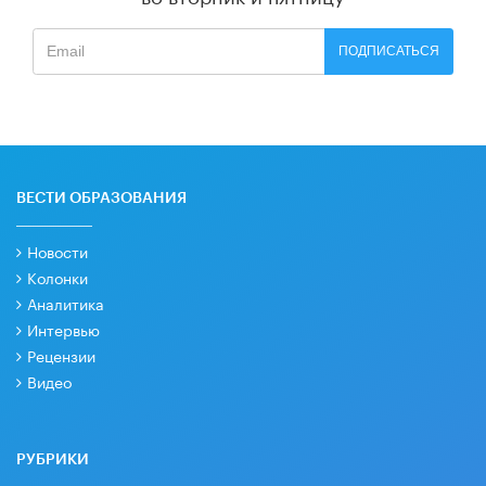
ПОДПИСАТЬСЯ
ВЕСТИ ОБРАЗОВАНИЯ
Новости
Колонки
Аналитика
Интервью
Рецензии
Видео
РУБРИКИ