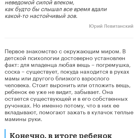
неведомой силой влеком,
как будто бы слышал все время вдали
какой-то настойчивый зов.
Юрий Левитанский
Первое знакомство с окружающим миром. В
детской психологии достоверно установлен
факт: для младенца любая вещь – погремушка,
соска – существует, покуда находится в руках
мамы или другого близкого взрослого
человека. Стоит выронить или отложить вещь,
ребенок ее уже не видит, забывает. Она
остается существующей и в его собственных
ручонках. Но именно потому, что в них ее
вкладывают, помогают зажать в кулачок теплые
мамины руки.
Конечно, в итоге ребенок