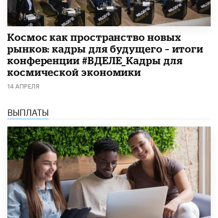
Космос как пространство новых
рынков: кадры для будущего – итоги
конференции #ВДЕЛЕ_Кадры для
космической экономики
14 АПРЕЛЯ
ВЫПЛАТЫ