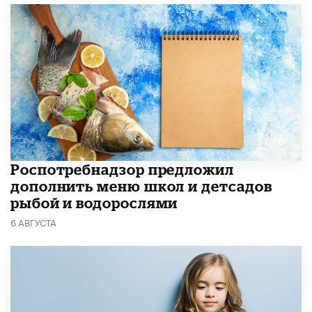
Роспотребнадзор предложил
дополнить меню школ и детсадов
рыбой и водорослями
6 АВГУСТА