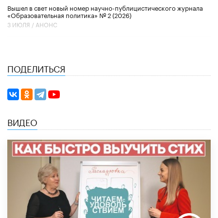
Вышел в свет новый номер научно-публицистического журнала
«Образовательная политика» № 2 (2026)
3 ИЮЛЯ /
АНОНС
ПОДЕЛИТЬСЯ
ВИДЕО