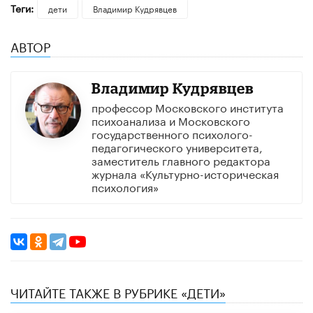
Теги:
дети
Владимир Кудрявцев
АВТОР
Владимир Кудрявцев
профессор Московского института
психоанализа и Московского
государственного психолого-
педагогического университета,
заместитель главного редактора
журнала «Культурно-историческая
психология»
ЧИТАЙТЕ ТАКЖЕ В РУБРИКЕ «ДЕТИ»