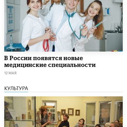
В России появятся новые
медицинские специальности
12 МАЯ
КУЛЬТУРА