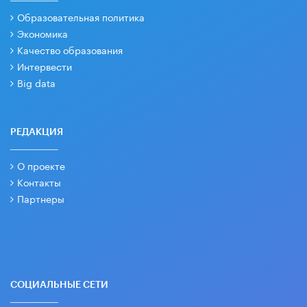
Образовательная политика
Экономика
Качество образования
Интервести
Big data
РЕДАКЦИЯ
О проекте
Контакты
Партнеры
СОЦИАЛЬНЫЕ СЕТИ