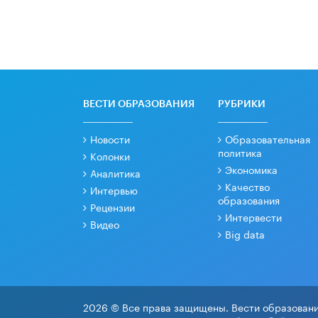
ВЕСТИ ОБРАЗОВАНИЯ
РУБРИКИ
Новости
Образовательная
политика
Колонки
Экономика
Аналитика
Качество
Интервью
образования
Рецензии
Интервести
Видео
Big data
2026 © Все права защищены. Вести образовани