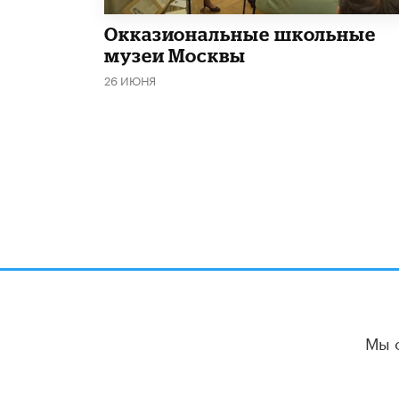
​Окказиональные школьные
музеи Москвы
26 ИЮНЯ
Мы 