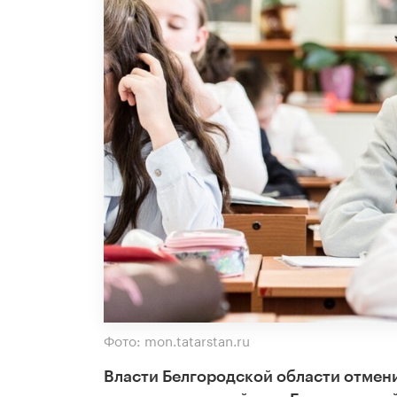
Фото: mon.tatarstan.ru
Власти Белгородской области отмен