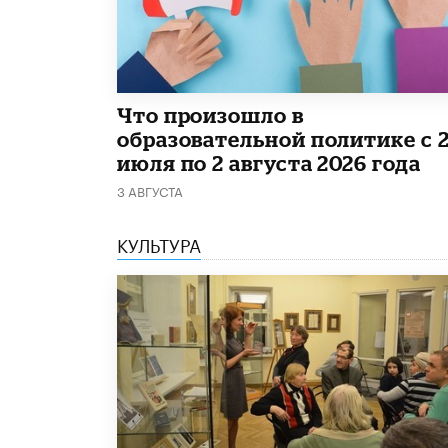
​Что произошло в
образовательной политике с 
июля по 2 августа 2026 года
3 АВГУСТА
КУЛЬТУРА