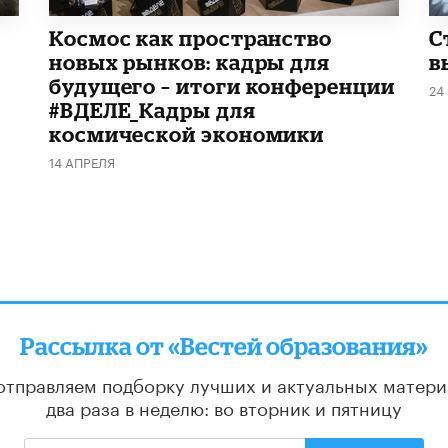
Космос как пространство
С
новых рынков: кадры для
в
будущего – итоги конференции
24
#ВДЕЛЕ_Кадры для
космической экономики
14 АПРЕЛЯ
Рассылка от «Вестей образования»
отправляем подборку лучших и актуальных матери
два раза в неделю: во вторник и пятницу