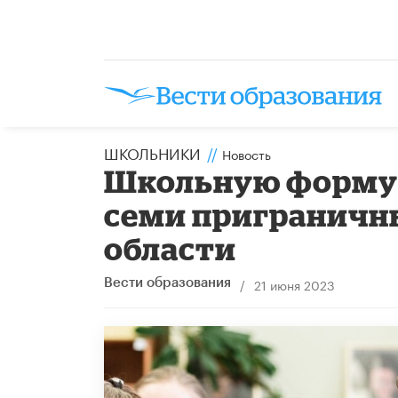
ШКОЛЬНИКИ
//
Новость
Школьную форму 
семи приграничн
области
/
21 июня 2023
Вести образования