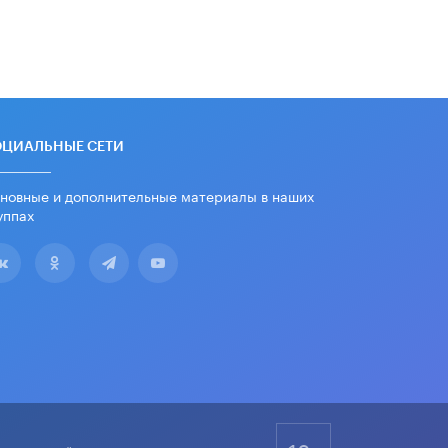
ОЦИАЛЬНЫЕ СЕТИ
новные и дополнительные материалы в наших
уппах