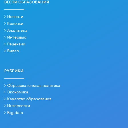
ВЕСТИ ОБРАЗОВАНИЯ
Новости
Колонки
Аналитика
Интервью
Рецензии
Видео
РУБРИКИ
Образовательная политика
Экономика
Качество образования
Интервести
Big data