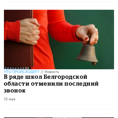
ЧТО ПРОИСХОДИТ?
//
Новость
В ряде школ Белгородской
области отменили последний
звонок
15 мая