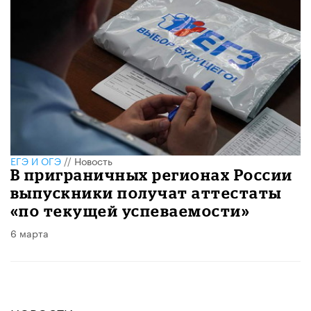
ЕГЭ И ОГЭ
//
Новость
В приграничных регионах России
выпускники получат аттестаты
«по текущей успеваемости»
6 марта