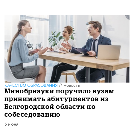
КАЧЕСТВО ОБРАЗОВАНИЯ
//
Новость
Минобрнауки поручило вузам
принимать абитуриентов из
Белгородской области по
собеседованию
5 июня