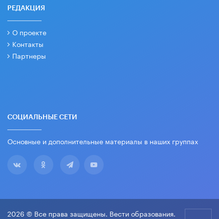
РЕДАКЦИЯ
О проекте
Контакты
Партнеры
СОЦИАЛЬНЫЕ СЕТИ
Основные и дополнительные материалы в наших группах
2026 © Все права защищены. Вести образования.