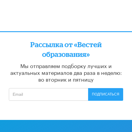
Рассылка от «Вестей
образования»
Мы отправляем подборку лучших и
актуальных материалов
два раза в неделю:
во вторник и пятницу
ПОДПИСАТЬСЯ