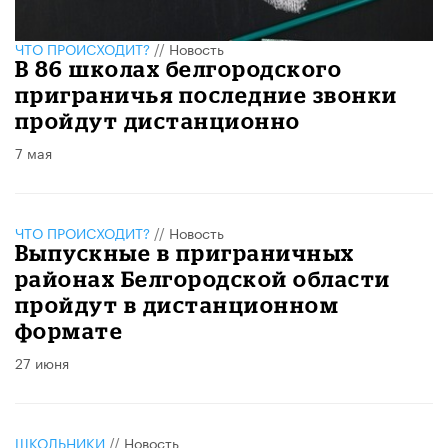
ЧТО ПРОИСХОДИТ?
//
Новость
В 86 школах белгородского
приграничья последние звонки
пройдут дистанционно
7 мая
ЧТО ПРОИСХОДИТ?
//
Новость
Выпускные в приграничных
районах Белгородской области
пройдут в дистанционном
формате
27 июня
ШКОЛЬНИКИ
//
Новость