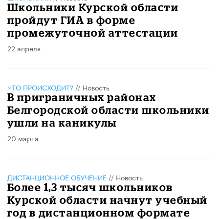
Школьники Курской области
пройдут ГИА в форме
промежуточной аттестации
22 апреля
ЧТО ПРОИСХОДИТ?
//
Новость
В приграничных районах
Белгородской области школьники
ушли на каникулы
20 марта
ДИСТАНЦИОННОЕ ОБУЧЕНИЕ
//
Новость
Более 1,3 тысяч школьников
Курской области начнут учебный
год в дистанционном формате