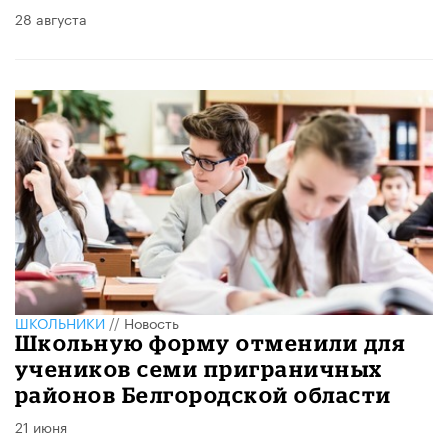
28 августа
ШКОЛЬНИКИ
//
Новость
Школьную форму отменили для
учеников семи приграничных
районов Белгородской области
21 июня