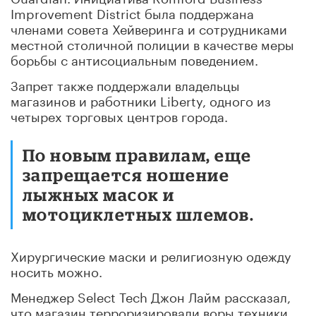
Improvement District была поддержана
членами совета Хейверинга и сотрудниками
местной столичной полиции в качестве меры
борьбы с антисоциальным поведением.
Запрет также поддержали владельцы
магазинов и работники Liberty, одного из
четырех торговых центров города.
По новым правилам, еще
запрещается ношение
лыжных масок и
мотоциклетных шлемов.
Хирургические маски и религиозную одежду
носить можно.
Менеджер Select Tech Джон Лайм рассказал,
что магазин терроризировали воры техники