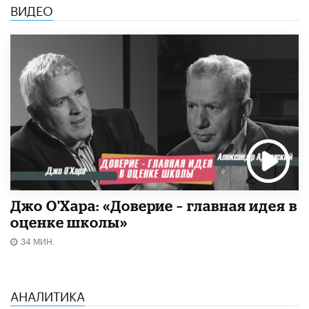
ВИДЕО
Джо О'Хара: «Доверие – главная идея в
оценке школы»
34 МИН.
АНАЛИТИКА