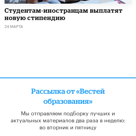
Студентам-иностранцам выплатят
новую стипендию
24 МАРТА
Рассылка от «Вестей
образования»
Мы отправляем подборку лучших и
актуальных материалов
два раза в неделю:
во вторник и пятницу