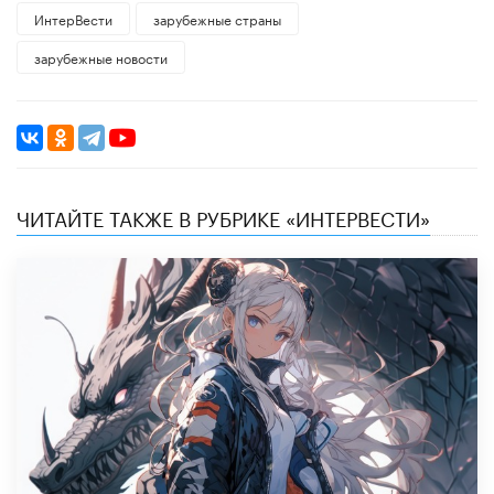
ИнтерВести
зарубежные страны
зарубежные новости
ЧИТАЙТЕ ТАКЖЕ В РУБРИКЕ «ИНТЕРВЕСТИ»