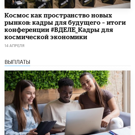
Космос как пространство новых
рынков: кадры для будущего – итоги
конференции #ВДЕЛЕ_Кадры для
космической экономики
14 АПРЕЛЯ
ВЫПЛАТЫ