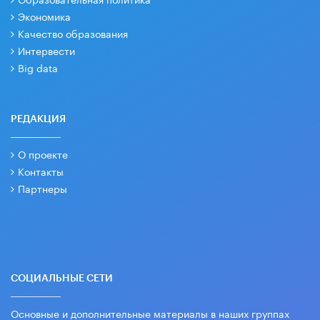
Экономика
Качество образования
Интервести
Big data
РЕДАКЦИЯ
О проекте
Контакты
Партнеры
СОЦИАЛЬНЫЕ СЕТИ
Основные и дополнительные материалы в наших группах