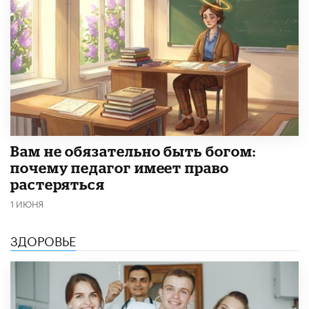
​Вам не обязательно быть богом:
почему педагог имеет право
растеряться
1 ИЮНЯ
ЗДОРОВЬЕ