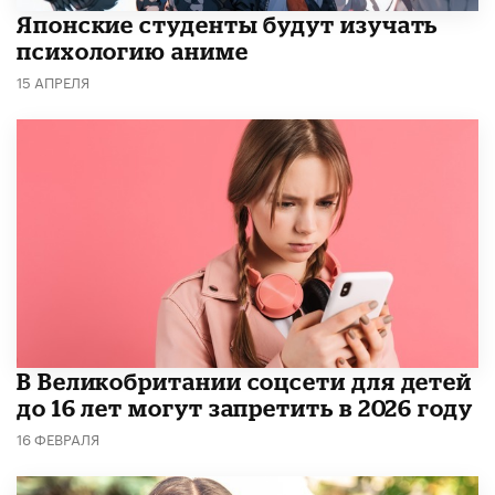
Японские студенты будут изучать
психологию аниме
15 АПРЕЛЯ
В Великобритании соцсети для детей
до 16 лет могут запретить в 2026 году
16 ФЕВРАЛЯ