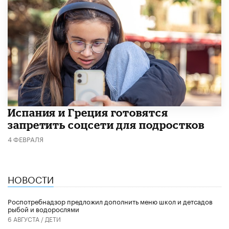
Испания и Греция готовятся
запретить соцсети для подростков
4 ФЕВРАЛЯ
НОВОСТИ
Роспотребнадзор предложил дополнить меню школ и детсадов
рыбой и водорослями
6 АВГУСТА /
ДЕТИ