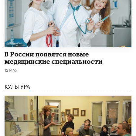
В России появятся новые
медицинские специальности
12 МАЯ
КУЛЬТУРА