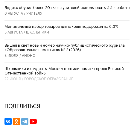
​Яндекс обучил более 20 тысяч учителей использовать ИИ в работе
6 АВГУСТА /
УЧИТЕЛЯ
Минимальный набор товаров для школы подорожал на 6,3%
5 АВГУСТА /
ШКОЛЬНИКИ
Вышел в свет новый номер научно-публицистического журнала
«Образовательная политика» № 2 (2026)
3 ИЮЛЯ /
АНОНС
Школьники и студенты Москвы почтили память героев Великой
Отечественной войны
22 ИЮНЯ /
ГОРОДСКОЕ ОБРАЗОВАНИЕ
ПОДЕЛИТЬСЯ