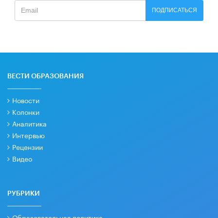
ПОДПИСАТЬСЯ
ВЕСТИ ОБРАЗОВАНИЯ
Новости
Колонки
Аналитика
Интервью
Рецензии
Видео
РУБРИКИ
Образовательная политика