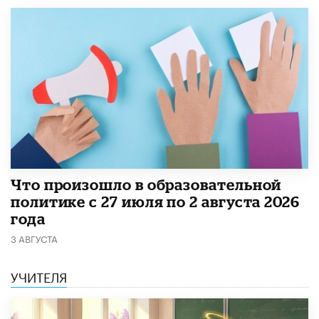
​Что произошло в образовательной
политике с 27 июля по 2 августа 2026
года
3 АВГУСТА
УЧИТЕЛЯ