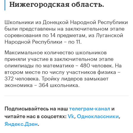
Нижегородская область.
Школьники из Донецкой Народной Республики
были представлены на заключительном этапе
соревнования по 14 предметам, из Луганской
Народной Республики – по 11.
Максимальное количество школьников
приняли участие в заключительном этапе
олимпиады по математике – 480 человек. На
втором месте по числу участников физика –
372 человека. Тройку лидеров замыкает
экономика – 364 школьника.
Подписывайтесь на наш
телеграм-канал
и
читайте нас в соцсетях:
Vk
,
Одноклассники
,
Яндекс.Дзен
.