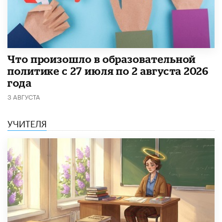
​Что произошло в образовательной
политике с 27 июля по 2 августа 2026
года
3 АВГУСТА
УЧИТЕЛЯ