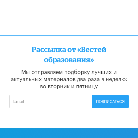
Рассылка от «Вестей
образования»
Мы отправляем подборку лучших и
актуальных материалов
два раза в неделю:
во вторник и пятницу
ПОДПИСАТЬСЯ