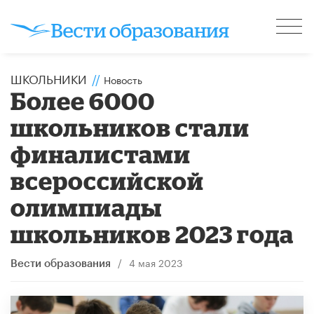
ШКОЛЬНИКИ
//
Новость
Более 6000
школьников стали
финалистами
всероссийской
олимпиады
школьников 2023 года
/
4 мая 2023
Вести образования