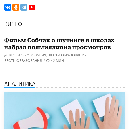
ВИДЕО
Фильм Собчак о шутинге в школах
набрал полмиллиона просмотров
ВЕСТИ ОБРАЗОВАНИЯ,
ВЕСТИ ОБРАЗОВАНИЯ,
ВЕСТИ ОБРАЗОВАНИЯ
/
42 МИН.
АНАЛИТИКА