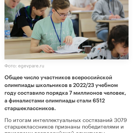
Фото: egevpare.ru
Общее число участников всероссийской
олимпиады школьников в 2022/23 учебном
году составило порядка 7 миллионов человек,
а финалистами олимпиады стали 6512
старшеклассников.
По итогам интеллектуальных состязаний 3079
старшеклассников признаны победителями и
призерами всероссийской олимпиады