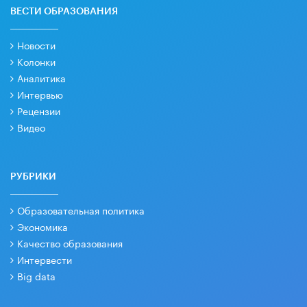
ВЕСТИ ОБРАЗОВАНИЯ
Новости
Колонки
Аналитика
Интервью
Рецензии
Видео
РУБРИКИ
Образовательная политика
Экономика
Качество образования
Интервести
Big data