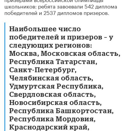
школьников: ребята завоевали 542 диплома
победителей и 2537 дипломов призеров.
Наибольшее число
победителей и призеров – у
следующих регионов:
Москва, Московская область,
Республика Татарстан,
Санкт-Петербург,
Челябинская область,
Удмуртская Республика,
Свердловская область,
Новосибирская область,
Республика Башкортостан,
Республика Мордовия,
Краснодарский край,