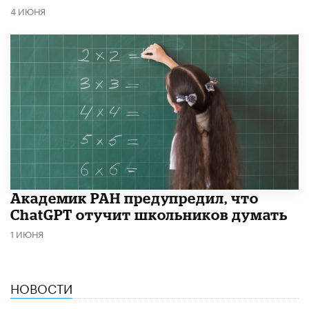
4 ИЮНЯ
Академик РАН предупредил, что
ChatGPT отучит школьников думать
1 ИЮНЯ
НОВОСТИ