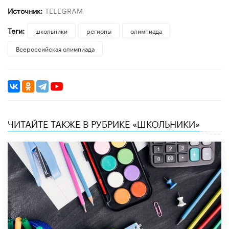
Источник:
TELEGRAM
Теги:
школьники
регионы
олимпиада
Всероссийская олимпиада
ЧИТАЙТЕ ТАКЖЕ В РУБРИКЕ «ШКОЛЬНИКИ»