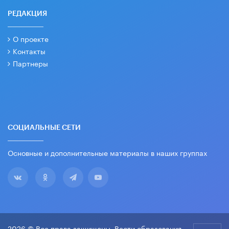
РЕДАКЦИЯ
О проекте
Контакты
Партнеры
СОЦИАЛЬНЫЕ СЕТИ
Основные и дополнительные материалы в наших группах
2026 © Все права защищены. Вести образования.