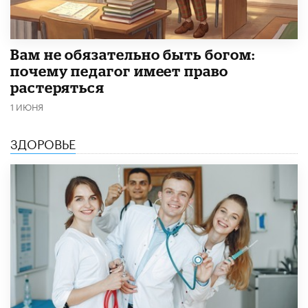
​Вам не обязательно быть богом:
почему педагог имеет право
растеряться
1 ИЮНЯ
ЗДОРОВЬЕ