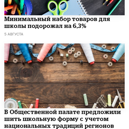
Минимальный набор товаров для
школы подорожал на 6,3%
5 АВГУСТА
В Общественной палате предложили
шить школьную форму с учетом
национальных традиций регионов