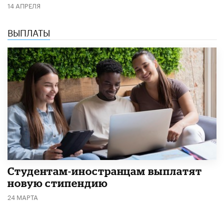
14 АПРЕЛЯ
ВЫПЛАТЫ
Студентам-иностранцам выплатят
новую стипендию
24 МАРТА