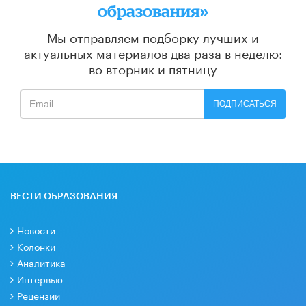
образования»
Мы отправляем подборку лучших и
актуальных материалов
два раза в неделю:
во вторник и пятницу
ПОДПИСАТЬСЯ
ВЕСТИ ОБРАЗОВАНИЯ
Новости
Колонки
Аналитика
Интервью
Рецензии