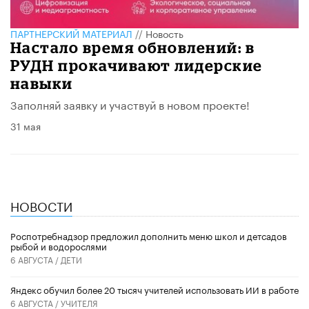
ПАРТНЕРСКИЙ МАТЕРИАЛ
//
Новость
Настало время обновлений: в
РУДН прокачивают лидерские
навыки
Заполняй заявку и участвуй в новом проекте!
31 мая
НОВОСТИ
Роспотребнадзор предложил дополнить меню школ и детсадов
рыбой и водорослями
6 АВГУСТА /
ДЕТИ
​Яндекс обучил более 20 тысяч учителей использовать ИИ в работе
6 АВГУСТА /
УЧИТЕЛЯ