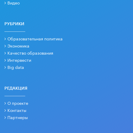
Видео
РУБРИКИ
Образовательная политика
Экономика
Качество образования
Интервести
Big data
РЕДАКЦИЯ
О проекте
Контакты
Партнеры