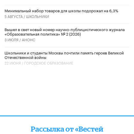
Минимальный набор товаров для школы подорожал на 6,3%
5 АВГУСТА /
ШКОЛЬНИКИ
Вышел в свет новый номер научно-публицистического журнала
«Образовательная политика» № 2 (2026)
3 ИЮЛЯ /
АНОНС
Школьники и студенты Москвы почтили память героев Великой
Отечественной войны
22 ИЮНЯ /
ГОРОДСКОЕ ОБРАЗОВАНИЕ
Рассылка от «Вестей