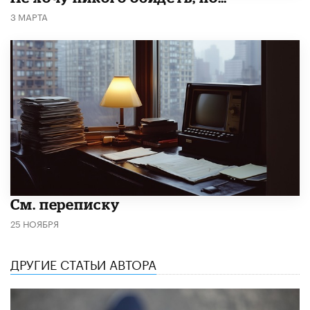
3 МАРТА
См. переписку
25 НОЯБРЯ
ДРУГИЕ СТАТЬИ АВТОРА