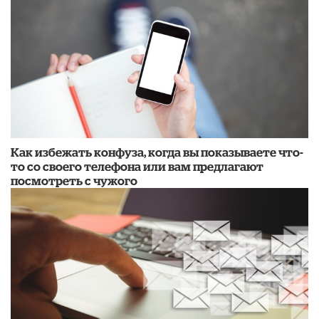
Как избежать конфуза, когда вы показываете что-
то со своего телефона или вам предлагают
посмотреть с чужого