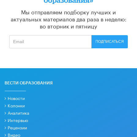
Мы отправляем подборку лучших и
актуальных материалов
два раза в неделю:
во вторник и пятницу
ПОДПИСАТЬСЯ
ВЕСТИ ОБРАЗОВАНИЯ
Новости
Колонки
Аналитика
Интервью
Рецензии
Видео