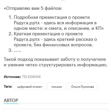
«Отправляю вам 5 файлов:
Подробная презентация о проекте
Радуга.pptx - здесь вся информация в
одном месте: и смета, и описание, и КП»
Краткая презентация о проекте
Радуга.pptx - здесь краткий рассказ о
проекте, без финансовых вопросов.
……
Такой подход показывает заботу о получателе
и умение четко структурировать информацию.
Источник:
TELEGRAM
Теги:
цифровой этикет
письмо
Ольга Лукинова
АВТОР