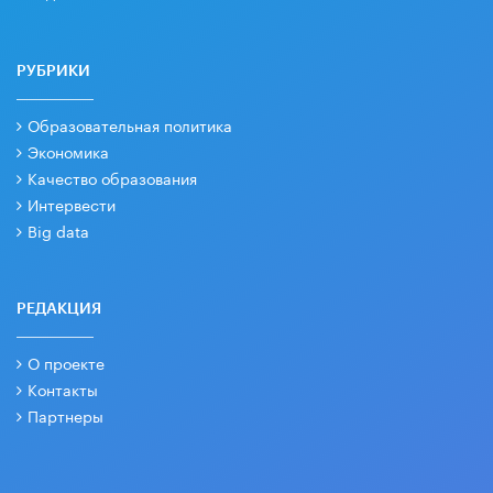
РУБРИКИ
Образовательная политика
Экономика
Качество образования
Интервести
Big data
РЕДАКЦИЯ
О проекте
Контакты
Партнеры