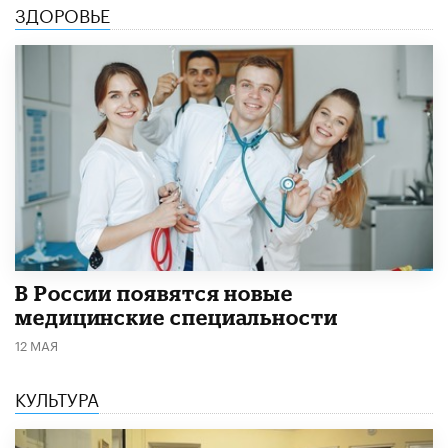
ЗДОРОВЬЕ
В России появятся новые
медицинские специальности
12 МАЯ
КУЛЬТУРА