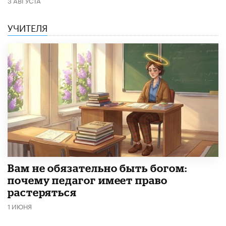
3 АВГУСТА
УЧИТЕЛЯ
​Вам не обязательно быть богом:
почему педагог имеет право
растеряться
1 ИЮНЯ