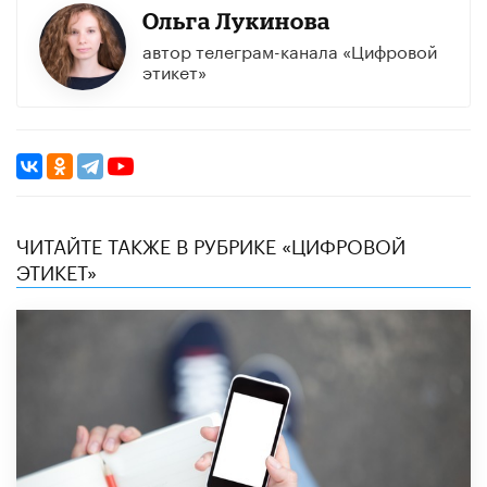
Ольга Лукинова
автор телеграм-канала «Цифровой
этикет»
ЧИТАЙТЕ ТАКЖЕ В РУБРИКЕ «ЦИФРОВОЙ
ЭТИКЕТ»