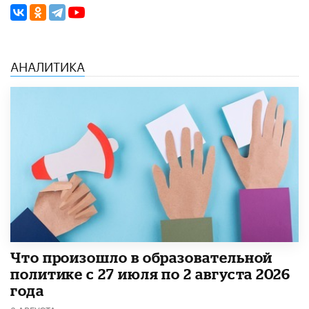
АНАЛИТИКА
​Что произошло в образовательной
политике с 27 июля по 2 августа 2026
года