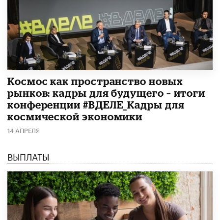
Космос как пространство новых
рынков: кадры для будущего – итоги
конференции #ВДЕЛЕ_Кадры для
космической экономики
14 АПРЕЛЯ
ВЫПЛАТЫ