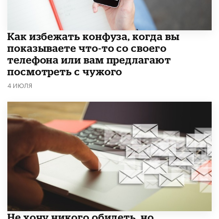
Как избежать конфуза, когда вы
показываете что-то со своего
телефона или вам предлагают
посмотреть с чужого
4 ИЮЛЯ
Не хочу никого обидеть, но…