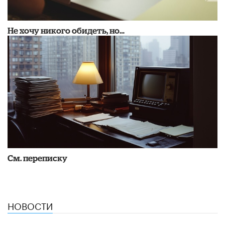
Не хочу никого обидеть, но…
См. переписку
НОВОСТИ