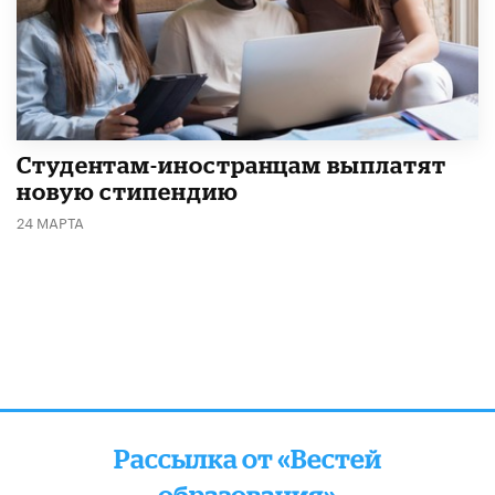
Студентам-иностранцам выплатят
новую стипендию
24 МАРТА
Рассылка от «Вестей
образования»