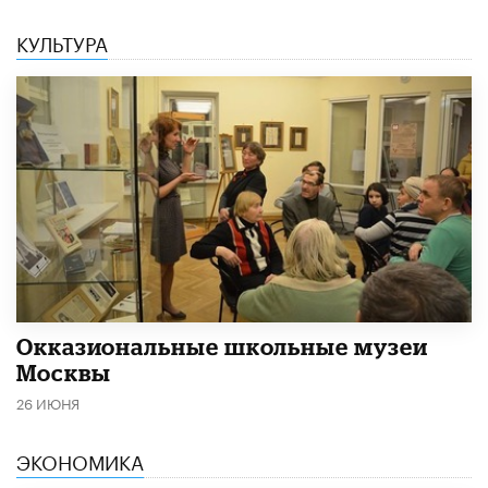
КУЛЬТУРА
​Окказиональные школьные музеи
Москвы
26 ИЮНЯ
ЭКОНОМИКА