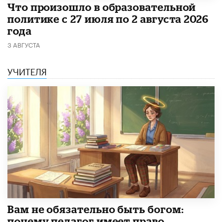
​Что произошло в образовательной
политике с 27 июля по 2 августа 2026
года
3 АВГУСТА
УЧИТЕЛЯ
​Вам не обязательно быть богом:
почему педагог имеет право