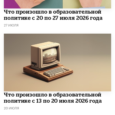
​Что произошло в образовательной
политике с 20 по 27 июля 2026 года
27 ИЮЛЯ
Что произошло в образовательной
политике с 13 по 20 июля 2026 года
20 ИЮЛЯ