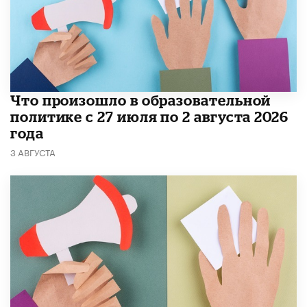
​Что произошло в образовательной
политике с 27 июля по 2 августа 2026
года
3 АВГУСТА