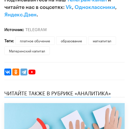
читайте нас в соцсетях:
Vk
,
Одноклассники
,
Яндекс.Дзен
.
Источник:
TELEGRAM
Теги:
платное обучение
образование
маткапитал
Материнский капитал
ЧИТАЙТЕ ТАКЖЕ В РУБРИКЕ «АНАЛИТИКА»