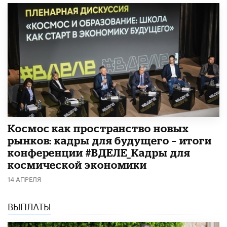
Космос как пространство новых
рынков: кадры для будущего – итоги
конференции #ВДЕЛЕ_Кадры для
космической экономики
14 АПРЕЛЯ
ВЫПЛАТЫ