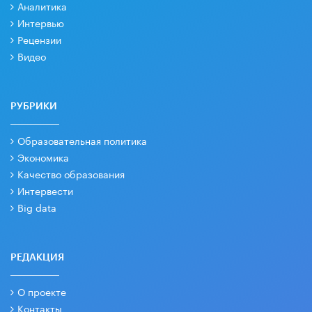
Аналитика
Интервью
Рецензии
Видео
РУБРИКИ
Образовательная политика
Экономика
Качество образования
Интервести
Big data
РЕДАКЦИЯ
О проекте
Контакты