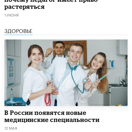
растеряться
1 ИЮНЯ
ЗДОРОВЬЕ
В России появятся новые
медицинские специальности
12 МАЯ