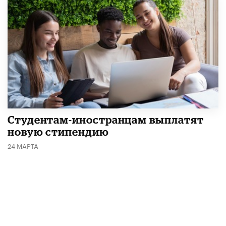
Студентам-иностранцам выплатят
новую стипендию
24 МАРТА