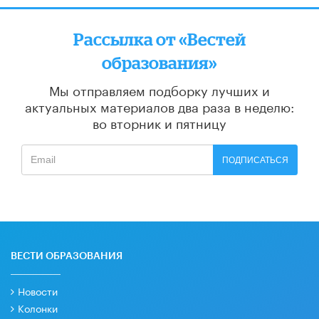
Рассылка от «Вестей
образования»
Мы отправляем подборку лучших и
актуальных материалов
два раза в неделю:
во вторник и пятницу
ПОДПИСАТЬСЯ
ВЕСТИ ОБРАЗОВАНИЯ
Новости
Колонки