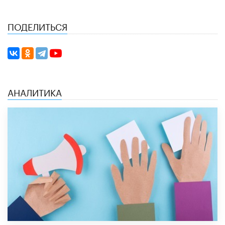
ПОДЕЛИТЬСЯ
АНАЛИТИКА