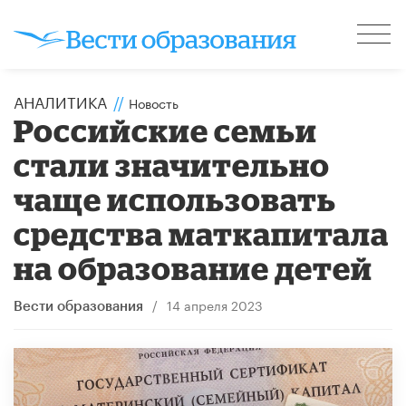
АНАЛИТИКА
//
Новость
Российские семьи
стали значительно
чаще использовать
средства маткапитала
на образование детей
/
14 апреля 2023
Вести образования