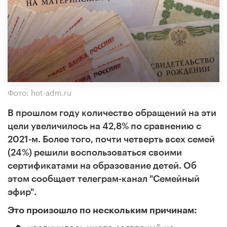
Фото: hot-adm.ru
В прошлом году количество обращений на эти
цели увеличилось на 42,8% по сравнению с
2021-м. Более того, почти четверть всех семей
(24%) решили воспользоваться своими
сертификатами на образование детей. Об
этом сообщает телеграм-канал "Семейный
эфир".
Это произошло по нескольким причинам:
увеличилось число заявлений на