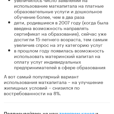
использование маткапитала на платные
образовательные услуги и дошкольное
обучение более, чем в два раза
дети, родившиеся в 2007 году (когда была
введена возможность направлять
сертификат на образование), сейчас уже
достигли 15-летнего возраста, тем самым
увеличив спрос на эту категорию услуг
в прошлом году появилась возможность
использовать материнский капитал на
оплату услуг индивидуальных
предпринимателей в сфере образования
А вот самый популярный вариант
использования маткапитала – на улучшение
жилищных условий – снизился по
востребованности на 8%.
Подписывайтесь на наш
телеграм-канал
и