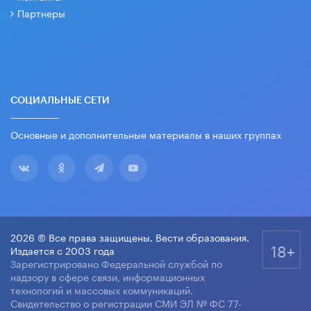
Партнеры
СОЦИАЛЬНЫЕ СЕТИ
Основные и дополнительные материалы в наших группах
2026 © Все права защищены. Вести образования.
18+
Издается с 2003 года
Зарегистрировано Федеральной службой по
надзору в сфере связи, информационных
технологий и массовых коммуникаций.
Свидетельство о регистрации СМИ ЭЛ № ФС 77-