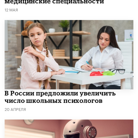
медицинские специальности
12 МАЯ
В России предложили увеличить
число школьных психологов
20 АПРЕЛЯ