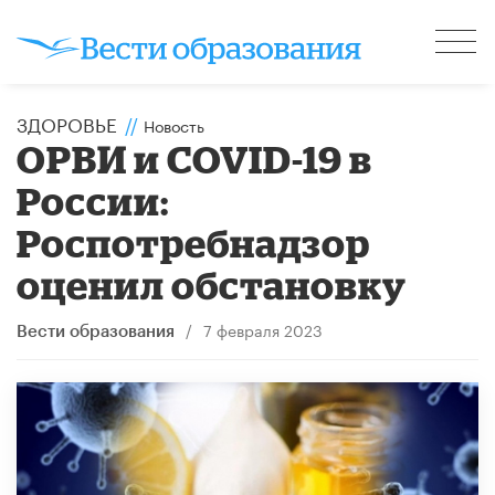
ЗДОРОВЬЕ
//
Новость
ОРВИ и COVID-19 в
России:
Роспотребнадзор
оценил обстановку
/
7 февраля 2023
Вести образования