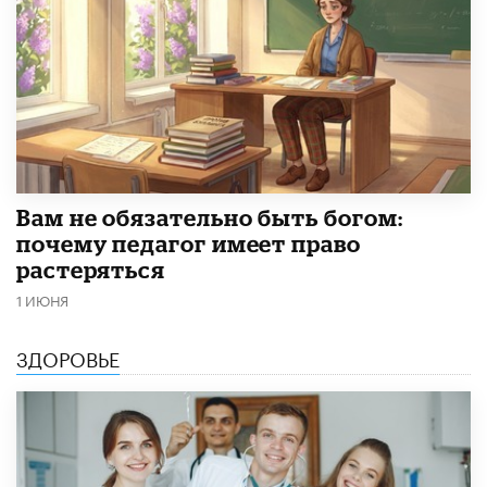
​Вам не обязательно быть богом:
почему педагог имеет право
растеряться
1 ИЮНЯ
ЗДОРОВЬЕ