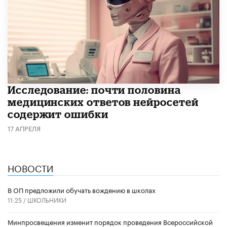
Исследование: почти половина
медицинских ответов нейросетей
содержит ошибки
17 АПРЕЛЯ
НОВОСТИ
В ОП предложили обучать вождению в школах
11:25 /
ШКОЛЬНИКИ
Минпросвещения изменит порядок проведения Всероссийской