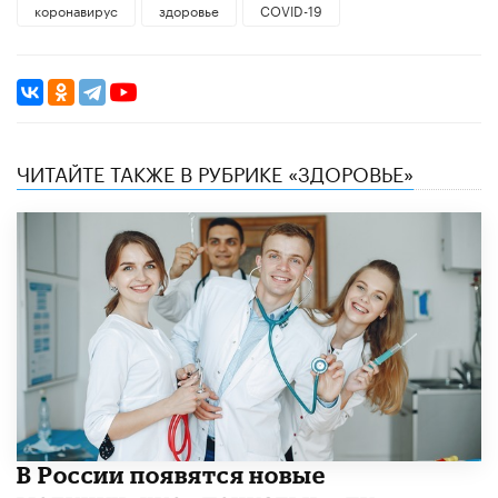
коронавирус
здоровье
COVID-19
ЧИТАЙТЕ ТАКЖЕ В РУБРИКЕ «ЗДОРОВЬЕ»
В России появятся новые