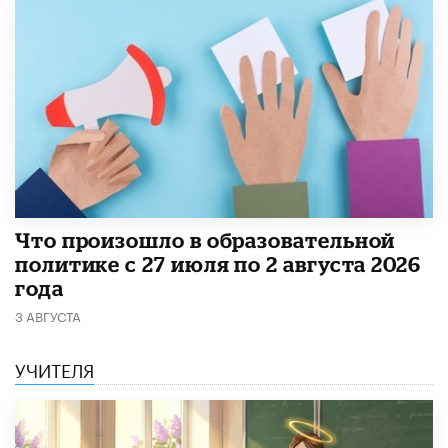
​Что произошло в образовательной
политике с 27 июля по 2 августа 2026
года
3 АВГУСТА
УЧИТЕЛЯ