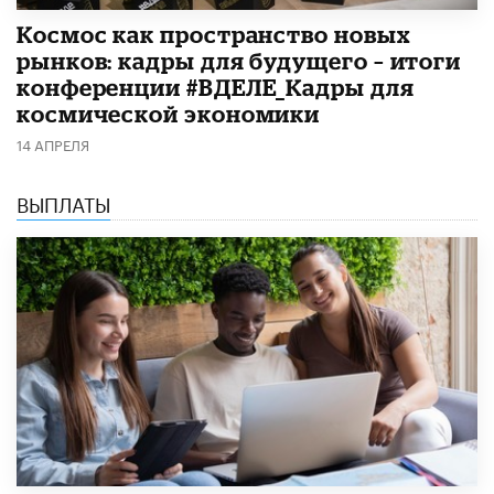
Космос как пространство новых
рынков: кадры для будущего – итоги
конференции #ВДЕЛЕ_Кадры для
космической экономики
14 АПРЕЛЯ
ВЫПЛАТЫ