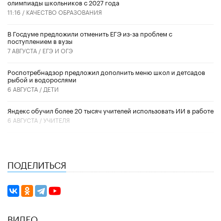
олимпиады школьников с 2027 года
11:16 /
КАЧЕСТВО ОБРАЗОВАНИЯ
В Госдуме предложили отменить ЕГЭ из-за проблем с
поступлением в вузы
7 АВГУСТА /
ЕГЭ И ОГЭ
Роспотребнадзор предложил дополнить меню школ и детсадов
рыбой и водорослями
6 АВГУСТА /
ДЕТИ
​Яндекс обучил более 20 тысяч учителей использовать ИИ в работе
6 АВГУСТА /
УЧИТЕЛЯ
ПОДЕЛИТЬСЯ
ВИДЕО