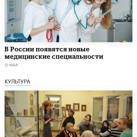
В России появятся новые
медицинские специальности
12 МАЯ
КУЛЬТУРА