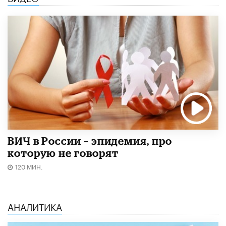
ВИЧ в России – эпидемия, про
которую не говорят
120 МИН.
АНАЛИТИКА