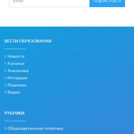
ПОДПИСАТЬСЯ
ВЕСТИ ОБРАЗОВАНИЯ
Новости
Колонки
Аналитика
Интервью
Рецензии
Видео
РУБРИКИ
Образовательная политика