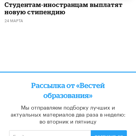
Студентам-иностранцам выплатят
новую стипендию
24 МАРТА
Рассылка от «Вестей
образования»
Мы отправляем подборку лучших и
актуальных материалов
два раза в неделю:
во вторник и пятницу