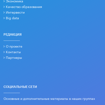
Экономика
Качество образования
Интервести
Big data
РЕДАКЦИЯ
О проекте
Контакты
Партнеры
СОЦИАЛЬНЫЕ СЕТИ
Основные и дополнительные материалы в наших группах