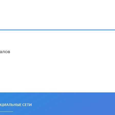
алов
ОЦИАЛЬНЫЕ СЕТИ