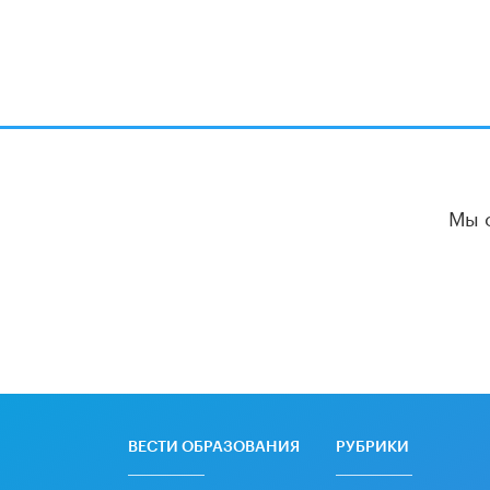
Мы 
ВЕСТИ ОБРАЗОВАНИЯ
РУБРИКИ