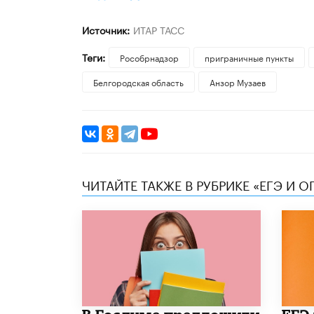
Источник:
ИТАР ТАСС
Теги:
Рособрнадзор
приграничные пункты
Белгородская область
Анзор Музаев
ЧИТАЙТЕ ТАКЖЕ В РУБРИКЕ «ЕГЭ И О