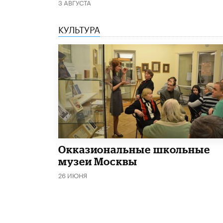
3 АВГУСТА
КУЛЬТУРА
​Окказиональные школьные
музеи Москвы
26 ИЮНЯ