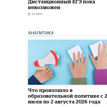
Дистанционный ЕГЭ пока
невозможен
43 МИН.
АНАЛИТИКА
​Что произошло в
образовательной политике с 
июля по 2 августа 2026 года