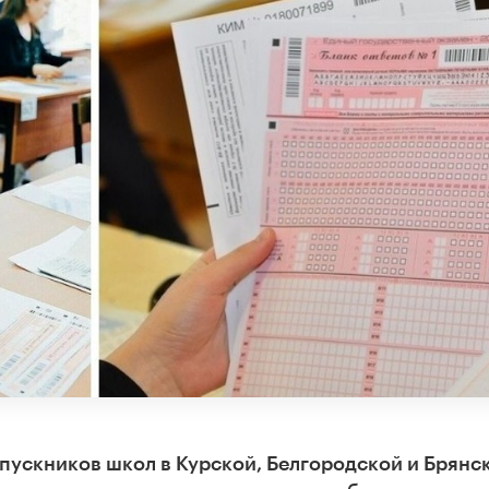
пускников школ в Курской, Белгородской и Брянс