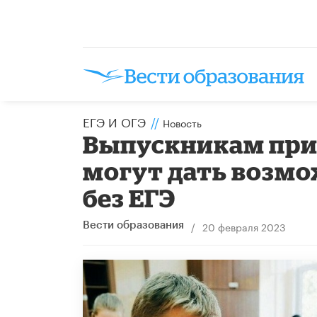
ЕГЭ И ОГЭ
//
Новость
Выпускникам при
могут дать возмо
без ЕГЭ
/
20 февраля 2023
Вести образования