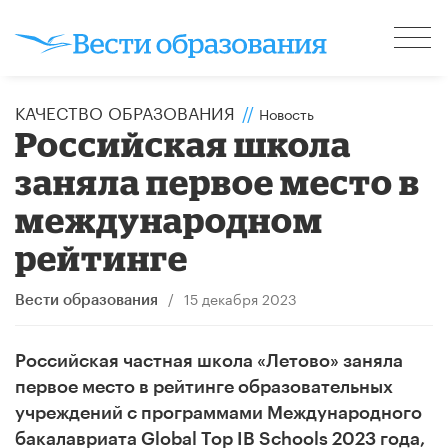
КАЧЕСТВО ОБРАЗОВАНИЯ
//
Новость
Российская школа
заняла первое место в
международном
рейтинге
/
15 декабря 2023
Вести образования
Российская частная школа «Летово» заняла
первое место в рейтинге образовательных
учреждений с программами Международного
бакалавриата Global Top IB Schools 2023 года,