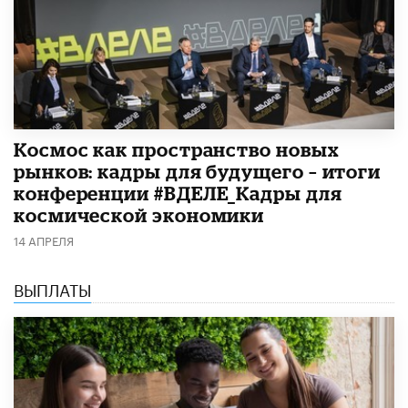
Космос как пространство новых
рынков: кадры для будущего – итоги
конференции #ВДЕЛЕ_Кадры для
космической экономики
14 АПРЕЛЯ
ВЫПЛАТЫ