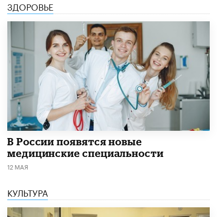
ЗДОРОВЬЕ
В России появятся новые
медицинские специальности
12 МАЯ
КУЛЬТУРА