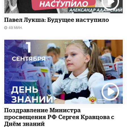
Павел Лукша: Будущее наступило
49 МИН.
Поздравление Министра
просвещения РФ Сергея Кравцова с
Днём знаний