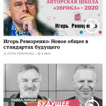
Игорь Реморенко: Новое общее в
стандартах будущего
ИГОРЬ РЕМОРЕНКО
/
6 МИН.