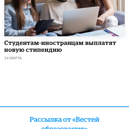
Студентам-иностранцам выплатят
новую стипендию
24 МАРТА
Рассылка от «Вестей
образования»