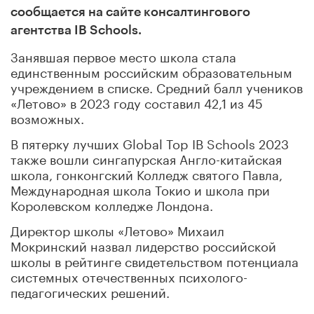
сообщается на сайте консалтингового
агентства IB Schools.
Занявшая первое место школа стала
единственным российским образовательным
учреждением в списке. Средний балл учеников
«Летово» в 2023 году составил 42,1 из 45
возможных.
В пятерку лучших Global Top IB Schools 2023
также вошли сингапурская Англо-китайская
школа, гонконгский Колледж святого Павла,
Международная школа Токио и школа при
Королевском колледже Лондона.
Директор школы «Летово» Михаил
Мокринский назвал лидерство российской
школы в рейтинге свидетельством потенциала
системных отечественных психолого-
педагогических решений.