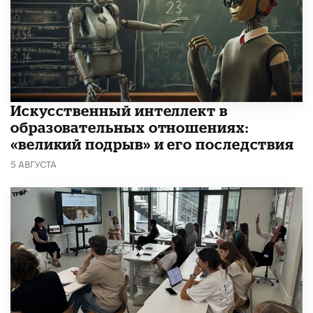
​Искусственный интеллект в
образовательных отношениях:
«великий подрыв» и его последствия
5 АВГУСТА