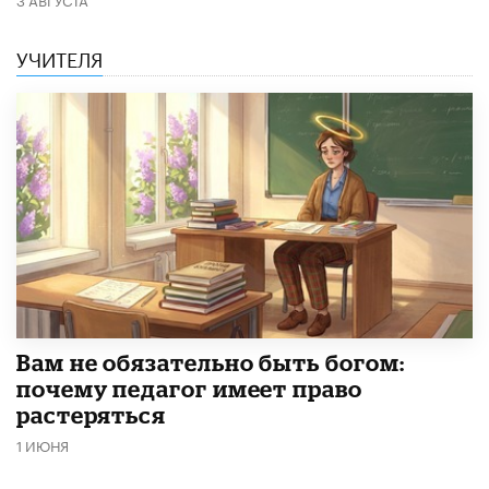
УЧИТЕЛЯ
​Вам не обязательно быть богом:
почему педагог имеет право
растеряться
1 ИЮНЯ