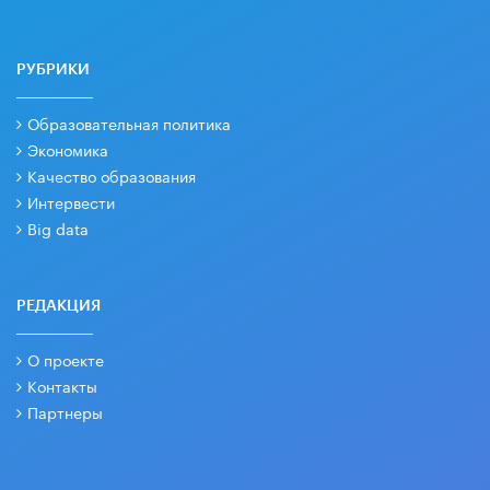
РУБРИКИ
Образовательная политика
Экономика
Качество образования
Интервести
Big data
РЕДАКЦИЯ
О проекте
Контакты
Партнеры