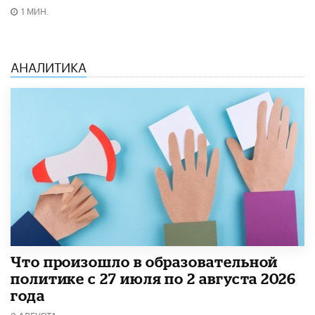
1 МИН.
АНАЛИТИКА
​Что произошло в образовательной
политике с 27 июля по 2 августа 2026
года
3 АВГУСТА