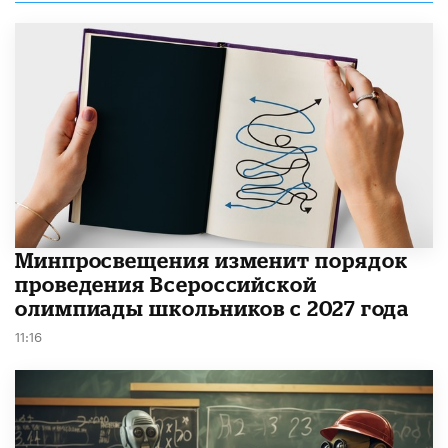
Минпросвещения изменит порядок
проведения Всероссийской
олимпиады школьников с 2027 года
11:16