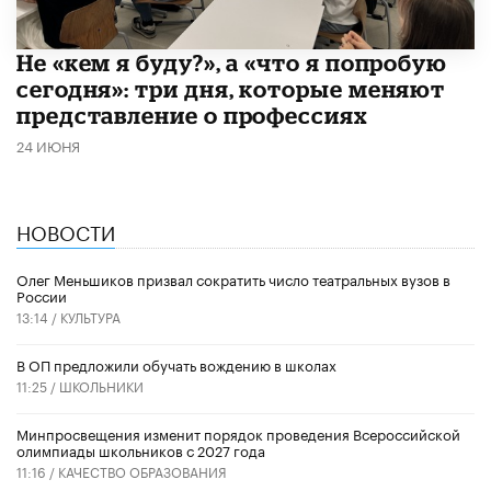
Не «кем я буду?», а «что я попробую
сегодня»: три дня, которые меняют
представление о профессиях
24 ИЮНЯ
НОВОСТИ
Олег Меньшиков призвал сократить число театральных вузов в
России
13:14 /
КУЛЬТУРА
В ОП предложили обучать вождению в школах
11:25 /
ШКОЛЬНИКИ
Минпросвещения изменит порядок проведения Всероссийской
олимпиады школьников с 2027 года
11:16 /
КАЧЕСТВО ОБРАЗОВАНИЯ