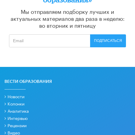
Мы отправляем подборку лучших и
актуальных материалов
два раза в неделю:
во вторник и пятницу
ПОДПИСАТЬСЯ
ВЕСТИ ОБРАЗОВАНИЯ
Новости
Колонки
Аналитика
Интервью
Рецензии
Видео