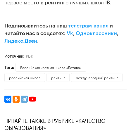
первое место в рейтинге лучших школ IB.
Подписывайтесь на наш
телеграм-канал
и
читайте нас в соцсетях:
Vk
,
Одноклассники
,
Яндекс.Дзен
.
Источник:
РБК
Теги:
​Российская частная школа «Летово»
российская школа
рейтинг
международный рейтинг
ЧИТАЙТЕ ТАКЖЕ В РУБРИКЕ «КАЧЕСТВО
ОБРАЗОВАНИЯ»