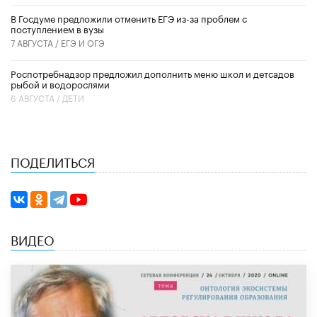
В Госдуме предложили отменить ЕГЭ из-за проблем с
поступлением в вузы
7 АВГУСТА /
ЕГЭ И ОГЭ
Роспотребнадзор предложил дополнить меню школ и детсадов
рыбой и водорослями
6 АВГУСТА /
ДЕТИ
ПОДЕЛИТЬСЯ
ВИДЕО