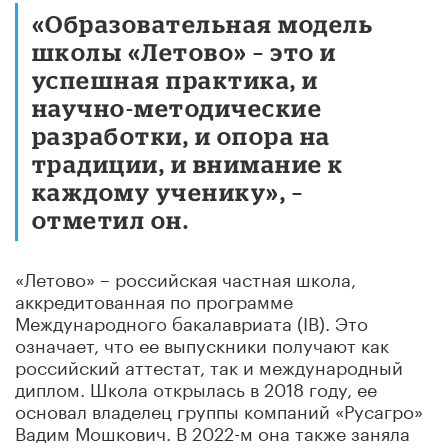
«Образовательная модель
школы «Летово» – это и
успешная практика, и
научно-методические
разработки, и опора на
традиции, и внимание к
каждому ученику», –
отметил он.
«Летово» – российская частная школа,
аккредитованная по программе
Международного бакалавриата (IB). Это
означает, что ее выпускники получают как
российский аттестат, так и международный
диплом. Школа открылась в 2018 году, ее
основал владелец группы компаний «Русагро»
Вадим Мошкович. В 2022-м она также заняла