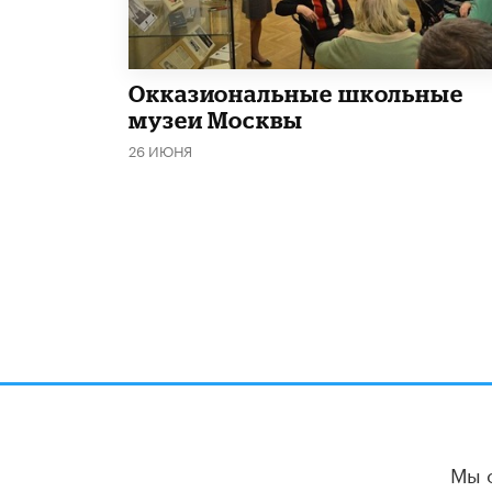
​Окказиональные школьные
музеи Москвы
26 ИЮНЯ
Мы 