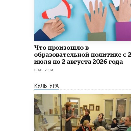
​Что произошло в
образовательной политике с 
июля по 2 августа 2026 года
3 АВГУСТА
КУЛЬТУРА