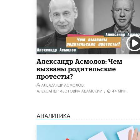
Александр Асмолов: Чем
вызваны родительские
протесты?
АЛЕКСАНДР АСМОЛОВ,
АЛЕКСАНДР ИЗОТОВИЧ АДАМСКИЙ
/
44 МИН.
АНАЛИТИКА