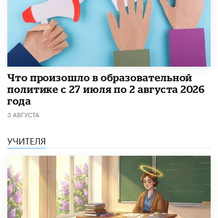
​Что произошло в образовательной
политике с 27 июля по 2 августа 2026
года
3 АВГУСТА
УЧИТЕЛЯ