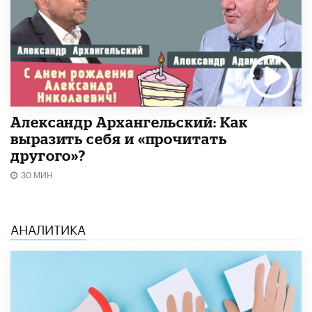
Александр Архангельский: Как
выразить себя и «прочитать
другого»?
30 МИН.
АНАЛИТИКА