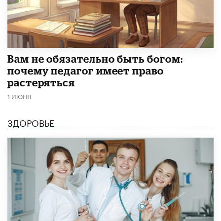
​Вам не обязательно быть богом:
почему педагог имеет право
растеряться
1 ИЮНЯ
ЗДОРОВЬЕ