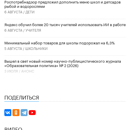
Роспотребнадзор предложил дополнить меню школ и детсадов
рыбой и водорослями
6 АВГУСТА /
ДЕТИ
​Яндекс обучил более 20 тысяч учителей использовать ИИ в работе
6 АВГУСТА /
УЧИТЕЛЯ
Минимальный набор товаров для школы подорожал на 6,3%
5 АВГУСТА /
ШКОЛЬНИКИ
Вышел в свет новый номер научно-публицистического журнала
«Образовательная политика» № 2 (2026)
3 ИЮЛЯ /
АНОНС
ПОДЕЛИТЬСЯ
ВИДЕО