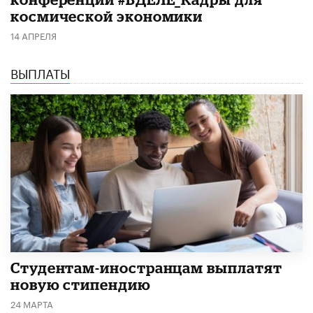
космической экономики
14 АПРЕЛЯ
ВЫПЛАТЫ
Студентам-иностранцам выплатят
новую стипендию
24 МАРТА