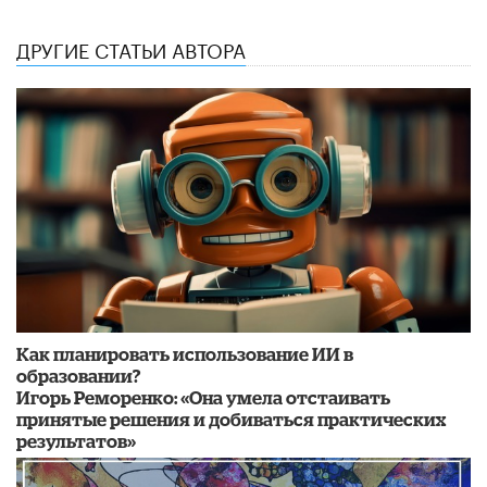
ДРУГИЕ СТАТЬИ АВТОРА
Как планировать использование ИИ в
образовании?
Игорь Реморенко: «Она умела отстаивать
принятые решения и добиваться практических
результатов»