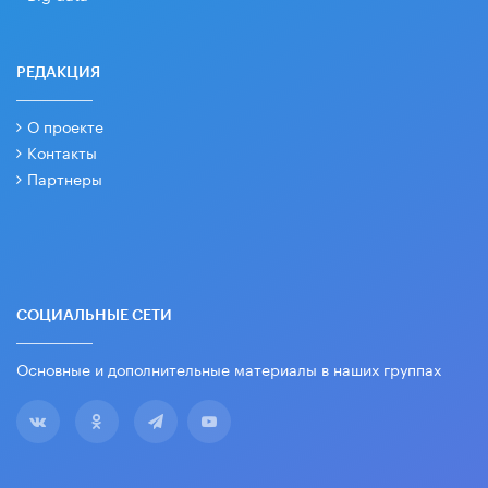
РЕДАКЦИЯ
О проекте
Контакты
Партнеры
СОЦИАЛЬНЫЕ СЕТИ
Основные и дополнительные материалы в наших группах