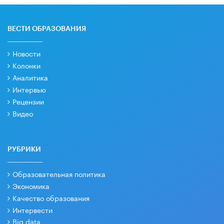
ВЕСТИ ОБРАЗОВАНИЯ
Новости
Колонки
Аналитика
Интервью
Рецензии
Видео
РУБРИКИ
Образовательная политика
Экономика
Качество образования
Интервести
Big data