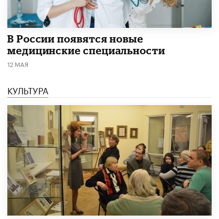
В России появятся новые
медицинские специальности
12 МАЯ
КУЛЬТУРА