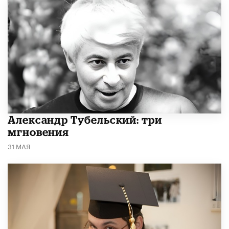
Александр Тубельский: три
мгновения
31 МАЯ