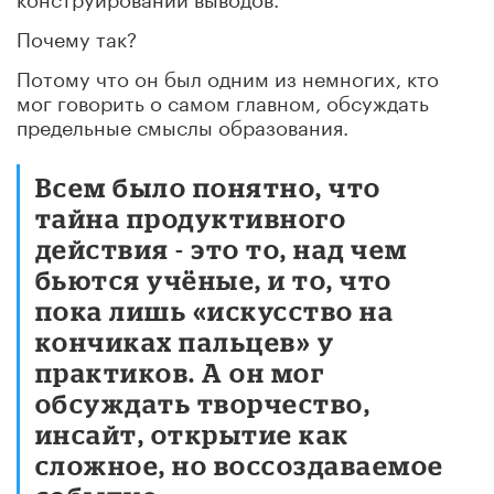
Почему так?
Потому что он был одним из немногих, кто
мог говорить о самом главном, обсуждать
предельные смыслы образования.
Всем было понятно, что
тайна продуктивного
действия - это то, над чем
бьются учёные, и то, что
пока лишь «искусство на
кончиках пальцев» у
практиков. А он мог
обсуждать творчество,
инсайт, открытие как
сложное, но воссоздаваемое