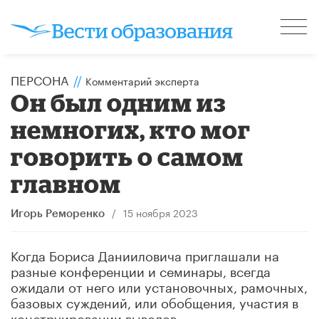
ПЕРСОНА
//
Комментарий эксперта
Он был одним из
немногих, кто мог
говорить о самом
главном
/
15 ноября 2023
Игорь Реморенко
Когда Бориса Данииловича приглашали на
разные конференции и семинары, всегда
ожидали от него или установочных, рамочных,
базовых суждений, или обобщения, участия в
конструировании выводов.