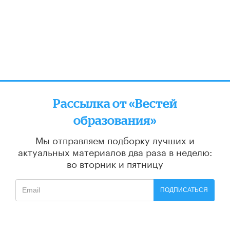
Рассылка от «Вестей
образования»
Мы отправляем подборку лучших и
актуальных материалов
два раза в неделю:
во вторник и пятницу
ПОДПИСАТЬСЯ