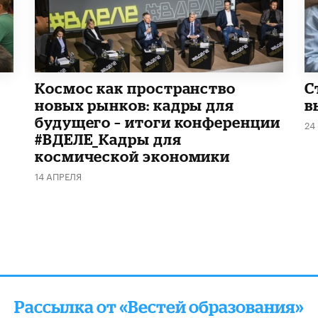
Космос как пространство
С
новых рынков: кадры для
в
будущего – итоги конференции
24
#ВДЕЛЕ_Кадры для
космической экономики
14 АПРЕЛЯ
Рассылка от «Вестей образования»