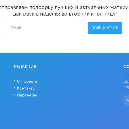
отправляем подборку лучших и актуальных матери
два раза в неделю: во вторник и пятницу
ПОДПИСАТЬСЯ
РЕДАКЦИЯ
С
О проекте
Ос
гр
Контакты
Партнеры