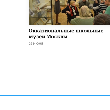
​Окказиональные школьные
музеи Москвы
26 ИЮНЯ