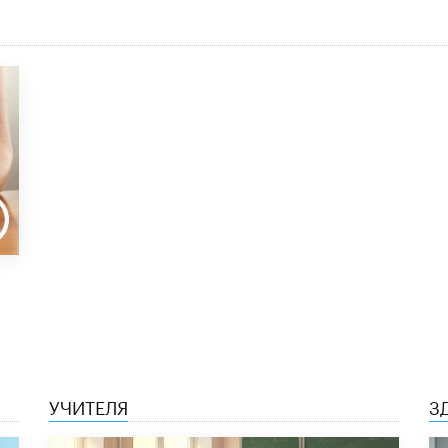
УЧИТЕЛЯ
З