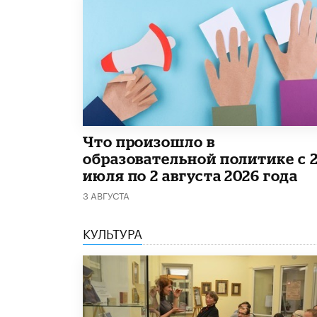
​Что произошло в
образовательной политике с 
июля по 2 августа 2026 года
3 АВГУСТА
КУЛЬТУРА