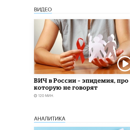
ВИДЕО
ВИЧ в России – эпидемия, про
которую не говорят
120 МИН.
АНАЛИТИКА