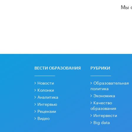
Мы 
ВЕСТИ ОБРАЗОВАНИЯ
РУБРИКИ
Новости
Образовательная
политика
Колонки
Экономика
Аналитика
Качество
Интервью
образования
Рецензии
Интервести
Видео
Big data