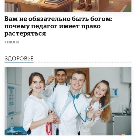
​Вам не обязательно быть богом:
почему педагог имеет право
растеряться
1 ИЮНЯ
ЗДОРОВЬЕ