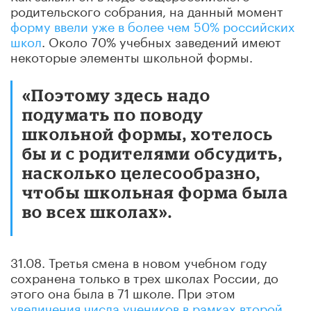
родительского собрания, на данный момент
форму ввели уже в более чем 50% российских
школ
. Около 70% учебных заведений имеют
некоторые элементы школьной формы.
«Поэтому здесь надо
подумать по поводу
школьной формы, хотелось
бы и с родителями обсудить,
насколько целесообразно,
чтобы школьная форма была
во всех школах».
31.08. Третья смена в новом учебном году
сохранена только в трех школах России, до
этого она была в 71 школе. При этом
увеличения числа учеников в рамках второй