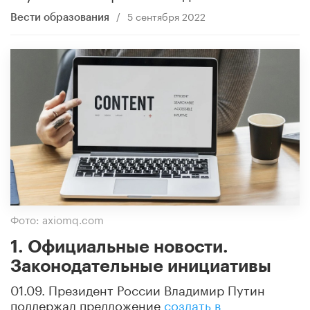
/
5 сентября 2022
Вести образования
Фото: axiomq.com
1. Официальные новости.
Законодательные инициативы
01.09. Президент России Владимир Путин
поддержал предложение
создать в