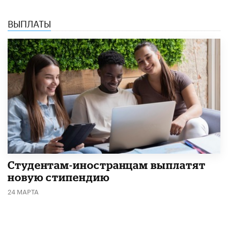
ВЫПЛАТЫ
Студентам-иностранцам выплатят
новую стипендию
24 МАРТА