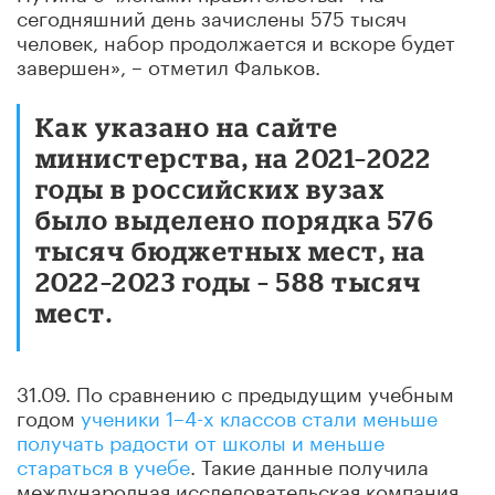
сегодняшний день зачислены 575 тысяч
человек, набор продолжается и вскоре будет
завершен», – отметил Фальков.
Как указано на сайте
министерства, на 2021–2022
годы в российских вузах
было выделено порядка 576
тысяч бюджетных мест, на
2022–2023 годы – 588 тысяч
мест.
31.09. По сравнению с предыдущим учебным
годом
ученики 1–4-х классов стали меньше
получать радости от школы и меньше
стараться в учебе
. Такие данные получила
международная исследовательская компания