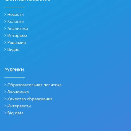
Новости
Колонки
Аналитика
Интервью
Рецензии
Видео
РУБРИКИ
Образовательная политика
Экономика
Качество образования
Интервести
Big data