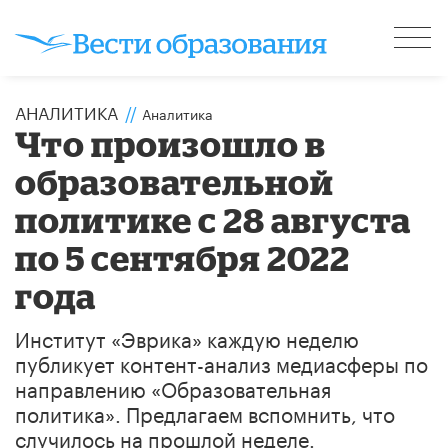
АНАЛИТИКА
//
Аналитика
Что произошло в
образовательной
политике с 28 августа
по 5 сентября 2022
года
Институт «Эврика» каждую неделю
публикует контент-анализ медиасферы по
направлению «Образовательная
политика». Предлагаем вспомнить, что
случилось на прошлой неделе.