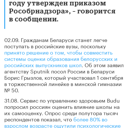
году утвержден приказом
Рособрнадзора», – говорится
в сообщении.
02.09. Гражданам Беларуси станет легче
поступать в российские вузы, поскольку
принято решение о том, чтобы совместить
системы оценки образования белорусских и
российских выпускников школ
. Об этом заявил
агентству Sputnik посол России в Беларуси
Борис Грызлов, который участвовал 1 сентября
в торжественной линейке в минской гимназии
№ 50.
31.08. Сервис по управлению здоровьем Budu
попросил россиян оценить влияние школы на
их самооценку. Опрос среди полутора тысяч
респондентов показал, что
более 80% во
взрослом возрасте ощутили психологические