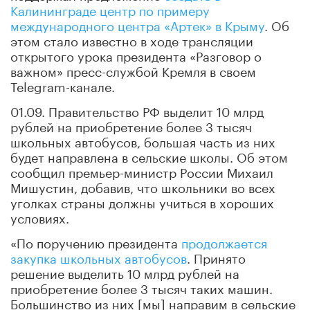
Калининграде центр по примеру
международного центра «Артек» в Крыму
. Об
этом стало известно в ходе трансляции
открытого урока президента «Разговор о
важном» пресс-службой Кремля в своем
Telegram-канале.
01.09. Правительство РФ выделит 10 млрд
рублей на приобретение более 3 тысяч
школьных автобусов, большая часть из них
будет направлена в сельские школы. Об этом
сообщил премьер-министр России Михаил
Мишустин, добавив, что школьники во всех
уголках страны должны учиться в хороших
условиях.
«По поручению президента
продолжается
закупка школьных автобусов
. Принято
решение выделить 10 млрд рублей на
приобретение более 3 тысяч таких машин.
Большинство из них [мы] направим в сельские