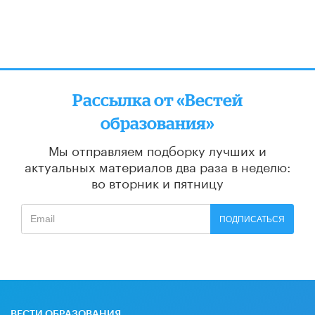
Рассылка от «Вестей
образования»
Мы отправляем подборку лучших и
актуальных материалов
два раза в неделю:
во вторник и пятницу
ПОДПИСАТЬСЯ
ВЕСТИ ОБРАЗОВАНИЯ