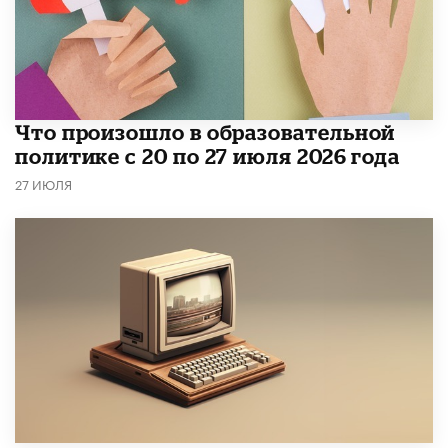
​Что произошло в образовательной
политике с 20 по 27 июля 2026 года
27 ИЮЛЯ