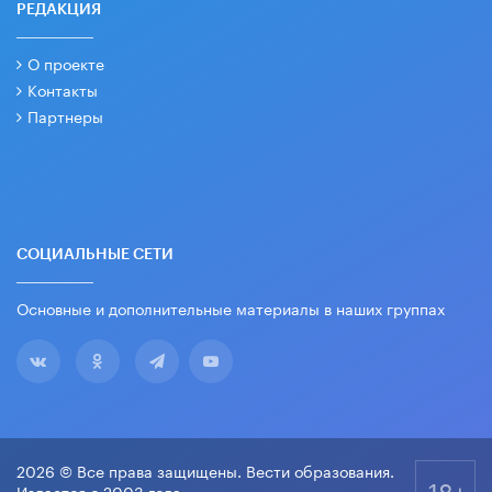
РЕДАКЦИЯ
О проекте
Контакты
Партнеры
СОЦИАЛЬНЫЕ СЕТИ
Основные и дополнительные материалы в наших группах
2026 © Все права защищены. Вести образования.
18+
Издается с 2003 года