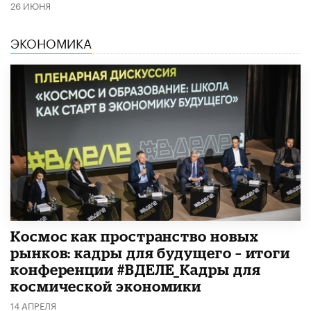
26 ИЮНЯ
ЭКОНОМИКА
Космос как пространство новых
рынков: кадры для будущего – итоги
конференции #ВДЕЛЕ_Кадры для
космической экономики
14 АПРЕЛЯ