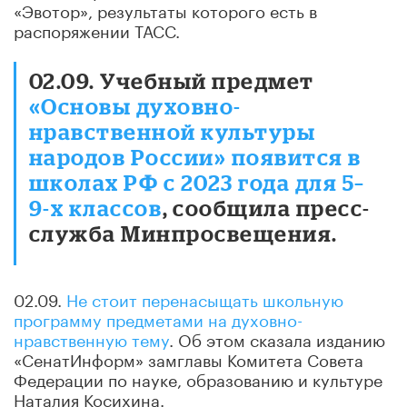
«Эвотор», результаты которого есть в
распоряжении ТАСС.
02.09. Учебный предмет
«Основы духовно-
нравственной культуры
народов России» появится в
школах РФ с 2023 года для 5–
9-х классов
, сообщила пресс-
служба Минпросвещения.
02.09.
Не стоит перенасыщать школьную
программу предметами на духовно-
нравственную тему
. Об этом сказала изданию
«СенатИнформ» замглавы Комитета Совета
Федерации по науке, образованию и культуре
Наталия Косихина.