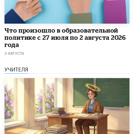
​Что произошло в образовательной
политике с 27 июля по 2 августа 2026
года
3 АВГУСТА
УЧИТЕЛЯ