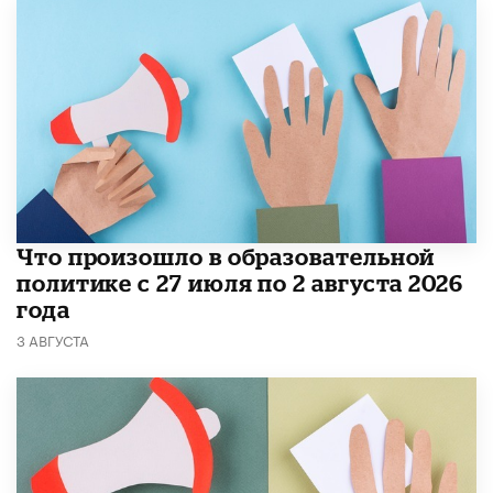
​Что произошло в образовательной
политике с 27 июля по 2 августа 2026
года
3 АВГУСТА