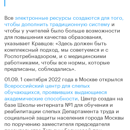
Все
электронные ресурсы создаются для того,
чтобы дополнить традиционную систему
и
чтобы у учителей было больше возможности
для повышения качества образования,
указывает Кравцов: «Здесь должен быть
комплексный подход, мы советуемся и с
Роспотребнадзором, и с медицинскими
работниками, чтобы все нормы, которые
предписаны, соблюдались».
01.09. 1 сентября 2022 года в Москве открылся
Всероссийский центр для слепых
обучающихся, проявивших выдающиеся
академические способности
. Центр создан на
базе Школы-интерната №1 для обучения и
реабилитации слепых Департамента труда и
социальной защиты населения города Москвы
по поручению заместителя председателя
правительства Татьяны Голиковой при