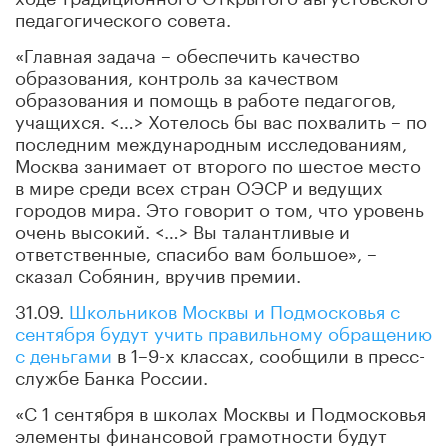
педагогического совета.
«Главная задача – обеспечить качество
образования, контроль за качеством
образования и помощь в работе педагогов,
учащихся. <…> Хотелось бы вас похвалить – по
последним международным исследованиям,
Москва занимает от второго по шестое место
в мире среди всех стран ОЭСР и ведущих
городов мира. Это говорит о том, что уровень
очень высокий. <…> Вы талантливые и
ответственные, спасибо вам большое»,
–
сказал Собянин, вручив премии.
31.09.
Школьников Москвы и Подмосковья с
сентября будут учить правильному обращению
с деньгами
в 1–9-х классах, сообщили в пресс-
службе Банка России.
«С 1 сентября в школах Москвы и Подмосковья
элементы финансовой грамотности будут