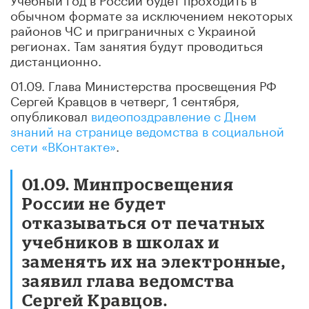
обычном формате за исключением некоторых
районов ЧС и приграничных с Украиной
регионах. Там занятия будут проводиться
дистанционно.
01.09. Глава Министерства просвещения РФ
Сергей Кравцов в четверг, 1 сентября,
опубликовал
видеопоздравление с Днем
знаний на странице ведомства в социальной
сети «ВКонтакте»
.
01.09. Минпросвещения
России не будет
отказываться от печатных
учебников в школах и
заменять их на электронные,
заявил глава ведомства
Сергей Кравцов.