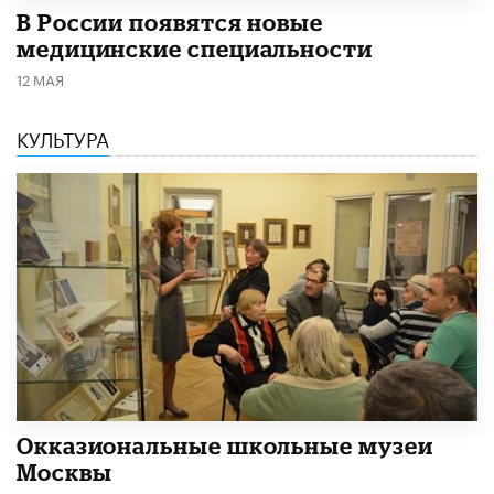
В России появятся новые
медицинские специальности
12 МАЯ
КУЛЬТУРА
​Окказиональные школьные музеи
Москвы