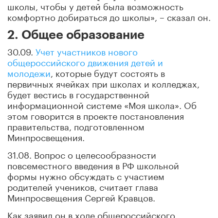
школы, чтобы у детей была возможность
комфортно добираться до школы», – сказал он.
2. Общее образование
30.09.
Учет участников нового
общероссийского движения детей и
молодежи
, которые будут состоять в
первичных ячейках при школах и колледжах,
будет вестись в государственной
информационной системе «Моя школа». Об
этом говорится в проекте постановления
правительства, подготовленном
Минпросвещения.
31.08. Вопрос о целесообразности
повсеместного введения в РФ школьной
формы нужно обсуждать с участием
родителей учеников, считает глава
Минпросвещения Сергей Кравцов.
Как заявил он в ходе общероссийского