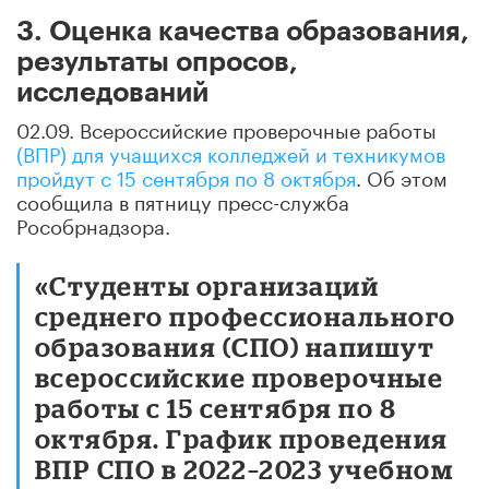
3. Оценка качества образования,
результаты опросов,
исследований
02.09. Всероссийские проверочные работы
(ВПР) для учащихся колледжей и техникумов
пройдут с 15 сентября по 8 октября
. Об этом
сообщила в пятницу пресс-служба
Рособрнадзора.
«Студенты организаций
среднего профессионального
образования (СПО) напишут
всероссийские проверочные
работы с 15 сентября по 8
октября. График проведения
ВПР СПО в 2022–2023 учебном