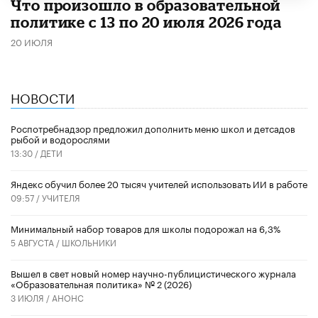
Что произошло в образовательной
политике с 13 по 20 июля 2026 года
20 ИЮЛЯ
НОВОСТИ
Роспотребнадзор предложил дополнить меню школ и детсадов
рыбой и водорослями
13:30 /
ДЕТИ
​Яндекс обучил более 20 тысяч учителей использовать ИИ в работе
09:57 /
УЧИТЕЛЯ
Минимальный набор товаров для школы подорожал на 6,3%
5 АВГУСТА /
ШКОЛЬНИКИ
Вышел в свет новый номер научно-публицистического журнала
«Образовательная политика» № 2 (2026)
3 ИЮЛЯ /
АНОНС