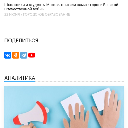
Школьники и студенты Москвы почтили память героев Великой
Отечественной войны
22 ИЮНЯ /
ГОРОДСКОЕ ОБРАЗОВАНИЕ
ПОДЕЛИТЬСЯ
АНАЛИТИКА