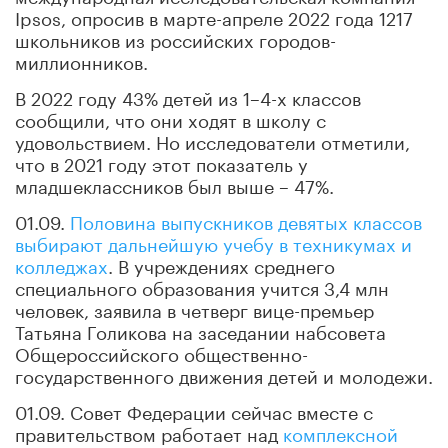
Ipsos, опросив в марте-апреле 2022 года 1217
школьников из российских городов-
миллионников.
В 2022 году 43% детей из 1–4-х классов
сообщили, что они ходят в школу с
удовольствием. Но исследователи отметили,
что в 2021 году этот показатель у
младшеклассников был выше – 47%.
01.09.
Половина выпускников девятых классов
выбирают дальнейшую учебу в техникумах и
колледжах
. В учреждениях среднего
специального образования учится 3,4 млн
человек, заявила в четверг вице-премьер
Татьяна Голикова на заседании набсовета
Общероссийского общественно-
государственного движения детей и молодежи.
01.09. Совет Федерации сейчас вместе с
правительством работает над
комплексной