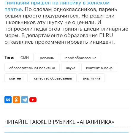
гимназии пришел на линейку в женском
платье
. По словам одноклассников, парень
решил просто подурачиться. Но родители
школьников эту шутку не оценили. И
попросили педагогов принять дисциплинарные
меры. В департаменте образования E1.RU
отказались прокомментировать инцидент.
Теги:
СМИ
регионы
профобразование
образовательная политика
наука
контент-анализ
контент
качество образования
аналитика
ЧИТАЙТЕ ТАКЖЕ В РУБРИКЕ «АНАЛИТИКА»