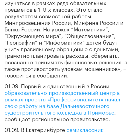
изучаться в рамках ряда обязательных
предметов в 1–9-х классах. Это стало
результатом совместной работы
Минпросвещения России, Минфина России и
Банка России. На уроках “Математики”,
“Окружающего мира”, “Обществознания”,
“Географии” и “Информатики” детей будут
учить правильному обращению с деньгами,
грамотно планировать расходы, сберегать,
осознанно принимать финансовые решения, а
также противостоять уловкам мошенников», –
говорится в сообщении.
01.09. Первый и единственный в России
образовательно-производственный центр в
рамках проекта «Профессионалитет» начал
свою работу на базе Дальневосточного
судостроительного колледжа в Приморье
,
сообщает региональное правительство.
01.09. В Екатеринбурге
семиклассник