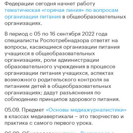
Федерации сегодня начнет работу
тематическая «горячая линия» по вопросам
организации питания
в общеобразовательных
организациях.
В период с 05 по 16 сентября 2022 года
специалисты Роспотребнадзора ответят на
вопросы, касающиеся организации питания
учащихся в общеобразовательных
организациях, роли администрации
образовательного учреждения в процессе
организации питания учащихся, аспектах
возможного родительского контроля за
питанием детей в общеобразовательных
организациях; дадут разъяснения по
соблюдению принципов здорового питания.
05.09. Предмет
«Основы медиажурналистики»
в классах медиавертикали – это творчество и
практика с самого первого урока.
06.09. Обнародованы
темы «Разговоров о