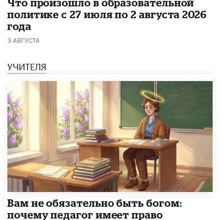
​Что произошло в образовательной
политике с 27 июля по 2 августа 2026
года
3 АВГУСТА
УЧИТЕЛЯ
​Вам не обязательно быть богом:
почему педагог имеет право