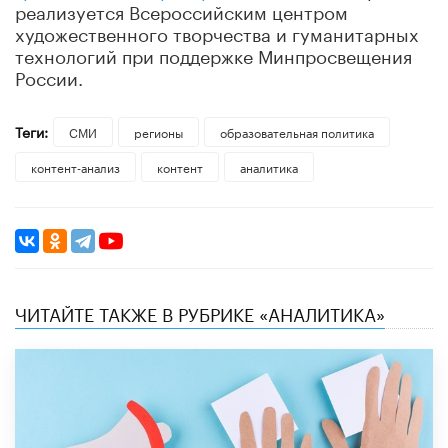
реализуется Всероссийским центром
художественного творчества и гуманитарных
технологий при поддержке Минпросвещения
России.
Теги:
СМИ
регионы
образовательная политика
контент-анализ
контент
аналитика
ЧИТАЙТЕ ТАКЖЕ В РУБРИКЕ «АНАЛИТИКА»