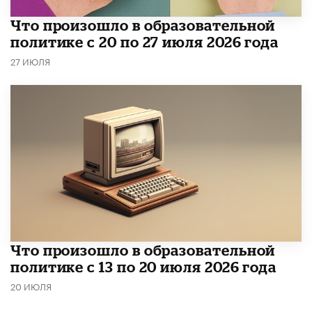
​Что произошло в образовательной
политике с 20 по 27 июля 2026 года
27 ИЮЛЯ
Что произошло в образовательной
политике с 13 по 20 июля 2026 года
20 ИЮЛЯ