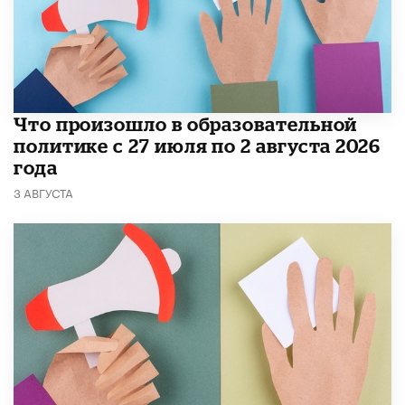
​Что произошло в образовательной
политике с 27 июля по 2 августа 2026
года
3 АВГУСТА