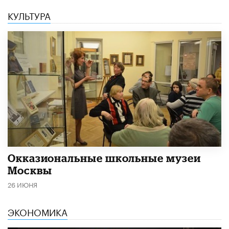
КУЛЬТУРА
​Окказиональные школьные музеи
Москвы
26 ИЮНЯ
ЭКОНОМИКА