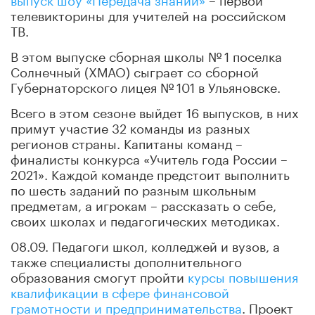
телевикторины для учителей на российском
ТВ.
В этом выпуске сборная школы № 1 поселка
Солнечный (ХМАО) сыграет со сборной
Губернаторского лицея № 101 в Ульяновске.
Всего в этом сезоне выйдет 16 выпусков, в них
примут участие 32 команды из разных
регионов страны. Капитаны команд –
финалисты конкурса «Учитель года России –
2021». Каждой команде предстоит выполнить
по шесть заданий по разным школьным
предметам, а игрокам – рассказать о себе,
своих школах и педагогических методиках.
08.09. Педагоги школ, колледжей и вузов, а
также специалисты дополнительного
образования смогут пройти
курсы повышения
квалификации в сфере финансовой
грамотности и предпринимательства
. Проект