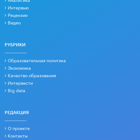
Интервью
Рецензии
Видео
РУБРИКИ
Образовательная политика
Экономика
Качество образования
Интервести
Big data
РЕДАКЦИЯ
О проекте
Контакты