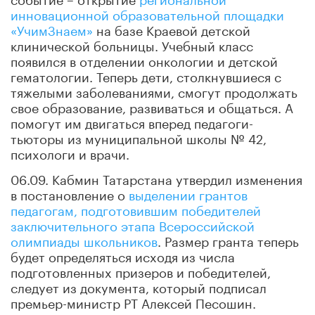
инновационной образовательной площадки
«УчимЗнаем»
на базе Краевой детской
клинической больницы. Учебный класс
появился в отделении онкологии и детской
гематологии. Теперь дети, столкнувшиеся с
тяжелыми заболеваниями, смогут продолжать
свое образование, развиваться и общаться. А
помогут им двигаться вперед педагоги-
тьюторы из муниципальной школы № 42,
психологи и врачи.
06.09. Кабмин Татарстана утвердил изменения
в постановление о
выделении грантов
педагогам, подготовившим победителей
заключительного этапа Всероссийской
олимпиады школьников
. Размер гранта теперь
будет определяться исходя из числа
подготовленных призеров и победителей,
следует из документа, который подписал
премьер-министр РТ Алексей Песошин.