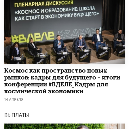
Космос как пространство новых
рынков: кадры для будущего – итоги
конференции #ВДЕЛЕ_Кадры для
космической экономики
14 АПРЕЛЯ
ВЫПЛАТЫ