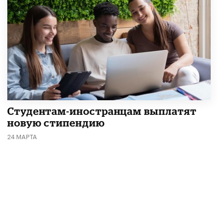
Студентам-иностранцам выплатят
новую стипендию
24 МАРТА