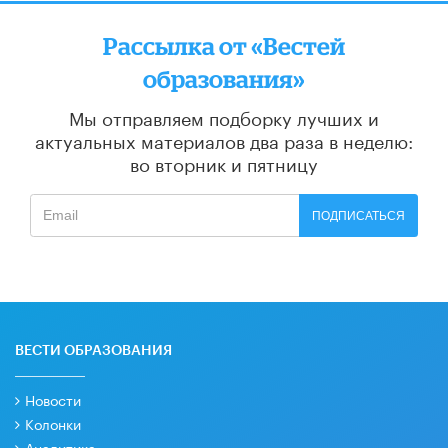
Рассылка от «Вестей
образования»
Мы отправляем подборку лучших и
актуальных материалов
два раза в неделю:
во вторник и пятницу
ПОДПИСАТЬСЯ
ВЕСТИ ОБРАЗОВАНИЯ
Новости
Колонки
Аналитика