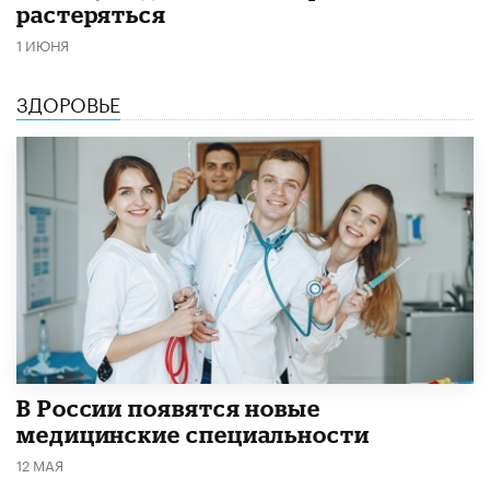
растеряться
1 ИЮНЯ
ЗДОРОВЬЕ
В России появятся новые
медицинские специальности
12 МАЯ