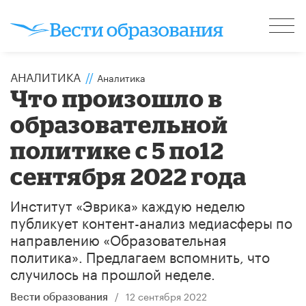
АНАЛИТИКА
//
Аналитика
Что произошло в
образовательной
политике с 5 по12
сентября 2022 года
Институт «Эврика» каждую неделю
публикует контент-анализ медиасферы по
направлению «Образовательная
политика». Предлагаем вспомнить, что
случилось на прошлой неделе.
/
12 сентября 2022
Вести образования