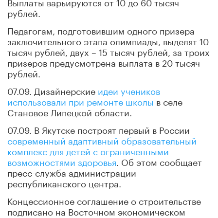
Выплаты варьируются от 10 до 60 тысяч
рублей.
Педагогам, подготовившим одного призера
заключительного этапа олимпиады, выделят 10
тысяч рублей, двух – 15 тысяч рублей, за троих
призеров предусмотрена выплата в 20 тысяч
рублей.
07.09. Дизайнерские
идеи учеников
использовали при ремонте школы
в селе
Становое Липецкой области.
07.09. В Якутске построят первый в России
современный адаптивный образовательный
комплекс для детей с ограниченными
возможностями здоровья
. Об этом сообщает
пресс-служба администрации
республиканского центра.
Концессионное соглашение о строительстве
подписано на Восточном экономическом