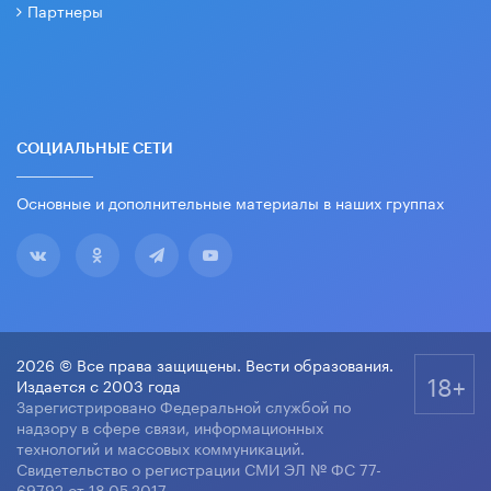
Партнеры
СОЦИАЛЬНЫЕ СЕТИ
Основные и дополнительные материалы в наших группах
2026 © Все права защищены. Вести образования.
18+
Издается с 2003 года
Зарегистрировано Федеральной службой по
надзору в сфере связи, информационных
технологий и массовых коммуникаций.
Свидетельство о регистрации СМИ ЭЛ № ФС 77-
69792 от 18.05.2017