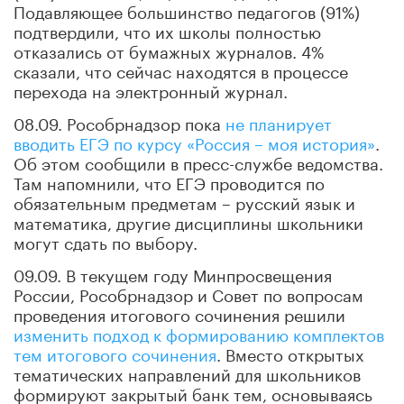
Подавляющее большинство педагогов (91%)
подтвердили, что их школы полностью
отказались от бумажных журналов. 4%
сказали, что сейчас находятся в процессе
перехода на электронный журнал.
08.09. Рособрнадзор пока
не планирует
вводить ЕГЭ по курсу «Россия – моя история»
.
Об этом сообщили в пресс-службе ведомства.
Там напомнили, что ЕГЭ проводится по
обязательным предметам – русский язык и
математика, другие дисциплины школьники
могут сдать по выбору.
09.09. В текущем году Минпросвещения
России, Рособрнадзор и Совет по вопросам
проведения итогового сочинения решили
изменить подход к формированию комплектов
тем итогового сочинения
. Вместо открытых
тематических направлений для школьников
формируют закрытый банк тем, основываясь