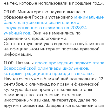
на тех, которые использовали в прошлые годы.
09.09. Министерство науки и высшего
образования России установило
минимальные
баллы для успешной сдачи единого
государственного экзамена на 2023/24
учебный год
. Они не изменились по
сравнению с прошлогодними.
Соответствующий указ ведомства опубликован
на официальном интернет-портале правовой
информации.
11.09. Названы
сроки проведения первого этапа
Всероссийской олимпиады школьников,
который традиционно проходит в школах
.
Начнется он уже в ближайший понедельник, 12
сентября, с олимпиад по праву и физической
культуре. Затем пройдут школьные этапы
олимпиады по технологии, экологии,
иностранным языкам, литературе, далее по
другим предметам. Завершится школьный этап