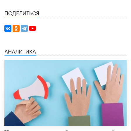
ПОДЕЛИТЬСЯ
АНАЛИТИКА