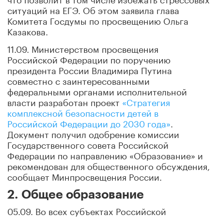
ситуаций на ЕГЭ. Об этом заявила глава
Комитета Госдумы по просвещению Ольга
Казакова.
11.09. Министерством просвещения
Российской Федерации по поручению
президента России Владимира Путина
совместно с заинтересованными
федеральными органами исполнительной
власти разработан проект
«Стратегия
комплексной безопасности детей в
Российской Федерации до 2030 года»
.
Документ получил одобрение комиссии
Государственного совета Российской
Федерации по направлению «Образование» и
рекомендован для общественного обсуждения,
сообщает Минпросвещения России.
2. Общее образование
05.09. Во всех субъектах Российской