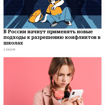
В России начнут применять новые
подходы к разрешению конфликтов в
школах
2 ИЮНЯ