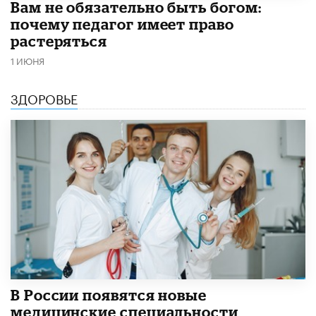
​Вам не обязательно быть богом:
почему педагог имеет право
растеряться
1 ИЮНЯ
ЗДОРОВЬЕ
В России появятся новые
медицинские специальности