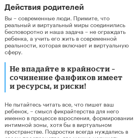
Действия родителей
Вы – современные люди. Примите, что
реальный и виртуальный миры соединились
бесповоротно и наша задача – не ограждать
ребенка, а учить его жить в современной
реальности, которая включает и виртуальную
сферу.
Не впадайте в крайности –
сочинение фанфиков имеет
и ресурсы, и риски!
Не пытайтесь читать все, что пишет ваш
ребенок, – смысл фикрайтерства для него
именно в процессе взросления, формировании
интимной зоны, хотя бы в виртуальном
пространстве. Подростки всегда нуждались в
своем пространстве, где можно нарушать