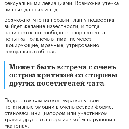
сексуальными девиациями. Возможна утечка
личных данных и т. д.
Возможно, что на первый план у подростка
выйдет желание известности, и тогда
начинается не свободное творчество, а
попытка привлечь внимание через
шокирующие, мрачные, утрированно
сексуальные образы.
Может быть встреча с очень
острой критикой со стороны
других посетителей чата.
Подросток сам может выражать свои
негативные эмоции в очень резкой форме,
становясь инициатором или участником
травли другого автора за якобы нарушения
«канона».