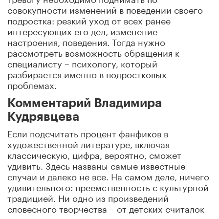
совокупности изменений в поведении своего
подростка: резкий уход от всех ранее
интересующих его дел, изменение
настроения, поведения. Тогда нужно
рассмотреть возможность обращения к
специалисту – психологу, который
разбирается именно в подростковых
проблемах.
Комментарий Владимира
Кудрявцева
Если подсчитать процент фанфиков в
художественной литературе, включая
классическую, цифра, вероятно, сможет
удивить. Здесь названы самые известные
случаи и далеко не все. На самом деле, ничего
удивительного: преемственность с культурной
традицией. Ни одно из произведений
словесного творчества – от детских считалок
и страшилок до сказок – не имеет