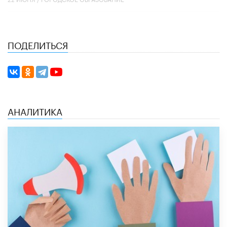
ПОДЕЛИТЬСЯ
АНАЛИТИКА