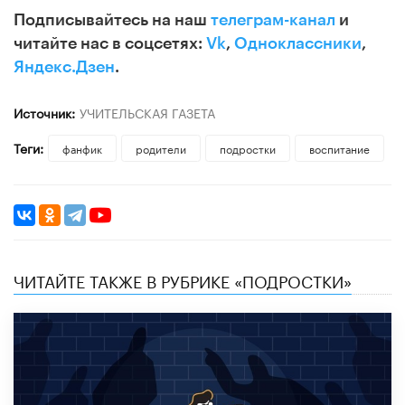
Подписывайтесь на наш
телеграм-канал
и
читайте нас в соцсетях:
Vk
,
Одноклассники
,
Яндекс.Дзен
.
Источник:
УЧИТЕЛЬСКАЯ ГАЗЕТА
Теги:
фанфик
родители
подростки
воспитание
ЧИТАЙТЕ ТАКЖЕ В РУБРИКЕ «ПОДРОСТКИ»