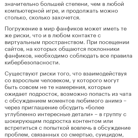
значительно большей степени, чем в любой
компьютерной игре, и продолжать можно
столько, сколько захочется.
Погружение в мир фанфиков может иметь те
же риски, что и в любом контакте с
виртуальным пространством. При посещении
сайтов, на которых общаются поклонники
фанфиков, необходимо соблюдать все правила
кибербезопасности.
Существуют риски того, что взаимодействуя
со взрослым человеком, у которого могут
быть совсем не те намерения, которые
ожидает подросток, возможно попасть из чата
с обсуждением моментов любимого анимэ –
через приглашение обсудить «более
углубленно интересные детали» – в группу с
шокирующим подростка контентом или
встретиться с попыткой вовлечь в обсуждение
проблем, связанных со смертью, суицидом,