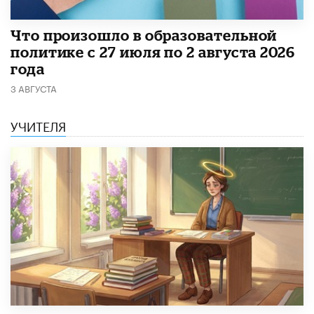
​Что произошло в образовательной
политике с 27 июля по 2 августа 2026
года
3 АВГУСТА
УЧИТЕЛЯ