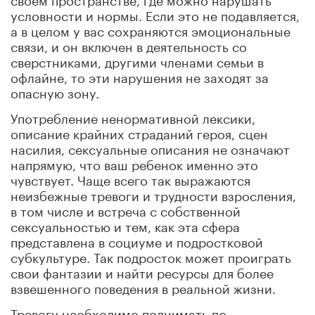
условности и нормы. Если это не подавляется,
а в целом у вас сохраняются эмоциональные
связи, и он включен в деятельность со
сверстниками, другими членами семьи в
офлайне, то эти нарушения не заходят за
опасную зону.
Употребление ненормативной лексики,
описание крайних страданий героя, сцен
насилия, сексуальные описания не означают
напрямую, что ваш ребенок именно это
чувствует. Чаще всего так выражаются
неизбежные тревоги и трудности взросления,
в том числе и встреча с собственной
сексуальностью и тем, как эта сфера
представлена в социуме и подростковой
субкультуре. Так подросток может проиграть
свои фантазии и найти ресурсы для более
взвешенного поведения в реальной жизни.
Тревогу необходимо поднимать по