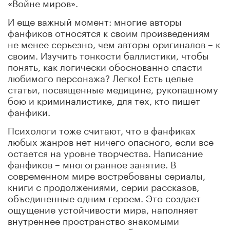
«Войне миров».
И еще важный момент: многие авторы
фанфиков относятся к своим произведениям
не менее серьезно, чем авторы оригиналов – к
своим. Изучить тонкости баллистики, чтобы
понять, как логически обоснованно спасти
любимого персонажа? Легко! Есть целые
статьи, посвященные медицине, рукопашному
бою и криминалистике, для тех, кто пишет
фанфики.
Психологи тоже считают, что в фанфиках
любых жанров нет ничего опасного, если все
остается на уровне творчества. Написание
фанфиков – многогранное занятие. В
современном мире востребованы сериалы,
книги с продолжениями, серии рассказов,
объединенные одним героем. Это создает
ощущение устойчивости мира, наполняет
внутреннее пространство знакомыми