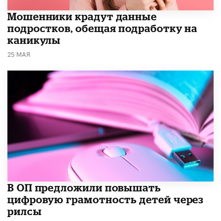
Мошенники крадут данные
подростков, обещая подработку на
каникулы
25 МАЯ
В ОП предложили повышать
цифровую грамотность детей через
рилсы