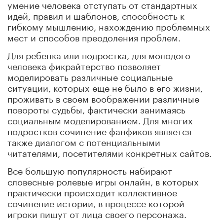
умение человека отступать от стандартных
идей, правил и шаблонов, способность к
гибкому мышлению, нахождению проблемных
мест и способов преодоления проблем.
Для ребенка или подростка, для молодого
человека фикрайтерство позволяет
моделировать различные социальные
ситуации, которых еще не было в его жизни,
проживать в своем воображении различные
повороты судьбы, фактически занимаясь
социальным моделированием. Для многих
подростков сочинение фанфиков является
также диалогом с потенциальными
читателями, посетителями конкретных сайтов.
Все большую популярность набирают
словесные ролевые игры онлайн, в которых
практически происходит коллективное
сочинение истории, в процессе которой
игроки пишут от лица своего персонажа.