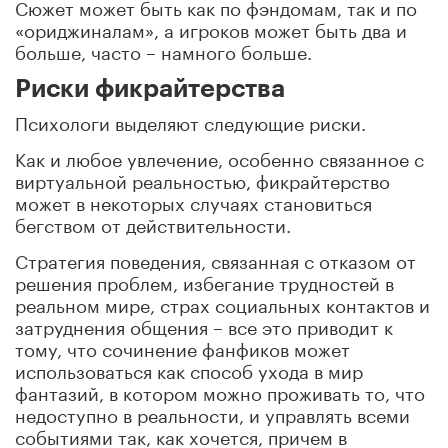
Сюжет может быть как по фэндомам, так и по
«ориджиналам», а игроков может быть два и
больше, часто – намного больше.
Риски фикрайтерства
Психологи выделяют следующие риски.
Как и любое увлечение, особенно связанное с
виртуальной реальностью, фикрайтерство
может в некоторых случаях становиться
бегством от действительности.
Стратегия поведения, связанная с отказом от
решения проблем, избегание трудностей в
реальном мире, страх социальных контактов и
затруднения общения – все это приводит к
тому, что сочинение фанфиков может
использоваться как способ ухода в мир
фантазий, в котором можно проживать то, что
недоступно в реальности, и управлять всеми
событиями так, как хочется, причем в