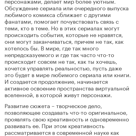
персонажами, делает мир более уютным.
Обсуждение сериала или очередного выпуска
любимого комикса сближает с другими
фанатами, помогает почувствовать связь с
теми, кто в теме. Но в этих сериалах могут
происходить события, которые не нравятся,
они могут заканчиваться, причем не так, как
хотелось бы. В мире, где так много
непредсказуемого и где так часто что-то
происходит совсем не так, как ты хочешь,
хочется управлять реальностью, пусть даже
это будет в мире любимого сериала или книги.
И создается продолжение, начинается
активное освоение пространства виртуальной
вселенной, в которой живут персонажи.
Развитие сюжета – творческое дело,
позволяющее создавать что-то оригинальное,
проявлять свою креативность и одновременно
развивать ее. При этом креативность
рассматривается в современной науке как