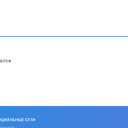
алов
ОЦИАЛЬНЫЕ СЕТИ