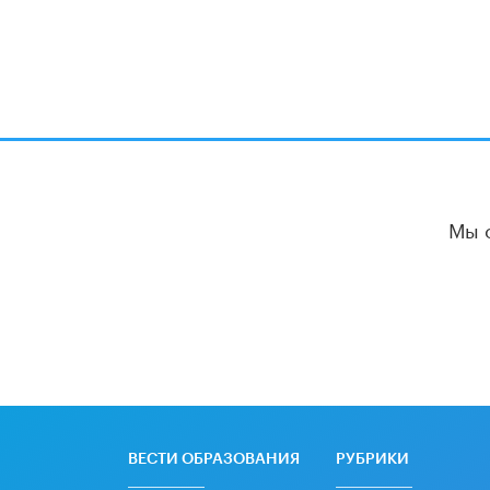
Мы 
ВЕСТИ ОБРАЗОВАНИЯ
РУБРИКИ