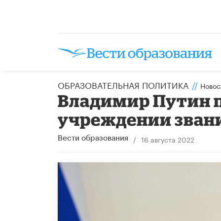
ОБРАЗОВАТЕЛЬНАЯ ПОЛИТИКА
//
Новос
Владимир Путин п
учреждении зван
/
16 августа 2022
Вести образования