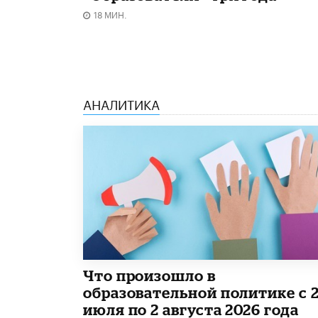
18 МИН.
АНАЛИТИКА
​Что произошло в
образовательной политике с 
июля по 2 августа 2026 года