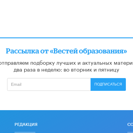
Рассылка от «Вестей образования»
отправляем подборку лучших и актуальных матери
два раза в неделю: во вторник и пятницу
ПОДПИСАТЬСЯ
РЕДАКЦИЯ
С